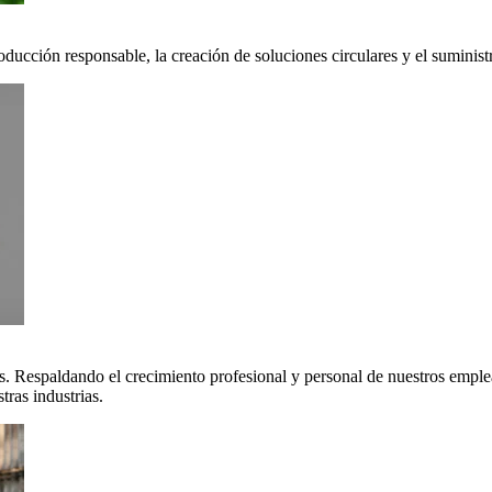
oducción responsable, la creación de soluciones circulares y el suminis
. Respaldando el crecimiento profesional y personal de nuestros emple
ras industrias.