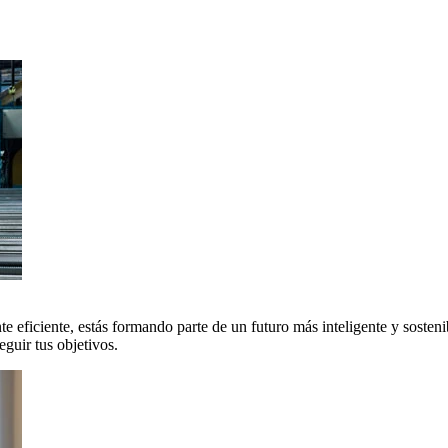
 eficiente, estás formando parte de un futuro más inteligente y sosteni
uir tus objetivos.