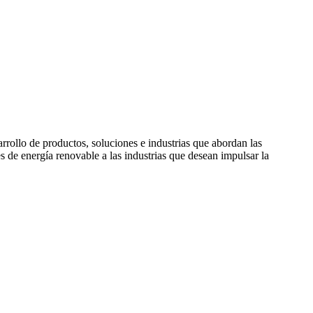
rollo de productos, soluciones e industrias que abordan las
de energía renovable a las industrias que desean impulsar la