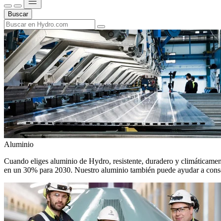
Buscar
Aluminio
Cuando eliges aluminio de Hydro, resistente, duradero y climáticamente
en un 30% para 2030. Nuestro aluminio también puede ayudar a conseg