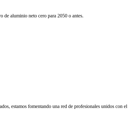
tro de aluminio neto cero para 2050 o antes.
ados, estamos fomentando una red de profesionales unidos con el