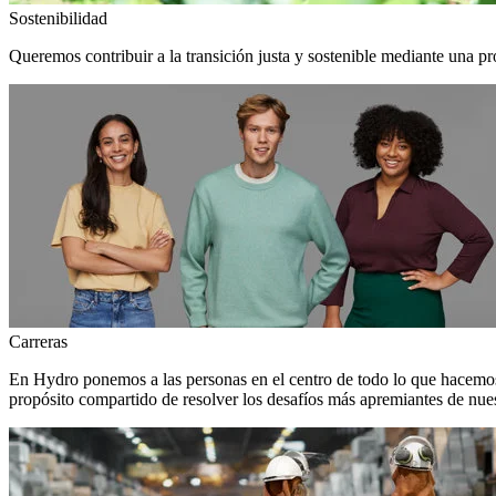
Sostenibilidad
Queremos contribuir a la transición justa y sostenible mediante una pr
Carreras
En Hydro ponemos a las personas en el centro de todo lo que hacemos
propósito compartido de resolver los desafíos más apremiantes de nuest