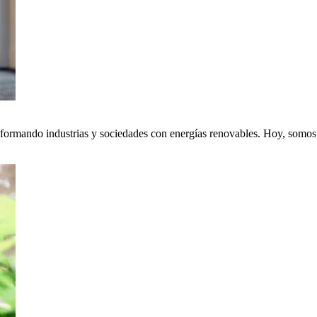
nsformando industrias y sociedades con energías renovables. Hoy, somos p