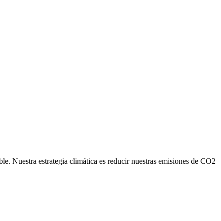
ble. Nuestra estrategia climática es reducir nuestras emisiones de CO2