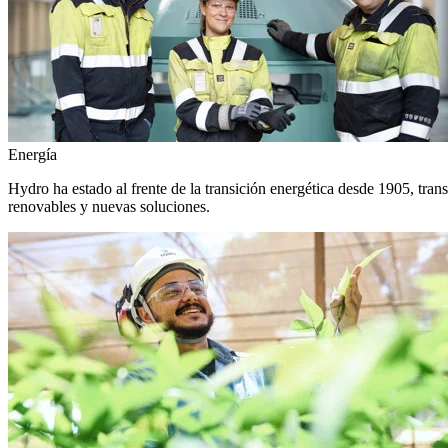
Energía
Hydro ha estado al frente de la transición energética desde 1905, tra
renovables y nuevas soluciones.