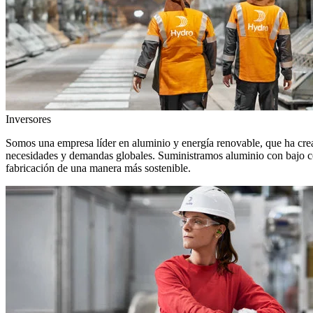
Inversores
Somos una empresa líder en aluminio y energía renovable, que ha crea
necesidades y demandas globales. Suministramos aluminio con bajo con
fabricación de una manera más sostenible.