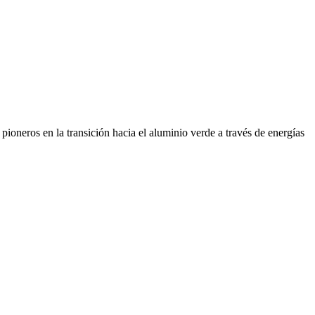
ioneros en la transición hacia el aluminio verde a través de energías