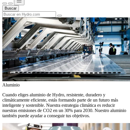
Buscar
Aluminio
Cuando eliges aluminio de Hydro, resistente, duradero y
climáticamente eficiente, estás formando parte de un futuro más
inteligente y sostenible. Nuestra estrategia climática es reducir
nuestras emisiones de CO2 en un 30% para 2030. Nuestro aluminio
también puede ayudar a conseguir tus objetivos.