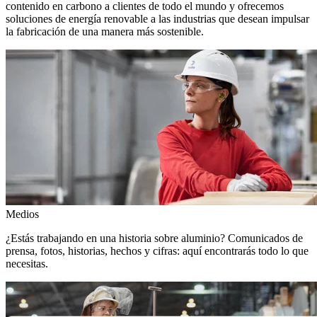
contenido en carbono a clientes de todo el mundo y ofrecemos
soluciones de energía renovable a las industrias que desean impulsar
la fabricación de una manera más sostenible.
Medios
¿Estás trabajando en una historia sobre aluminio? Comunicados de
prensa, fotos, historias, hechos y cifras: aquí encontrarás todo lo que
necesitas.