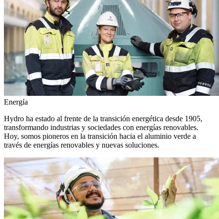
Energía
Hydro ha estado al frente de la transición energética desde 1905,
transformando industrias y sociedades con energías renovables.
Hoy, somos pioneros en la transición hacia el aluminio verde a
través de energías renovables y nuevas soluciones.