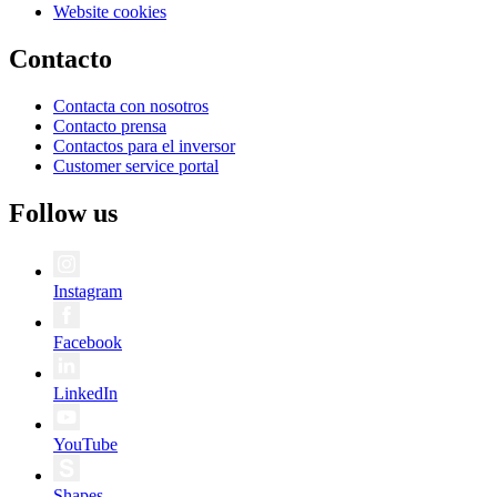
Website cookies
Contacto
Contacta con nosotros
Contacto prensa
Contactos para el inversor
Customer service portal
Follow us
Instagram
Facebook
LinkedIn
YouTube
Shapes