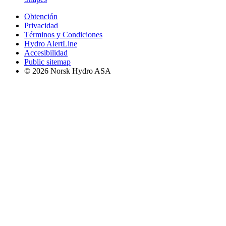
Obtención
Privacidad
Términos y Condiciones
Hydro AlertLine
Accesibilidad
Public sitemap
© 2026 Norsk Hydro ASA