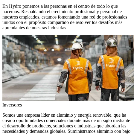
En Hydro ponemos a las personas en el centro de todo lo que
hacemos. Respaldando el crecimiento profesional y personal de
nuestros empleados, estamos fomentando una red de profesionales
unidos con el propósito compartido de resolver los desafíos más
apremiantes de nuestras industrias.
Inversores
Somos una empresa líder en aluminio y energía renovable, que ha
creado oportunidades comerciales durante más de un siglo mediante
el desarrollo de productos, soluciones e industrias que abordan las
necesidades y demandas globales. Suministramos aluminio con bajo