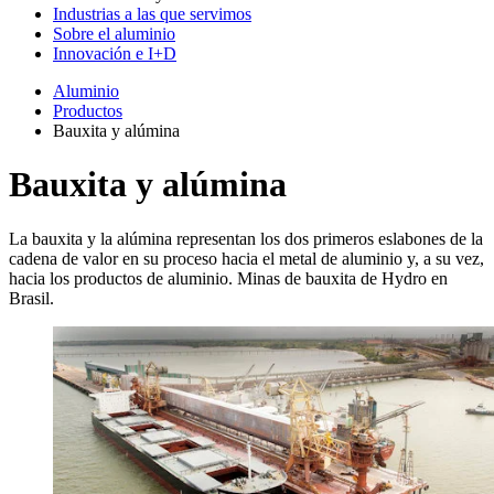
Industrias a las que servimos
Sobre el aluminio
Innovación e I+D
Aluminio
Productos
Bauxita y alúmina
Bauxita y alúmina
La bauxita y la alúmina representan los dos primeros eslabones de la
cadena de valor en su proceso hacia el metal de aluminio y, a su vez,
hacia los productos de aluminio. Minas de bauxita de Hydro en
Brasil.