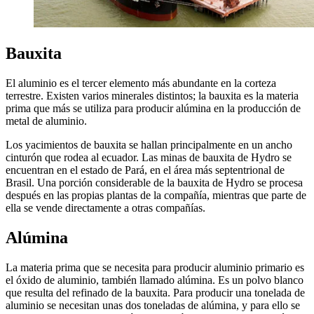
Bauxita
El aluminio es el tercer elemento más abundante en la corteza
terrestre. Existen varios minerales distintos; la bauxita es la materia
prima que más se utiliza para producir alúmina en la producción de
metal de aluminio.
Los yacimientos de bauxita se hallan principalmente en un ancho
cinturón que rodea al ecuador. Las minas de bauxita de Hydro se
encuentran en el estado de Pará, en el área más septentrional de
Brasil. Una porción considerable de la bauxita de Hydro se procesa
después en las propias plantas de la compañía, mientras que parte de
ella se vende directamente a otras compañías.
Alúmina
La materia prima que se necesita para producir aluminio primario es
el óxido de aluminio, también llamado alúmina. Es un polvo blanco
que resulta del refinado de la bauxita. Para producir una tonelada de
aluminio se necesitan unas dos toneladas de alúmina, y para ello se