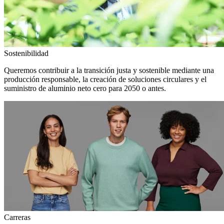
Sostenibilidad
Queremos contribuir a la transición justa y sostenible mediante una
producción responsable, la creación de soluciones circulares y el
suministro de aluminio neto cero para 2050 o antes.
Carreras