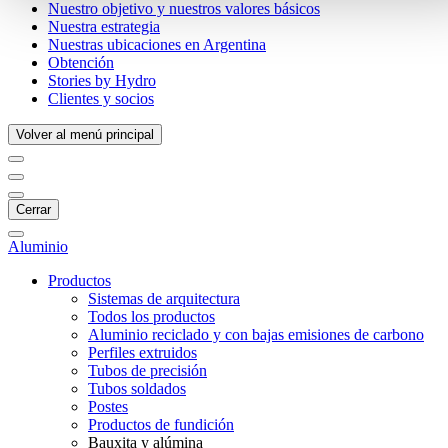
Nuestro objetivo y nuestros valores básicos
Nuestra estrategia
Nuestras ubicaciones en Argentina
Obtención
Stories by Hydro
Clientes y socios
Volver al menú principal
Cerrar
Aluminio
Productos
Sistemas de arquitectura
Todos los productos
Aluminio reciclado y con bajas emisiones de carbono
Perfiles extruidos
Tubos de precisión
Tubos soldados
Postes
Productos de fundición
Bauxita y alúmina