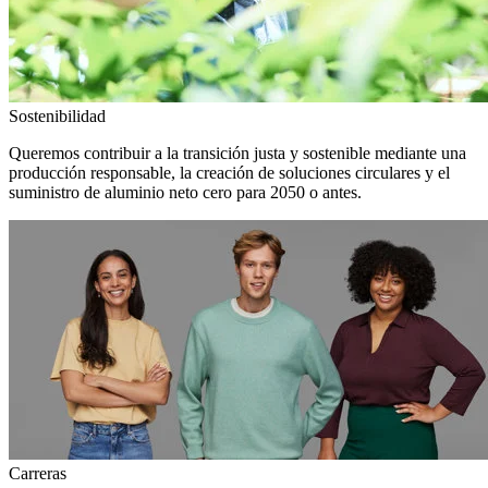
Sostenibilidad
Queremos contribuir a la transición justa y sostenible mediante una
producción responsable, la creación de soluciones circulares y el
suministro de aluminio neto cero para 2050 o antes.
Carreras