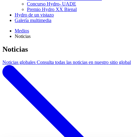
Concurso Hydro- UADE
Premio Hydro XX Bienal
Hydro de un vistazo
Galería multimedia
Medios
Noticias
Noticias
Noticias globales
Consulta todas las noticias en nuestro sitio global