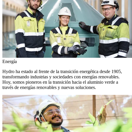
Energía
Hydro ha estado al frente de la transición energética desde 1905,
transformando industrias y sociedades con energías renovables.
Hoy, somos pioneros en la transición hacia el aluminio verde a
través de energías renovables y nuevas soluciones.