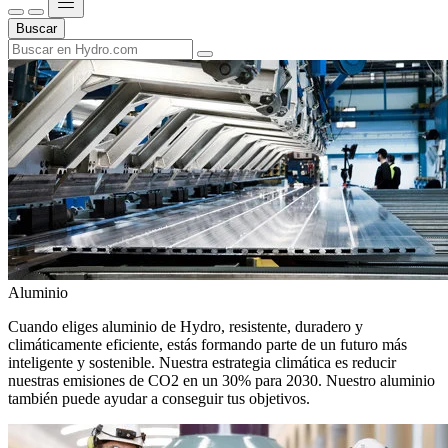
Buscar
Aluminio
Cuando eliges aluminio de Hydro, resistente, duradero y
climáticamente eficiente, estás formando parte de un futuro más
inteligente y sostenible. Nuestra estrategia climática es reducir
nuestras emisiones de CO2 en un 30% para 2030. Nuestro aluminio
también puede ayudar a conseguir tus objetivos.