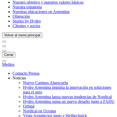
Nuestro objetivo y nuestros valores básicos
Nuestra estrategia
Nuestras ubicaciones en Argentina
Obtención
Stories by Hydro
Clientes y socios
Volver al menú principal
Cerrar
Medios
Contacto Prensa
Noticias
Nuevo Campus Aluescuela
Hydro Argentina impulsa la innovación en soluciones
para el agro
Hydro Argentina lanza nuevas tendencias de Nordical
Hydro Argentina suma un nuevo desafio junto a FADU
Orbital
Nordical en Oceana
Visita Arquitectos junto a Welltechnick