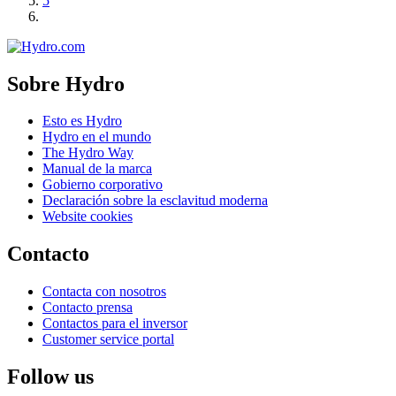
5
Sobre Hydro
Esto es Hydro
Hydro en el mundo
The Hydro Way
Manual de la marca
Gobierno corporativo
Declaración sobre la esclavitud moderna
Website cookies
Contacto
Contacta con nosotros
Contacto prensa
Contactos para el inversor
Customer service portal
Follow us