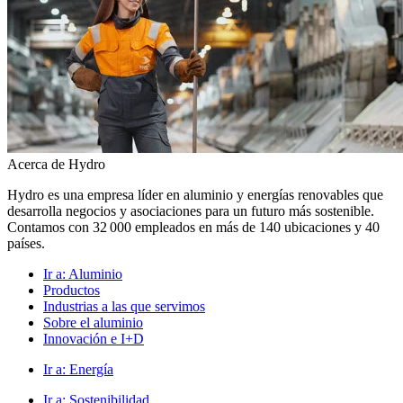
Acerca de Hydro
Hydro es una empresa líder en aluminio y energías renovables que
desarrolla negocios y asociaciones para un futuro más sostenible.
Contamos con 32 000 empleados en más de 140 ubicaciones y 40
países.
Ir a:
Aluminio
Productos
Industrias a las que servimos
Sobre el aluminio
Innovación e I+D
Ir a:
Energía
Ir a:
Sostenibilidad