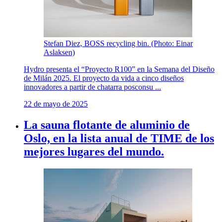
Stefan Diez, BOSS recycling bin. (Photo: Einar
Aslaksen)
Hydro presenta el “Proyecto R100” en la Semana del Diseño
de Milán 2025. El proyecto da vida a cinco diseños
innovadores a partir de chatarra posconsu ...
22 de mayo de 2025
La sauna flotante de aluminio de
Oslo, en la lista anual de TIME de los
mejores lugares del mundo.