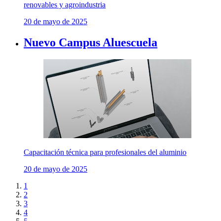
renovables y agroindustria
20 de mayo de 2025
Nuevo Campus Aluescuela
Capacitación técnica para profesionales del aluminio
20 de mayo de 2025
1
2
3
4