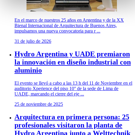
En el marco de nuestros 25 años en Argentina y de la XX
Bienal Internacional de Arquitectura de Buenos Aires,
impulsamos una nueva convocatoria para r ...
31 de julio de 2026
Hydro Argentina y UADE premiaron
la innovación en diseño industrial con
aluminio
El evento se llevó a cabo a las 13 h del 11 de Noviembre en el
auditorio Xperience del piso 10° de la sede de Lima de
UADE, marcando el cierre del eje ...
25 de noviembre de 2025
Arquitectura en primera persona: 25
profesionales visitaron la planta de
Hydro Argentina junto a Welttechnik