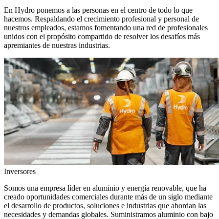
En Hydro ponemos a las personas en el centro de todo lo que
hacemos. Respaldando el crecimiento profesional y personal de
nuestros empleados, estamos fomentando una red de profesionales
unidos con el propósito compartido de resolver los desafíos más
apremiantes de nuestras industrias.
Inversores
Somos una empresa líder en aluminio y energía renovable, que ha
creado oportunidades comerciales durante más de un siglo mediante
el desarrollo de productos, soluciones e industrias que abordan las
necesidades y demandas globales. Suministramos aluminio con bajo