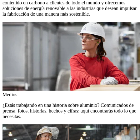
contenido en carbono a clientes de todo el mundo y ofrecemos
soluciones de energía renovable a las industrias que desean impulsar
la fabricación de una manera más sostenible.
Medios
¿Estás trabajando en una historia sobre aluminio? Comunicados de
prensa, fotos, historias, hechos y cifras: aquí encontrarás todo lo que
necesitas.