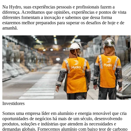
Na Hydro, suas experiências pessoais e profissionais fazem a
diferença. Acreditamos que opiniões, experiências e pontos de vista
diferentes fomentam a inovação e sabemos que dessa forma
estaremos melhor preparados para superar os desafios de hoje e de
amanhã.
Investidores
Somos uma empresa líder em alumínio e energia renovável que cria
oportunidades de negócios há mais de um século, desenvolvendo
produtos, soluções e indústrias que atendem às necessidades e
demandas globais. Fornecemos alumínio com baixo teor de carbono