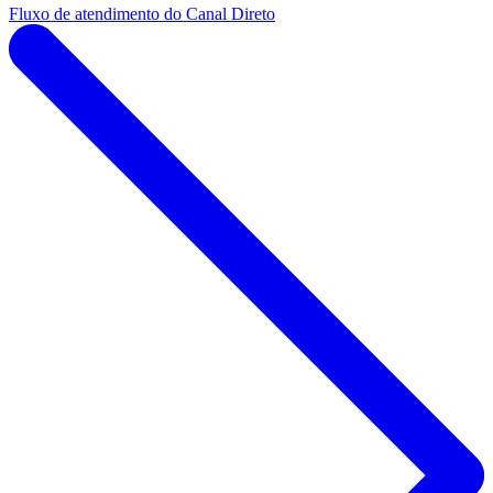
Fluxo de atendimento do Canal Direto