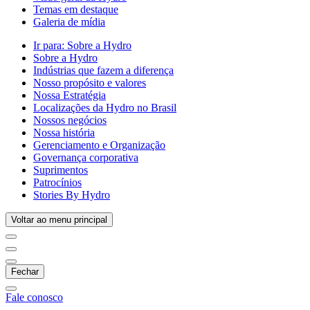
Temas em destaque
Galeria de mídia
Ir para:
Sobre a Hydro
Sobre a Hydro
Indústrias que fazem a diferença
Nosso propósito e valores
Nossa Estratégia
Localizações da Hydro no Brasil
Nossos negócios
Nossa história
Gerenciamento e Organização
Governança corporativa
Suprimentos
Patrocínios
Stories By Hydro
Voltar ao menu principal
Fechar
Fale conosco