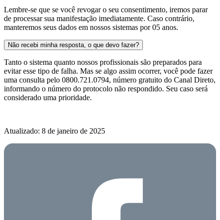
Lembre-se que se você revogar o seu consentimento, iremos parar
de processar sua manifestação imediatamente. Caso contrário,
manteremos seus dados em nossos sistemas por 05 anos.
Não recebi minha resposta, o que devo fazer?
Tanto o sistema quanto nossos profissionais são preparados para
evitar esse tipo de falha. Mas se algo assim ocorrer, você pode fazer
uma consulta pelo 0800.721.0794, número gratuito do Canal Direto,
informando o número do protocolo não respondido. Seu caso será
considerado uma prioridade.
Atualizado: 8 de janeiro de 2025