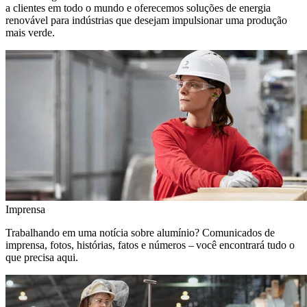
a clientes em todo o mundo e oferecemos soluções de energia
renovável para indústrias que desejam impulsionar uma produção
mais verde.
Imprensa
Trabalhando em uma notícia sobre alumínio? Comunicados de
imprensa, fotos, histórias, fatos e números – você encontrará tudo o
que precisa aqui.