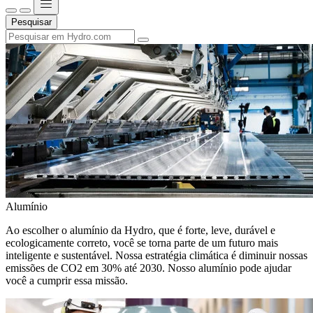
Pesquisar
Alumínio
Ao escolher o alumínio da Hydro, que é forte, leve, durável e
ecologicamente correto, você se torna parte de um futuro mais
inteligente e sustentável. Nossa estratégia climática é diminuir nossas
emissões de CO2 em 30% até 2030. Nosso alumínio pode ajudar
você a cumprir essa missão.