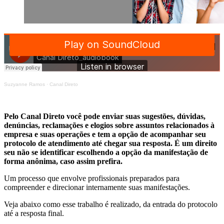
Suzyanne Ramos
·
Canal Direto
Pelo Canal Direto você pode enviar suas sugestões, dúvidas,
denúncias, reclamações e elogios sobre assuntos relacionados à
empresa e suas operações e tem a opção de acompanhar seu
protocolo de atendimento até chegar sua resposta. É um direito
seu não se identificar escolhendo a opção da manifestação de
forma anônima, caso assim prefira.
Um processo que envolve profissionais preparados para
compreender e direcionar internamente suas manifestações.
Veja abaixo como esse trabalho é realizado, da entrada do protocolo
até a resposta final.