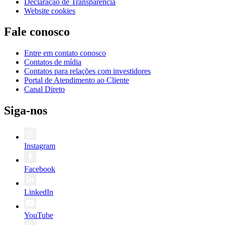
Declaração de Transparência
Website cookies
Fale conosco
Entre em contato conosco
Contatos de mídia
Contatos para relações com investidores
Portal de Atendimento ao Cliente
Canal Direto
Siga-nos
Instagram
Facebook
LinkedIn
YouTube