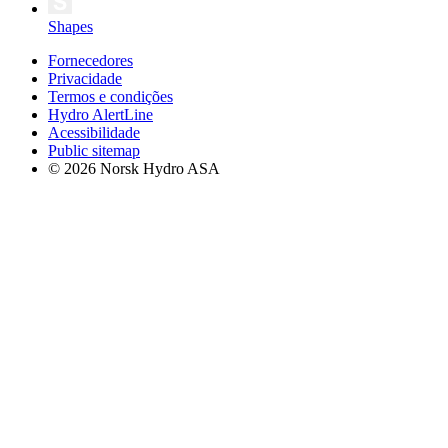
Shapes
Fornecedores
Privacidade
Termos e condições
Hydro AlertLine
Acessibilidade
Public sitemap
© 2026 Norsk Hydro ASA