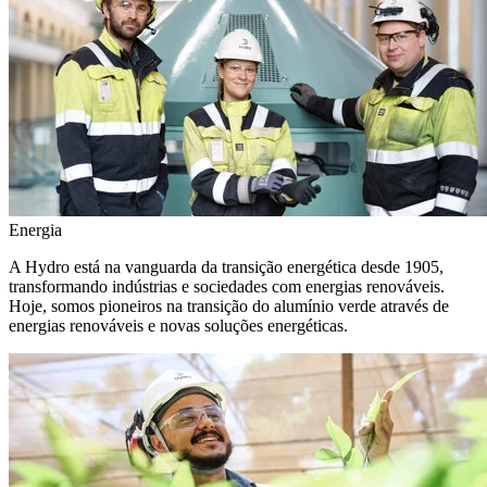
Energia
A Hydro está na vanguarda da transição energética desde 1905,
transformando indústrias e sociedades com energias renováveis.
Hoje, somos pioneiros na transição do alumínio verde através de
energias renováveis e novas soluções energéticas.