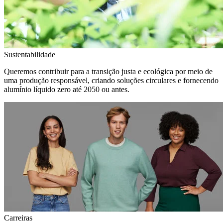
Sustentabilidade
Queremos contribuir para a transição justa e ecológica por meio de
uma produção responsável, criando soluções circulares e fornecendo
alumínio líquido zero até 2050 ou antes.
Carreiras