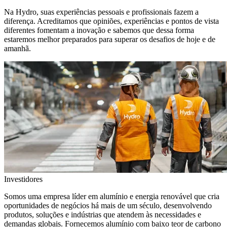
Na Hydro, suas experiências pessoais e profissionais fazem a
diferença. Acreditamos que opiniões, experiências e pontos de vista
diferentes fomentam a inovação e sabemos que dessa forma
estaremos melhor preparados para superar os desafios de hoje e de
amanhã.
Investidores
Somos uma empresa líder em alumínio e energia renovável que cria
oportunidades de negócios há mais de um século, desenvolvendo
produtos, soluções e indústrias que atendem às necessidades e
demandas globais. Fornecemos alumínio com baixo teor de carbono