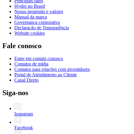
Principais fatos
Hydro no Brasil
Nosso propósito e valores
Manual da marca
Governança corporativa
Declaração de Transparência
Website cookies
Fale conosco
Entre em contato conosco
Contatos de mídia
Contatos para relações com investidores
Portal de Atendimento ao Cliente
Canal Direto
Siga-nos
Instagram
Facebook