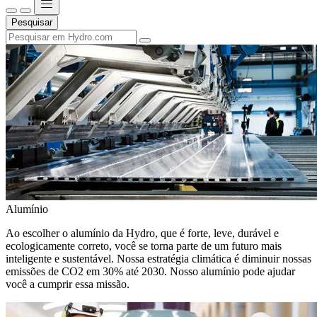
Pesquisar
Alumínio
Ao escolher o alumínio da Hydro, que é forte, leve, durável e
ecologicamente correto, você se torna parte de um futuro mais
inteligente e sustentável. Nossa estratégia climática é diminuir nossas
emissões de CO2 em 30% até 2030. Nosso alumínio pode ajudar
você a cumprir essa missão.