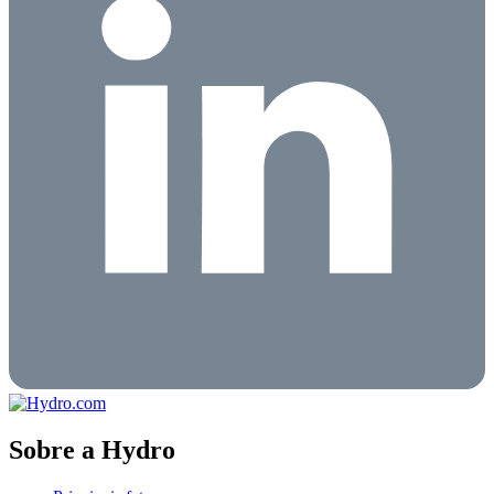
Sobre a Hydro