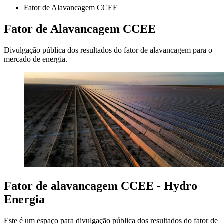
Fator de Alavancagem CCEE
Fator de Alavancagem CCEE
Divulgação pública dos resultados do fator de alavancagem para o
mercado de energia.
Fator de alavancagem CCEE - Hydro
Energia
Este é um espaço para divulgação pública dos resultados do fator de