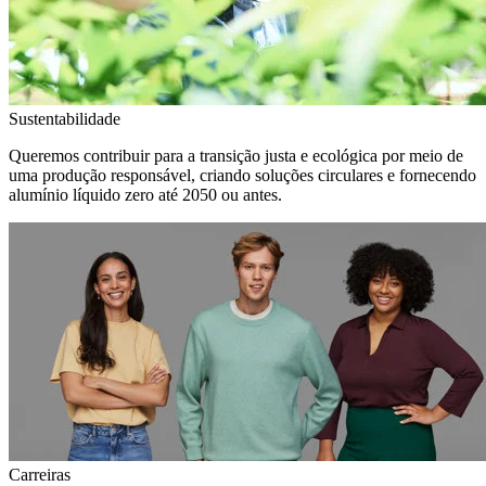
Sustentabilidade
Queremos contribuir para a transição justa e ecológica por meio de
uma produção responsável, criando soluções circulares e fornecendo
alumínio líquido zero até 2050 ou antes.
Carreiras