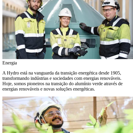
Energia
A Hydro está na vanguarda da transição energética desde 1905,
transformando indústrias e sociedades com energias renováveis.
Hoje, somos pioneiros na transição do alumínio verde através de
energias renováveis e novas soluções energéticas.