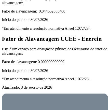
alavancagem:
Fator de alavancagem:
0,044662883400
Início do período:
30/07/2026
“Em atendimento a resolução normativa Aneel 1.072/23”.
Fator de Alavancagem CCEE - Enerein
Este é um espaço para divulgação pública dos resultados do fator de
alavancagem:
Fator de alavancagem:
0,000000000000
Início do período:
30/07/2026
“Em atendimento a resolução normativa Aneel 1.072/23”.
Atualizado: 3 de agosto de 2026