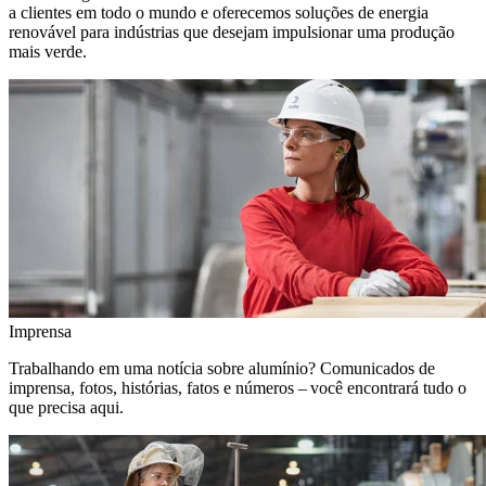
a clientes em todo o mundo e oferecemos soluções de energia
renovável para indústrias que desejam impulsionar uma produção
mais verde.
Imprensa
Trabalhando em uma notícia sobre alumínio? Comunicados de
imprensa, fotos, histórias, fatos e números – você encontrará tudo o
que precisa aqui.