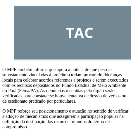
O MPF também informa que apura a notícia de que pessoas
supostamente vinculadas à prefeitura teriam procurado lideranças
locais para celebrar acordos referentes a projetos a serem executados
com os recursos depositados no Fundo Estadual de Meio Ambiente
do Pará (Fema/PA). As denúncias recebidas pelo órgão serão
verificadas para constatar se houve tentativa de desvio de verbas ou
de estelionato praticado por particulares.
O MPF reforça seu posicionamento e atuação no sentido de verificar
a adoção de mecanismos que assegurem a participação popular na
definição da destinação dos recursos oriundos do termo de
compromisso.