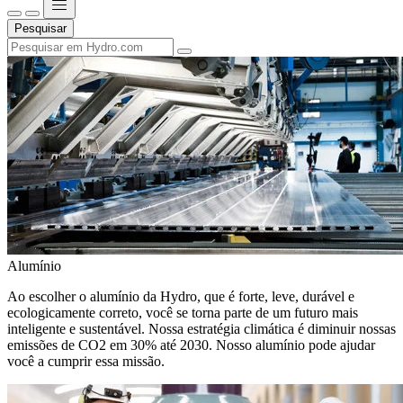
Pesquisar
Alumínio
Ao escolher o alumínio da Hydro, que é forte, leve, durável e
ecologicamente correto, você se torna parte de um futuro mais
inteligente e sustentável. Nossa estratégia climática é diminuir nossas
emissões de CO2 em 30% até 2030. Nosso alumínio pode ajudar
você a cumprir essa missão.