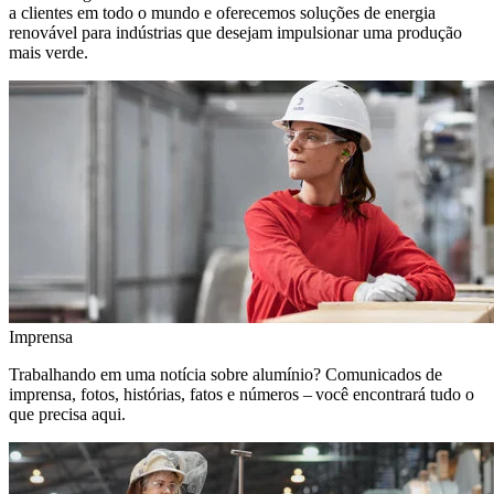
a clientes em todo o mundo e oferecemos soluções de energia
renovável para indústrias que desejam impulsionar uma produção
mais verde.
Imprensa
Trabalhando em uma notícia sobre alumínio? Comunicados de
imprensa, fotos, histórias, fatos e números – você encontrará tudo o
que precisa aqui.