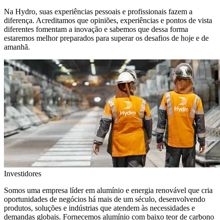
Na Hydro, suas experiências pessoais e profissionais fazem a
diferença. Acreditamos que opiniões, experiências e pontos de vista
diferentes fomentam a inovação e sabemos que dessa forma
estaremos melhor preparados para superar os desafios de hoje e de
amanhã.
Investidores
Somos uma empresa líder em alumínio e energia renovável que cria
oportunidades de negócios há mais de um século, desenvolvendo
produtos, soluções e indústrias que atendem às necessidades e
demandas globais. Fornecemos alumínio com baixo teor de carbono