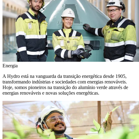
Energia
A Hydro está na vanguarda da transição energética desde 1905,
transformando indústrias e sociedades com energias renováveis.
Hoje, somos pioneiros na transição do alumínio verde através de
energias renováveis e novas soluções energéticas.