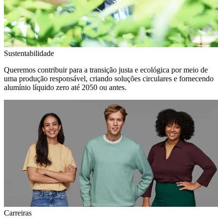
Sustentabilidade
Queremos contribuir para a transição justa e ecológica por meio de
uma produção responsável, criando soluções circulares e fornecendo
alumínio líquido zero até 2050 ou antes.
Carreiras