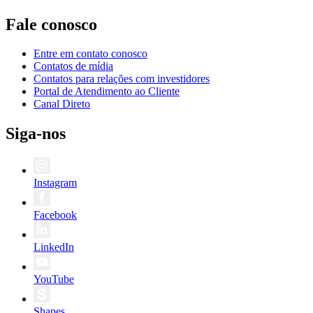
Fale conosco
Entre em contato conosco
Contatos de mídia
Contatos para relações com investidores
Portal de Atendimento ao Cliente
Canal Direto
Siga-nos
Instagram
Facebook
LinkedIn
YouTube
Shapes