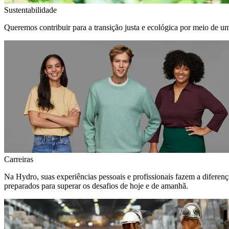
Sustentabilidade
Queremos contribuir para a transição justa e ecológica por meio de u
Carreiras
Na Hydro, suas experiências pessoais e profissionais fazem a diferen
preparados para superar os desafios de hoje e de amanhã.