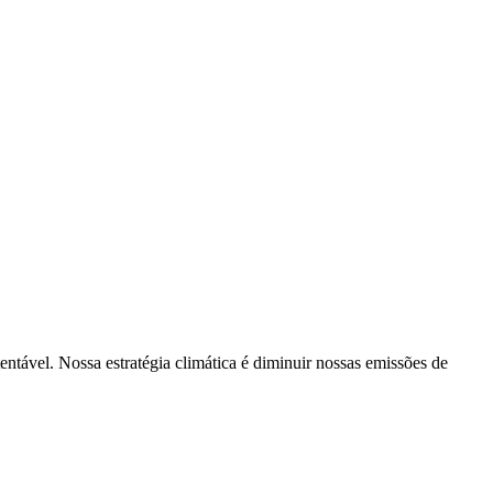
tentável. Nossa estratégia climática é diminuir nossas emissões de