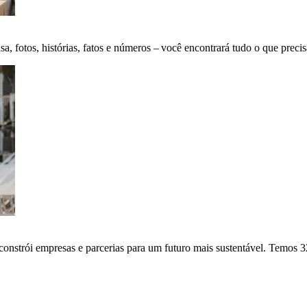
fotos, histórias, fatos e números – você encontrará tudo o que precis
onstrói empresas e parcerias para um futuro mais sustentável. Temos 3