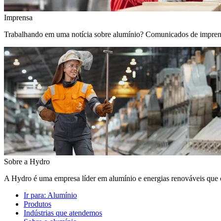
Imprensa
Trabalhando em uma notícia sobre alumínio? Comunicados de imprensa, 
Sobre a Hydro
A Hydro é uma empresa líder em alumínio e energias renováveis que c
Ir para:
Alumínio
Produtos
Indústrias que atendemos