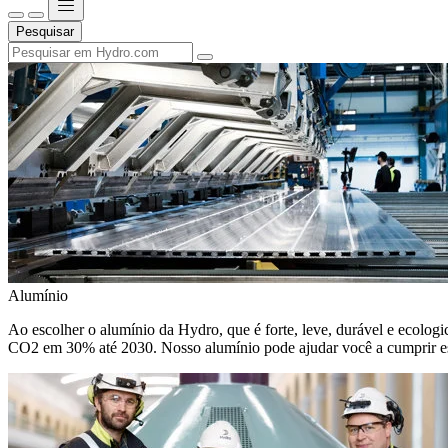
Pesquisar
Alumínio
Ao escolher o alumínio da Hydro, que é forte, leve, durável e ecologic
CO2 em 30% até 2030. Nosso alumínio pode ajudar você a cumprir e