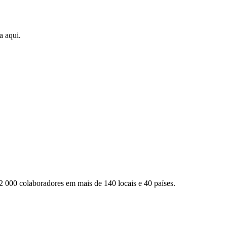
a aqui.
2 000 colaboradores em mais de 140 locais e 40 países.