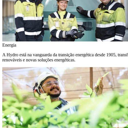
Energia
A Hydro está na vanguarda da transição energética desde 1905, transf
renováveis e novas soluções energéticas.