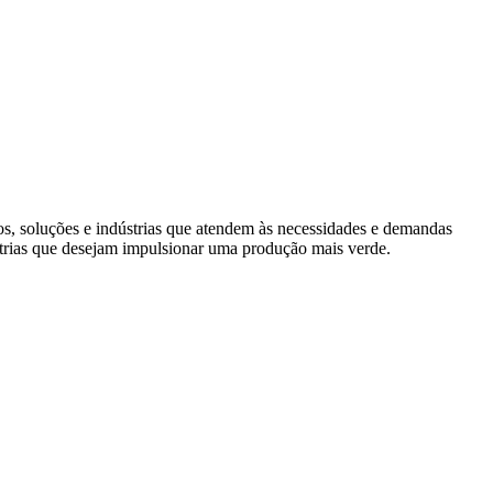
s, soluções e indústrias que atendem às necessidades e demandas
trias que desejam impulsionar uma produção mais verde.