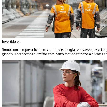
Investidores
Somos uma empresa líder em alumínio e energia renovável que cria o
globais. Fornecemos alumínio com baixo teor de carbono a clientes 