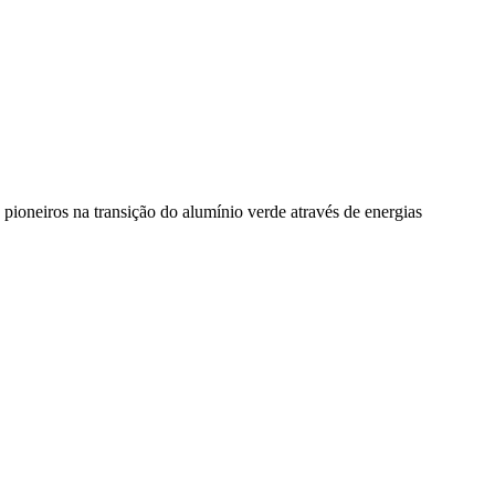
pioneiros na transição do alumínio verde através de energias