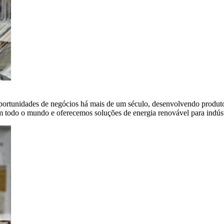
portunidades de negócios há mais de um século, desenvolvendo produto
em todo o mundo e oferecemos soluções de energia renovável para indús