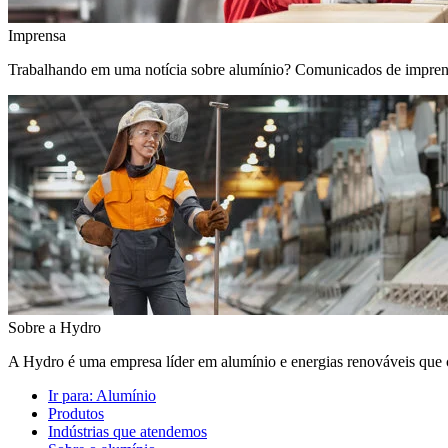
Imprensa
Trabalhando em uma notícia sobre alumínio? Comunicados de imprensa, 
Sobre a Hydro
A Hydro é uma empresa líder em alumínio e energias renováveis que c
Ir para:
Alumínio
Produtos
Indústrias que atendemos