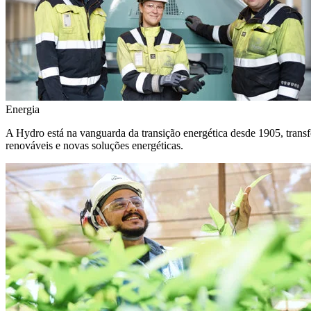
Energia
A Hydro está na vanguarda da transição energética desde 1905, transf
renováveis e novas soluções energéticas.