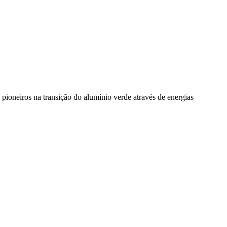
pioneiros na transição do alumínio verde através de energias