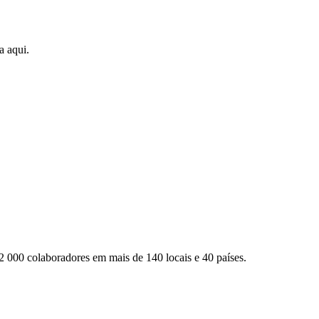
a aqui.
2 000 colaboradores em mais de 140 locais e 40 países.