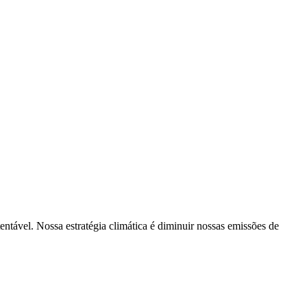
tentável. Nossa estratégia climática é diminuir nossas emissões de