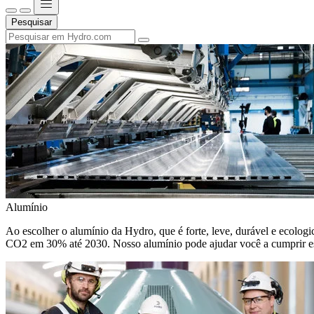
Pesquisar
Alumínio
Ao escolher o alumínio da Hydro, que é forte, leve, durável e ecologic
CO2 em 30% até 2030. Nosso alumínio pode ajudar você a cumprir e