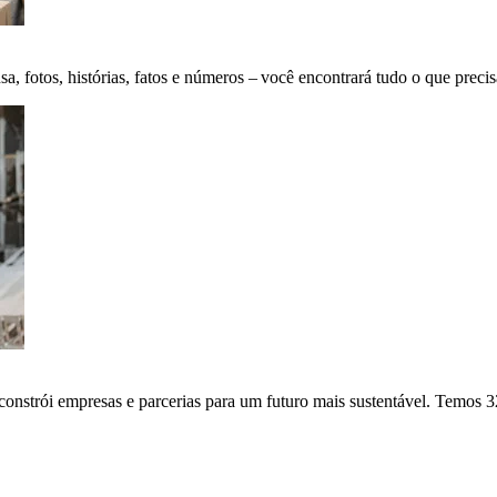
fotos, histórias, fatos e números – você encontrará tudo o que precis
onstrói empresas e parcerias para um futuro mais sustentável. Temos 3