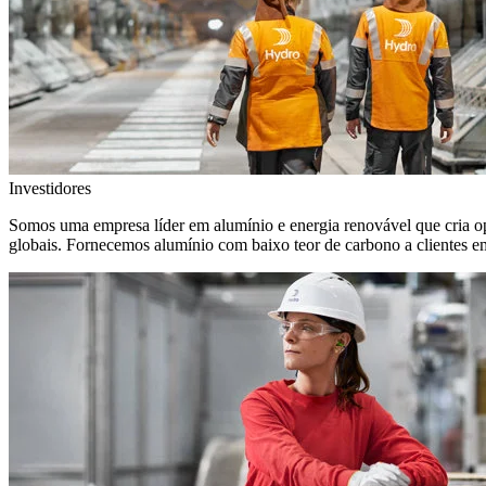
Investidores
Somos uma empresa líder em alumínio e energia renovável que cria o
globais. Fornecemos alumínio com baixo teor de carbono a clientes 