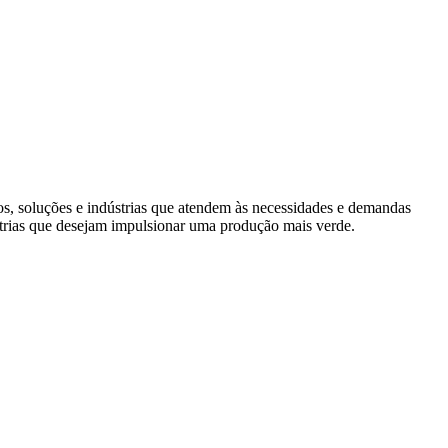
s, soluções e indústrias que atendem às necessidades e demandas
trias que desejam impulsionar uma produção mais verde.