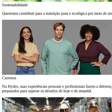
Sustentabilidade
Queremos contribuir para a transição justa e ecológica por meio de u
Carreiras
Na Hydro, suas experiências pessoais e profissionais fazem a diferen
preparados para superar os desafios de hoje e de amanhã.