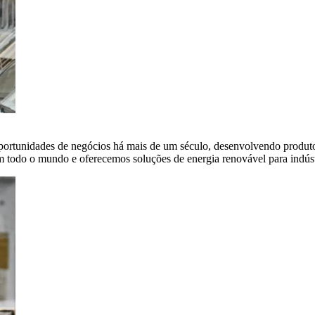
portunidades de negócios há mais de um século, desenvolvendo produto
em todo o mundo e oferecemos soluções de energia renovável para indús