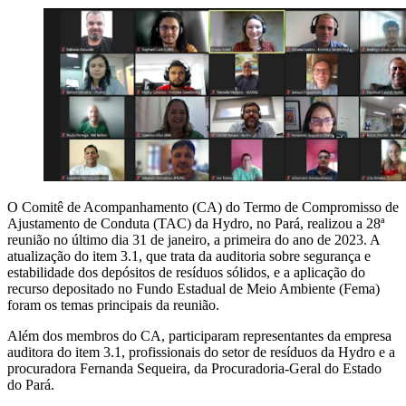
O Comitê de Acompanhamento (CA) do Termo de Compromisso de
Ajustamento de Conduta (TAC) da Hydro, no Pará, realizou a 28ª
reunião no último dia 31 de janeiro, a primeira do ano de 2023. A
atualização do item 3.1, que trata da auditoria sobre segurança e
estabilidade dos depósitos de resíduos sólidos, e a aplicação do
recurso depositado no Fundo Estadual de Meio Ambiente (Fema)
foram os temas principais da reunião.
Além dos membros do CA, participaram representantes da empresa
auditora do item 3.1, profissionais do setor de resíduos da Hydro e a
procuradora Fernanda Sequeira, da Procuradoria-Geral do Estado
do Pará.