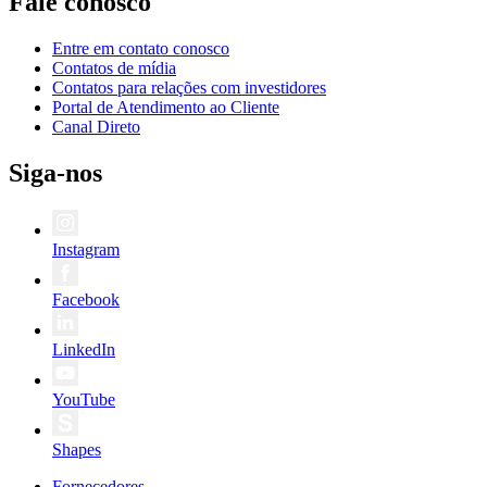
Fale conosco
Entre em contato conosco
Contatos de mídia
Contatos para relações com investidores
Portal de Atendimento ao Cliente
Canal Direto
Siga-nos
Instagram
Facebook
LinkedIn
YouTube
Shapes
Fornecedores