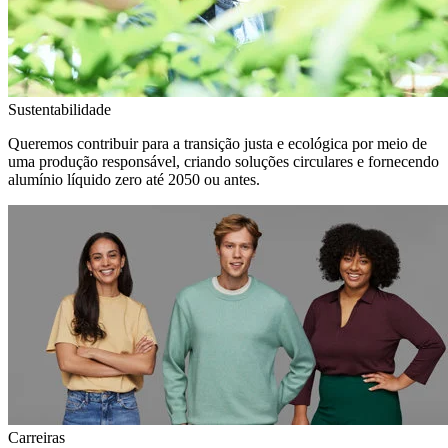
Sustentabilidade
Queremos contribuir para a transição justa e ecológica por meio de
uma produção responsável, criando soluções circulares e fornecendo
alumínio líquido zero até 2050 ou antes.
Carreiras