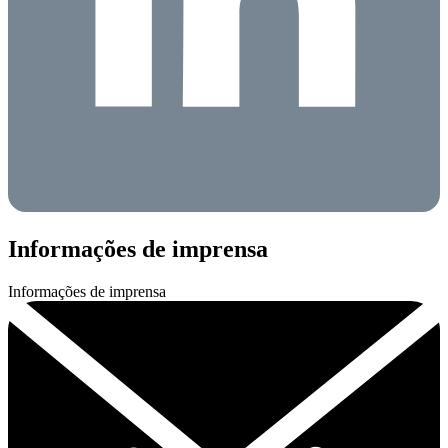
Informações de imprensa
Informações de imprensa