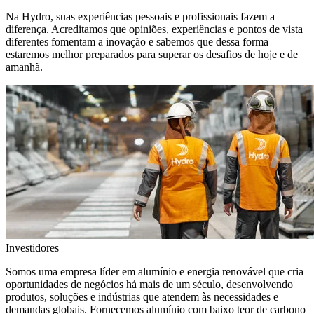
Na Hydro, suas experiências pessoais e profissionais fazem a
diferença. Acreditamos que opiniões, experiências e pontos de vista
diferentes fomentam a inovação e sabemos que dessa forma
estaremos melhor preparados para superar os desafios de hoje e de
amanhã.
Investidores
Somos uma empresa líder em alumínio e energia renovável que cria
oportunidades de negócios há mais de um século, desenvolvendo
produtos, soluções e indústrias que atendem às necessidades e
demandas globais. Fornecemos alumínio com baixo teor de carbono