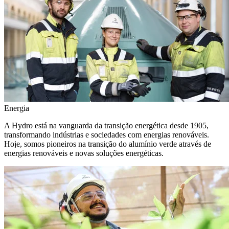
Energia
A Hydro está na vanguarda da transição energética desde 1905,
transformando indústrias e sociedades com energias renováveis.
Hoje, somos pioneiros na transição do alumínio verde através de
energias renováveis e novas soluções energéticas.