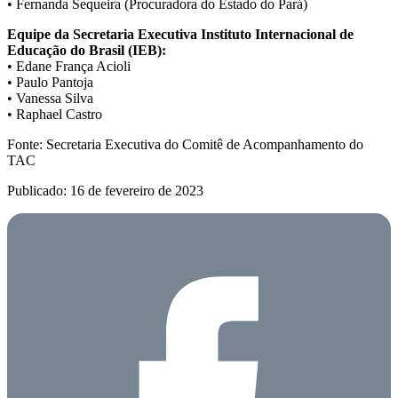
• Fernanda Sequeira (Procuradora do Estado do Pará)
Equipe da Secretaria Executiva Instituto Internacional de
Educação do Brasil (IEB):
• Edane França Acioli
• Paulo Pantoja
• Vanessa Silva
• Raphael Castro
Fonte: Secretaria Executiva do Comitê de Acompanhamento do
TAC
Publicado: 16 de fevereiro de 2023