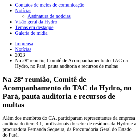
Contatos de meios de comunicação
Notícias
Assinatura de notícias
Visão geral da Hydro
Temas em destaque
Galeria de mídia
Imprensa
Notícias
2023
Na 28ª reunião, Comitê de Acompanhamento do TAC da
Hydro, no Pará, pauta auditoria e recursos de multas
Na 28ª reunião, Comitê de
Acompanhamento do TAC da Hydro, no
Pará, pauta auditoria e recursos de
multas
Além dos membros do CA, participaram representantes da empresa
auditora do item 3.1, profissionais do setor de resíduos da Hydro e a
procuradora Fernanda Sequeira, da Procuradoria-Geral do Estado
do Pará.