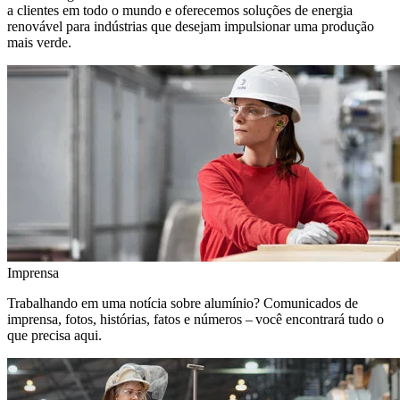
a clientes em todo o mundo e oferecemos soluções de energia
renovável para indústrias que desejam impulsionar uma produção
mais verde.
Imprensa
Trabalhando em uma notícia sobre alumínio? Comunicados de
imprensa, fotos, histórias, fatos e números – você encontrará tudo o
que precisa aqui.