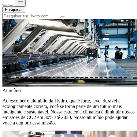
Pesquisar
Alumínio
Ao escolher o alumínio da Hydro, que é forte, leve, durável e
ecologicamente correto, você se torna parte de um futuro mais
inteligente e sustentável. Nossa estratégia climática é diminuir nossas
emissões de CO2 em 30% até 2030. Nosso alumínio pode ajudar
você a cumprir essa missão.