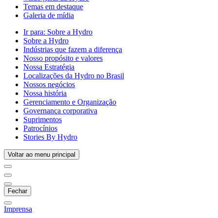
Temas em destaque
Galeria de mídia
Ir para:
Sobre a Hydro
Sobre a Hydro
Indústrias que fazem a diferença
Nosso propósito e valores
Nossa Estratégia
Localizações da Hydro no Brasil
Nossos negócios
Nossa história
Gerenciamento e Organização
Governança corporativa
Suprimentos
Patrocínios
Stories By Hydro
Voltar ao menu principal
Fechar
Imprensa