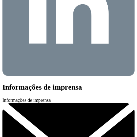
Informações de imprensa
Informações de imprensa