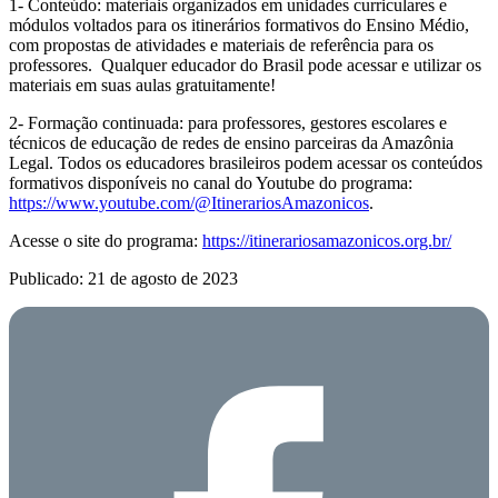
1- Conteúdo: materiais organizados em unidades curriculares e
módulos voltados para os itinerários formativos do Ensino Médio,
com propostas de atividades e materiais de referência para os
professores. Qualquer educador do Brasil pode acessar e utilizar os
materiais em suas aulas gratuitamente!
2- Formação continuada: para professores, gestores escolares e
técnicos de educação de redes de ensino parceiras da Amazônia
Legal. Todos os educadores brasileiros podem acessar os conteúdos
formativos disponíveis no canal do Youtube do programa:
https://www.youtube.com/@ItinerariosAmazonicos
.
Acesse o site do programa:
https://itinerariosamazonicos.org.br/
Publicado: 21 de agosto de 2023