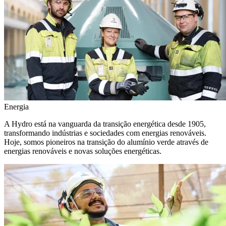
Energia
A Hydro está na vanguarda da transição energética desde 1905,
transformando indústrias e sociedades com energias renováveis.
Hoje, somos pioneiros na transição do alumínio verde através de
energias renováveis e novas soluções energéticas.