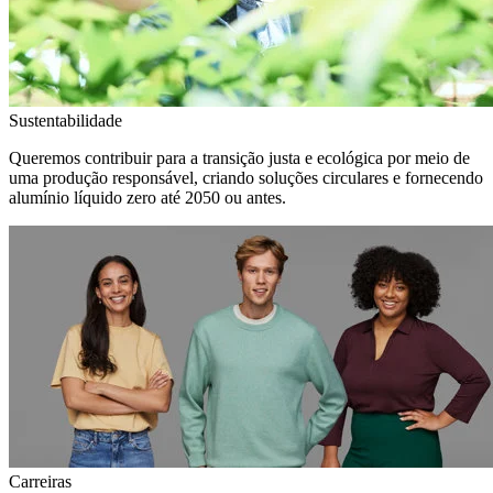
Sustentabilidade
Queremos contribuir para a transição justa e ecológica por meio de
uma produção responsável, criando soluções circulares e fornecendo
alumínio líquido zero até 2050 ou antes.
Carreiras