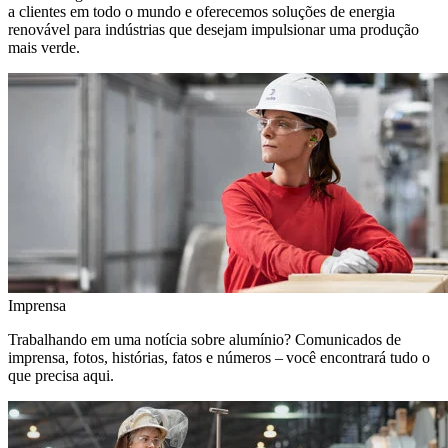
a clientes em todo o mundo e oferecemos soluções de energia
renovável para indústrias que desejam impulsionar uma produção
mais verde.
Imprensa
Trabalhando em uma notícia sobre alumínio? Comunicados de
imprensa, fotos, histórias, fatos e números – você encontrará tudo o
que precisa aqui.