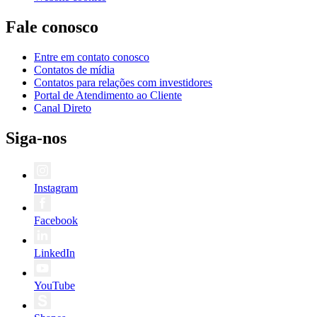
Fale conosco
Entre em contato conosco
Contatos de mídia
Contatos para relações com investidores
Portal de Atendimento ao Cliente
Canal Direto
Siga-nos
Instagram
Facebook
LinkedIn
YouTube