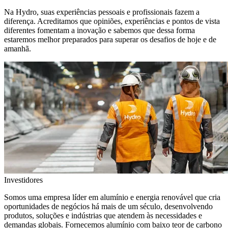
Na Hydro, suas experiências pessoais e profissionais fazem a
diferença. Acreditamos que opiniões, experiências e pontos de vista
diferentes fomentam a inovação e sabemos que dessa forma
estaremos melhor preparados para superar os desafios de hoje e de
amanhã.
Investidores
Somos uma empresa líder em alumínio e energia renovável que cria
oportunidades de negócios há mais de um século, desenvolvendo
produtos, soluções e indústrias que atendem às necessidades e
demandas globais. Fornecemos alumínio com baixo teor de carbono