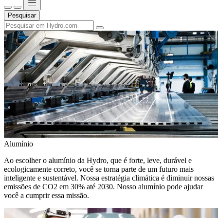
Pesquisar
Alumínio
Ao escolher o alumínio da Hydro, que é forte, leve, durável e
ecologicamente correto, você se torna parte de um futuro mais
inteligente e sustentável. Nossa estratégia climática é diminuir nossas
emissões de CO2 em 30% até 2030. Nosso alumínio pode ajudar
você a cumprir essa missão.