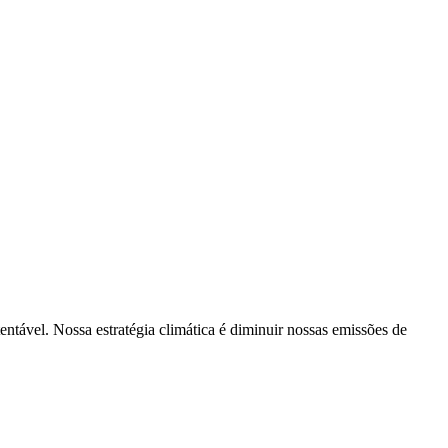
tentável. Nossa estratégia climática é diminuir nossas emissões de