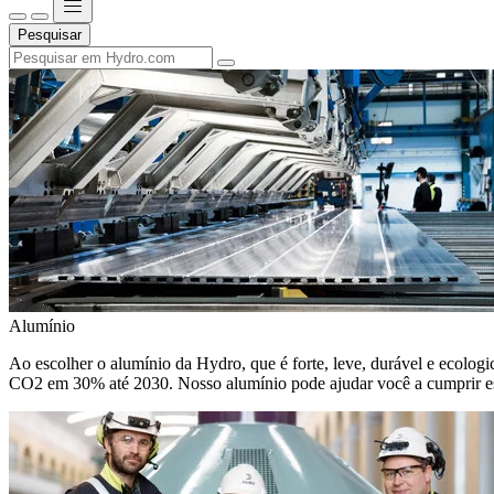
Pesquisar
Alumínio
Ao escolher o alumínio da Hydro, que é forte, leve, durável e ecologic
CO2 em 30% até 2030. Nosso alumínio pode ajudar você a cumprir e