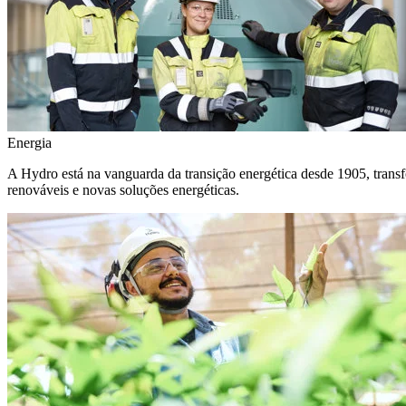
Energia
A Hydro está na vanguarda da transição energética desde 1905, transf
renováveis e novas soluções energéticas.