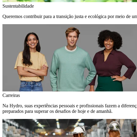
Sustentabilidade
Queremos contribuir para a transição justa e ecológica por meio de u
Carreiras
Na Hydro, suas experiências pessoais e profissionais fazem a diferen
preparados para superar os desafios de hoje e de amanhã.