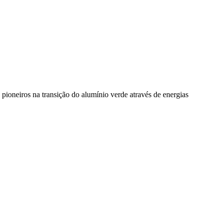
pioneiros na transição do alumínio verde através de energias