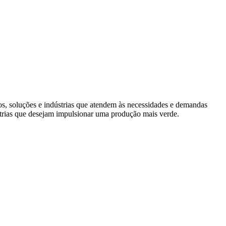
s, soluções e indústrias que atendem às necessidades e demandas
trias que desejam impulsionar uma produção mais verde.