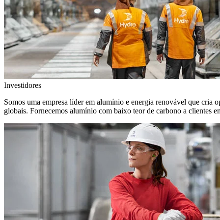
Investidores
Somos uma empresa líder em alumínio e energia renovável que cria o
globais. Fornecemos alumínio com baixo teor de carbono a clientes 