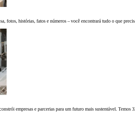
fotos, histórias, fatos e números – você encontrará tudo o que precis
onstrói empresas e parcerias para um futuro mais sustentável. Temos 3