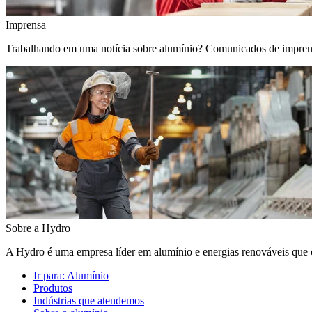
Imprensa
Trabalhando em uma notícia sobre alumínio? Comunicados de imprensa, 
Sobre a Hydro
A Hydro é uma empresa líder em alumínio e energias renováveis que c
Ir para:
Alumínio
Produtos
Indústrias que atendemos