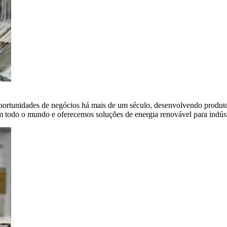
portunidades de negócios há mais de um século, desenvolvendo produto
em todo o mundo e oferecemos soluções de energia renovável para indús