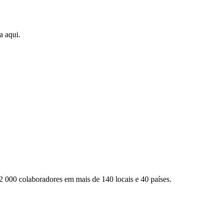
a aqui.
2 000 colaboradores em mais de 140 locais e 40 países.