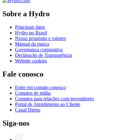
Sobre a Hydro
Principais fatos
Hydro no Brasil
Nosso propósito e valores
Manual da marca
Governança corporativa
Declaração de Transparência
Website cookies
Fale conosco
Entre em contato conosco
Contatos de mídia
Contatos para relações com investidores
Portal de Atendimento ao Cliente
Canal Direto
Siga-nos