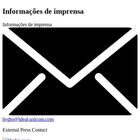
Informações de imprensa
Informações de imprensa
hydro@ideal-axicom.com
External Press Contact