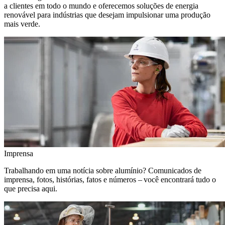
a clientes em todo o mundo e oferecemos soluções de energia
renovável para indústrias que desejam impulsionar uma produção
mais verde.
Imprensa
Trabalhando em uma notícia sobre alumínio? Comunicados de
imprensa, fotos, histórias, fatos e números – você encontrará tudo o
que precisa aqui.