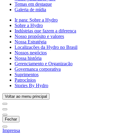
Temas em destaque
Galeria de mídia
Ir para:
Sobre a Hydro
Sobre a Hydro
Indústrias que fazem a diferença
Nosso propósito e valores
Nossa Estratégia
Localizações da Hydro no Brasil
Nossos negócios
Nossa história
Gerenciamento e Organização
Governança corporativa
Suprimentos
Patrocínios
Stories By Hydro
Voltar ao menu principal
Fechar
Imprensa