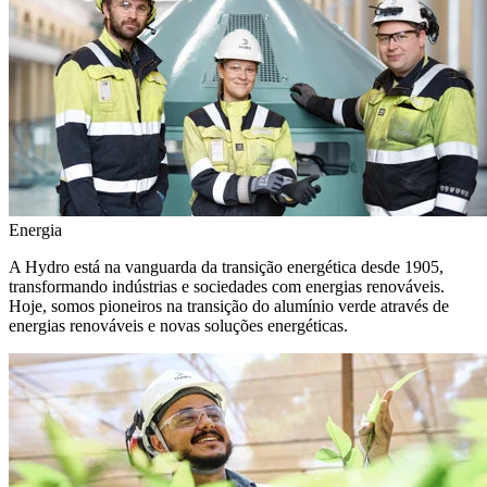
Energia
A Hydro está na vanguarda da transição energética desde 1905,
transformando indústrias e sociedades com energias renováveis.
Hoje, somos pioneiros na transição do alumínio verde através de
energias renováveis e novas soluções energéticas.