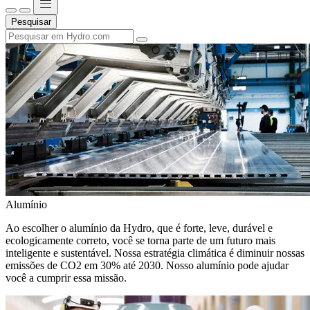
Pesquisar
Alumínio
Ao escolher o alumínio da Hydro, que é forte, leve, durável e
ecologicamente correto, você se torna parte de um futuro mais
inteligente e sustentável. Nossa estratégia climática é diminuir nossas
emissões de CO2 em 30% até 2030. Nosso alumínio pode ajudar
você a cumprir essa missão.