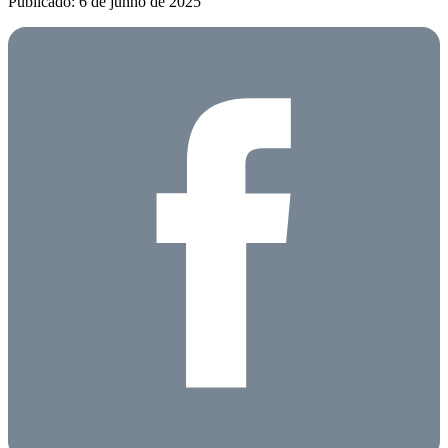
Publicado: 6 de junho de 2025