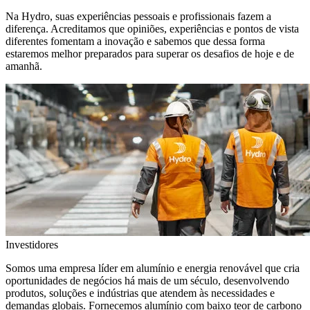
Na Hydro, suas experiências pessoais e profissionais fazem a
diferença. Acreditamos que opiniões, experiências e pontos de vista
diferentes fomentam a inovação e sabemos que dessa forma
estaremos melhor preparados para superar os desafios de hoje e de
amanhã.
Investidores
Somos uma empresa líder em alumínio e energia renovável que cria
oportunidades de negócios há mais de um século, desenvolvendo
produtos, soluções e indústrias que atendem às necessidades e
demandas globais. Fornecemos alumínio com baixo teor de carbono