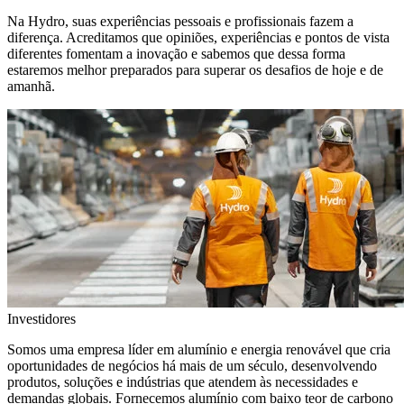
Na Hydro, suas experiências pessoais e profissionais fazem a
diferença. Acreditamos que opiniões, experiências e pontos de vista
diferentes fomentam a inovação e sabemos que dessa forma
estaremos melhor preparados para superar os desafios de hoje e de
amanhã.
Investidores
Somos uma empresa líder em alumínio e energia renovável que cria
oportunidades de negócios há mais de um século, desenvolvendo
produtos, soluções e indústrias que atendem às necessidades e
demandas globais. Fornecemos alumínio com baixo teor de carbono