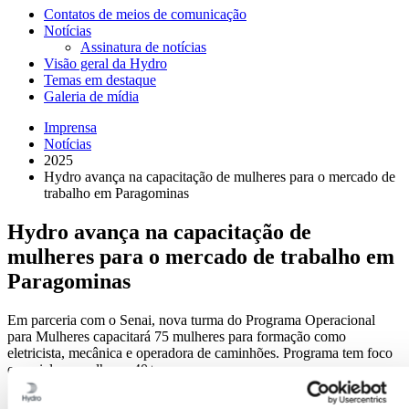
Contatos de meios de comunicação
Notícias
Assinatura de notícias
Visão geral da Hydro
Temas em destaque
Galeria de mídia
Imprensa
Notícias
2025
Hydro avança na capacitação de mulheres para o mercado de
trabalho em Paragominas
Hydro avança na capacitação de
mulheres para o mercado de trabalho em
Paragominas
Em parceria com o Senai, nova turma do Programa Operacional
para Mulheres capacitará 75 mulheres para formação como
eletricista, mecânica e operadora de caminhões. Programa tem foco
especial em mulheres 40+.