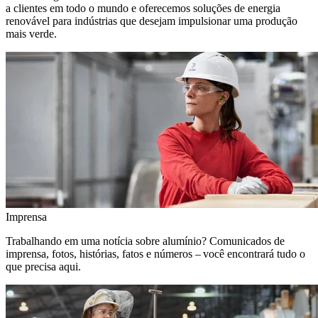
a clientes em todo o mundo e oferecemos soluções de energia
renovável para indústrias que desejam impulsionar uma produção
mais verde.
Imprensa
Trabalhando em uma notícia sobre alumínio? Comunicados de
imprensa, fotos, histórias, fatos e números – você encontrará tudo o
que precisa aqui.