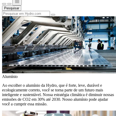
Pesquisar
Alumínio
Ao escolher o alumínio da Hydro, que é forte, leve, durável e
ecologicamente correto, você se torna parte de um futuro mais
inteligente e sustentável. Nossa estratégia climática é diminuir nossas
emissões de CO2 em 30% até 2030. Nosso alumínio pode ajudar
você a cumprir essa missão.