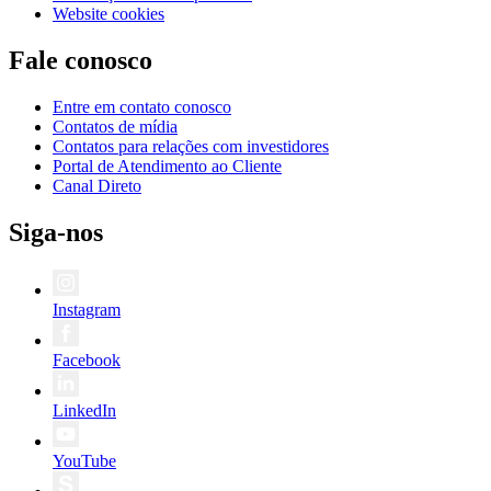
Website cookies
Fale conosco
Entre em contato conosco
Contatos de mídia
Contatos para relações com investidores
Portal de Atendimento ao Cliente
Canal Direto
Siga-nos
Instagram
Facebook
LinkedIn
YouTube