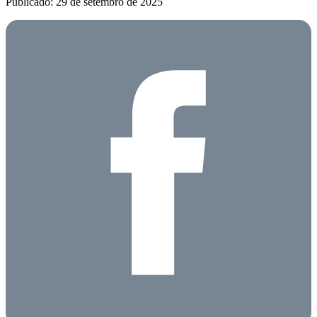
Publicado: 29 de setembro de 2025