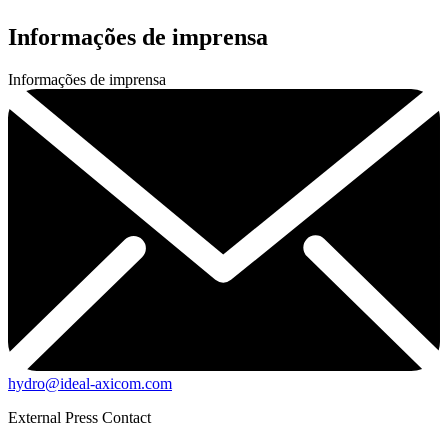
Informações de imprensa
Informações de imprensa
hydro@ideal-axicom.com
External Press Contact