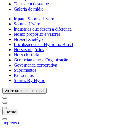
Temas em destaque
Galeria de mídia
Ir para:
Sobre a Hydro
Sobre a Hydro
Indústrias que fazem a diferença
Nosso propósito e valores
Nossa Estratégia
Localizações da Hydro no Brasil
Nossos negócios
Nossa história
Gerenciamento e Organização
Governança corporativa
Suprimentos
Patrocínios
Stories By Hydro
Voltar ao menu principal
Fechar
Imprensa