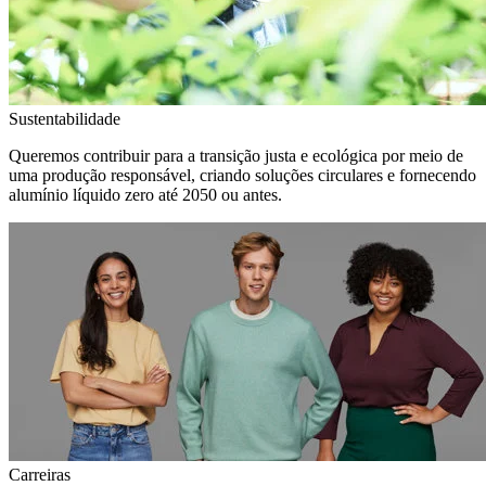
Sustentabilidade
Queremos contribuir para a transição justa e ecológica por meio de
uma produção responsável, criando soluções circulares e fornecendo
alumínio líquido zero até 2050 ou antes.
Carreiras