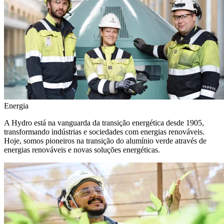
Energia
A Hydro está na vanguarda da transição energética desde 1905,
transformando indústrias e sociedades com energias renováveis.
Hoje, somos pioneiros na transição do alumínio verde através de
energias renováveis e novas soluções energéticas.