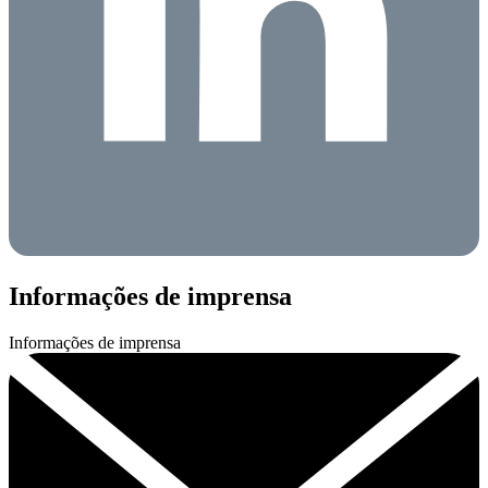
Informações de imprensa
Informações de imprensa