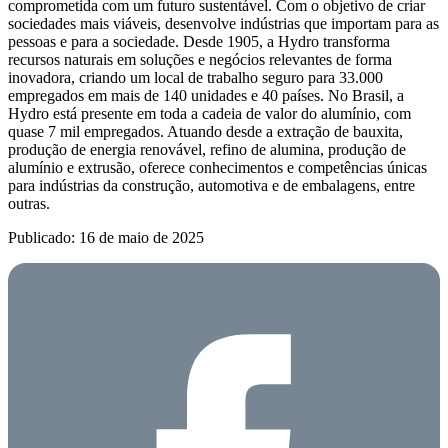
comprometida com um futuro sustentável. Com o objetivo de criar
sociedades mais viáveis, desenvolve indústrias que importam para as
pessoas e para a sociedade. Desde 1905, a Hydro transforma
recursos naturais em soluções e negócios relevantes de forma
inovadora, criando um local de trabalho seguro para 33.000
empregados em mais de 140 unidades e 40 países. No Brasil, a
Hydro está presente em toda a cadeia de valor do alumínio, com
quase 7 mil empregados. Atuando desde a extração de bauxita,
produção de energia renovável, refino de alumina, produção de
alumínio e extrusão, oferece conhecimentos e competências únicas
para indústrias da construção, automotiva e de embalagens, entre
outras.
Publicado: 16 de maio de 2025