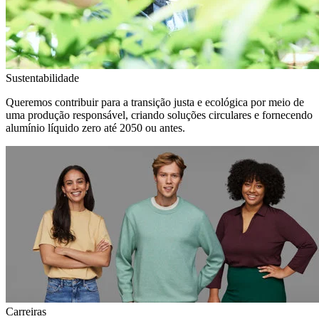
Sustentabilidade
Queremos contribuir para a transição justa e ecológica por meio de
uma produção responsável, criando soluções circulares e fornecendo
alumínio líquido zero até 2050 ou antes.
Carreiras