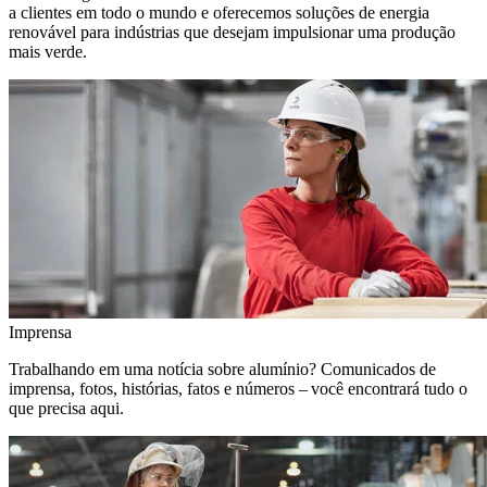
a clientes em todo o mundo e oferecemos soluções de energia
renovável para indústrias que desejam impulsionar uma produção
mais verde.
Imprensa
Trabalhando em uma notícia sobre alumínio? Comunicados de
imprensa, fotos, histórias, fatos e números – você encontrará tudo o
que precisa aqui.