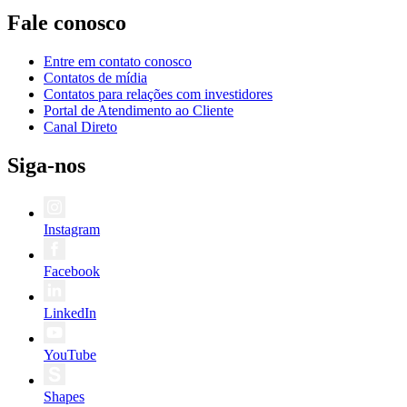
Fale conosco
Entre em contato conosco
Contatos de mídia
Contatos para relações com investidores
Portal de Atendimento ao Cliente
Canal Direto
Siga-nos
Instagram
Facebook
LinkedIn
YouTube
Shapes