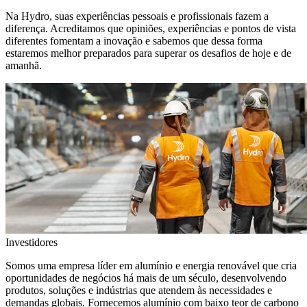
Na Hydro, suas experiências pessoais e profissionais fazem a
diferença. Acreditamos que opiniões, experiências e pontos de vista
diferentes fomentam a inovação e sabemos que dessa forma
estaremos melhor preparados para superar os desafios de hoje e de
amanhã.
Investidores
Somos uma empresa líder em alumínio e energia renovável que cria
oportunidades de negócios há mais de um século, desenvolvendo
produtos, soluções e indústrias que atendem às necessidades e
demandas globais. Fornecemos alumínio com baixo teor de carbono