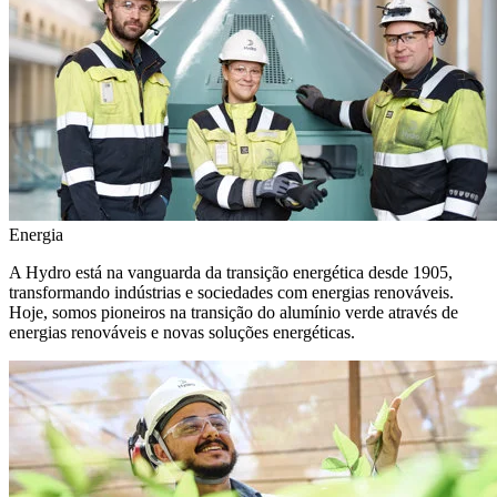
Energia
A Hydro está na vanguarda da transição energética desde 1905,
transformando indústrias e sociedades com energias renováveis.
Hoje, somos pioneiros na transição do alumínio verde através de
energias renováveis e novas soluções energéticas.