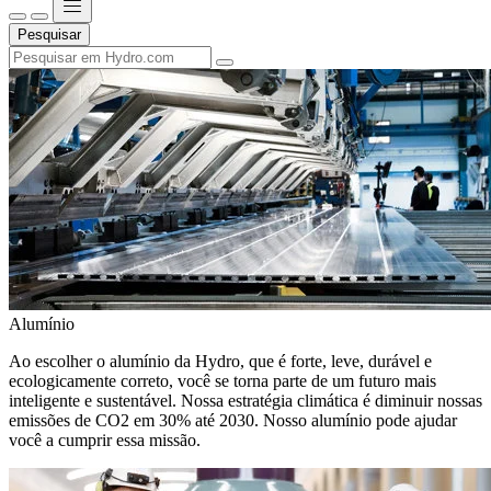
Pesquisar
Alumínio
Ao escolher o alumínio da Hydro, que é forte, leve, durável e
ecologicamente correto, você se torna parte de um futuro mais
inteligente e sustentável. Nossa estratégia climática é diminuir nossas
emissões de CO2 em 30% até 2030. Nosso alumínio pode ajudar
você a cumprir essa missão.