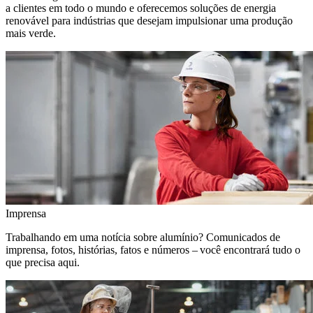
a clientes em todo o mundo e oferecemos soluções de energia
renovável para indústrias que desejam impulsionar uma produção
mais verde.
Imprensa
Trabalhando em uma notícia sobre alumínio? Comunicados de
imprensa, fotos, histórias, fatos e números – você encontrará tudo o
que precisa aqui.