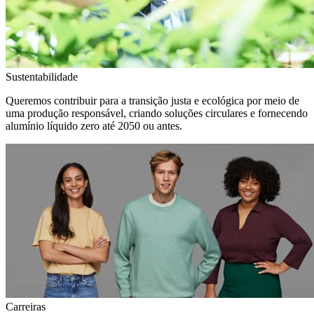
Sustentabilidade
Queremos contribuir para a transição justa e ecológica por meio de
uma produção responsável, criando soluções circulares e fornecendo
alumínio líquido zero até 2050 ou antes.
Carreiras