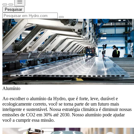
Pesquisar
Alumínio
Ao escolher o alumínio da Hydro, que é forte, leve, durável e
ecologicamente correto, você se torna parte de um futuro mais
inteligente e sustentável. Nossa estratégia climática é diminuir nossas
emissões de CO2 em 30% até 2030. Nosso alumínio pode ajudar
você a cumprir essa missão.