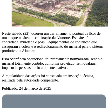
Neste sábado (22), ocorreu um derramamento pontual de licor de
um tanque na área de calcinação da Alunorte. Esta área é
concretada, muretada e possui equipamentos de contenção que
asseguram a coleta e o redirecionamento do material para o sistema
produtivo da Alunorte.
Essa ocorrência operacional foi prontamente normalizada, sendo o
material totalmente contido, conforme projetado, sem qualquer
impacto às pessoas, meio ambiente e ativos.
A regularidade das ações foi constatada em inspeção técnica,
realizada pela autoridade competente.
Publicado: 24 de março de 2025