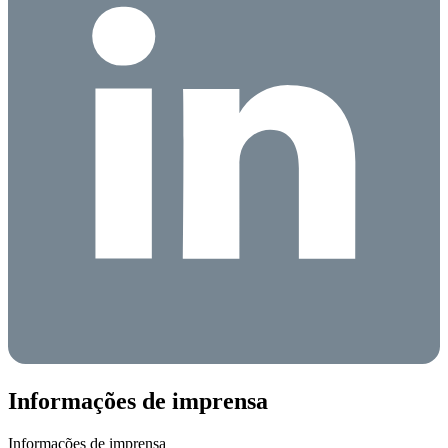
Informações de imprensa
Informações de imprensa