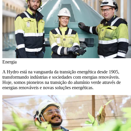
Energia
A Hydro está na vanguarda da transição energética desde 1905,
transformando indústrias e sociedades com energias renováveis.
Hoje, somos pioneiros na transição do alumínio verde através de
energias renováveis e novas soluções energéticas.