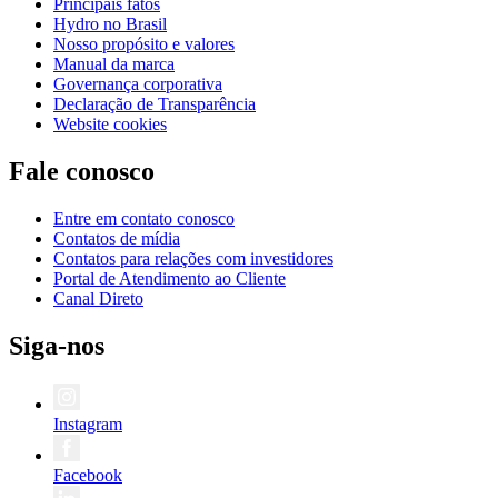
Principais fatos
Hydro no Brasil
Nosso propósito e valores
Manual da marca
Governança corporativa
Declaração de Transparência
Website cookies
Fale conosco
Entre em contato conosco
Contatos de mídia
Contatos para relações com investidores
Portal de Atendimento ao Cliente
Canal Direto
Siga-nos
Instagram
Facebook