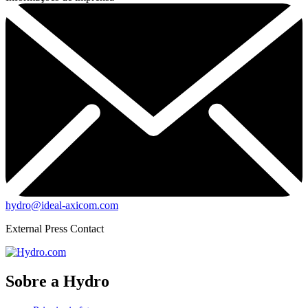
hydro@ideal-axicom.com
External Press Contact
Sobre a Hydro