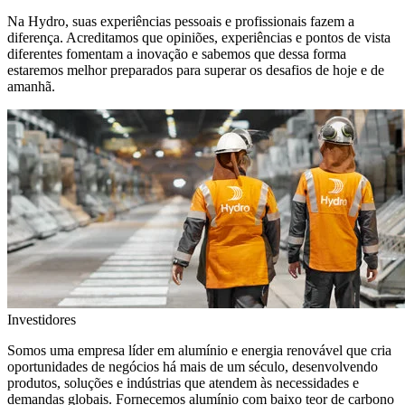
Na Hydro, suas experiências pessoais e profissionais fazem a
diferença. Acreditamos que opiniões, experiências e pontos de vista
diferentes fomentam a inovação e sabemos que dessa forma
estaremos melhor preparados para superar os desafios de hoje e de
amanhã.
Investidores
Somos uma empresa líder em alumínio e energia renovável que cria
oportunidades de negócios há mais de um século, desenvolvendo
produtos, soluções e indústrias que atendem às necessidades e
demandas globais. Fornecemos alumínio com baixo teor de carbono