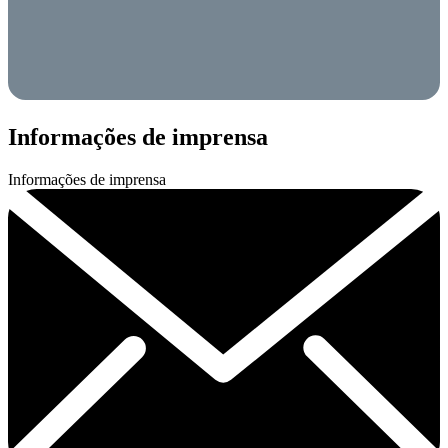
Informações de imprensa
Informações de imprensa