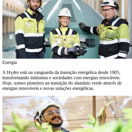
Energia
A Hydro está na vanguarda da transição energética desde 1905,
transformando indústrias e sociedades com energias renováveis.
Hoje, somos pioneiros na transição do alumínio verde através de
energias renováveis e novas soluções energéticas.