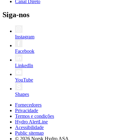
Canal Direto
Siga-nos
Instagram
Facebook
LinkedIn
YouTube
Shapes
Fornecedores
Privacidade
Termos e condições
Hydro AlertLine
Acessibilidade
Public sitemap
© 2026 Norsk Hydro ASA