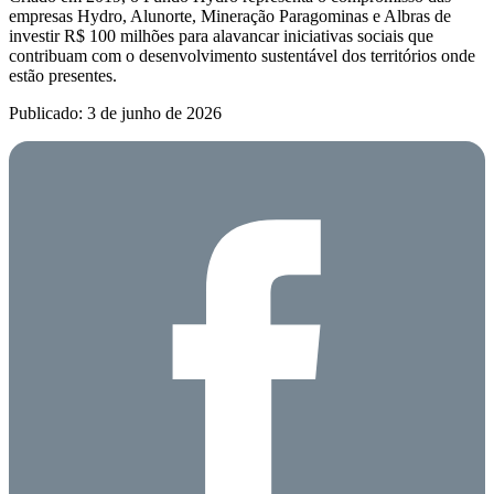
empresas Hydro, Alunorte, Mineração Paragominas e Albras de
investir R$ 100 milhões para alavancar iniciativas sociais que
contribuam com o desenvolvimento sustentável dos territórios onde
estão presentes.
Publicado: 3 de junho de 2026