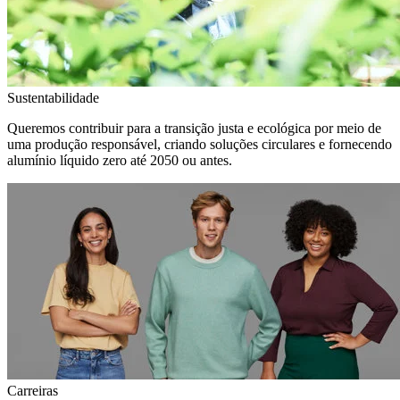
Sustentabilidade
Queremos contribuir para a transição justa e ecológica por meio de
uma produção responsável, criando soluções circulares e fornecendo
alumínio líquido zero até 2050 ou antes.
Carreiras