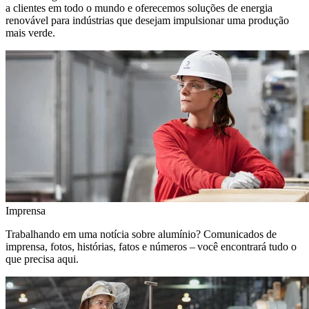
a clientes em todo o mundo e oferecemos soluções de energia
renovável para indústrias que desejam impulsionar uma produção
mais verde.
Imprensa
Trabalhando em uma notícia sobre alumínio? Comunicados de
imprensa, fotos, histórias, fatos e números – você encontrará tudo o
que precisa aqui.