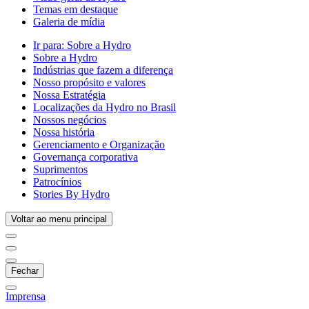
Temas em destaque
Galeria de mídia
Ir para:
Sobre a Hydro
Sobre a Hydro
Indústrias que fazem a diferença
Nosso propósito e valores
Nossa Estratégia
Localizações da Hydro no Brasil
Nossos negócios
Nossa história
Gerenciamento e Organização
Governança corporativa
Suprimentos
Patrocínios
Stories By Hydro
Voltar ao menu principal
Fechar
Imprensa