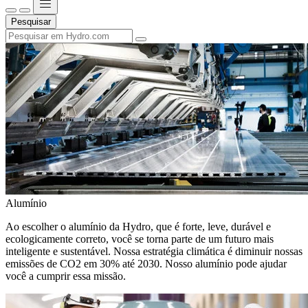
Pesquisar
Alumínio
Ao escolher o alumínio da Hydro, que é forte, leve, durável e
ecologicamente correto, você se torna parte de um futuro mais
inteligente e sustentável. Nossa estratégia climática é diminuir nossas
emissões de CO2 em 30% até 2030. Nosso alumínio pode ajudar
você a cumprir essa missão.