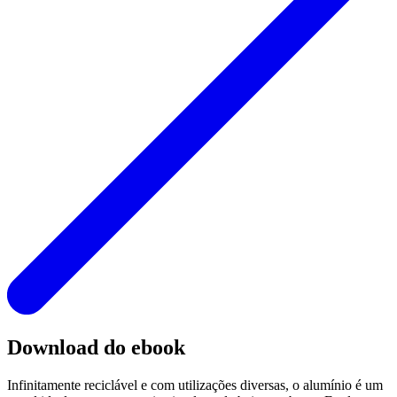
Download do ebook
Infinitamente reciclável e com utilizações diversas, o alumínio é um