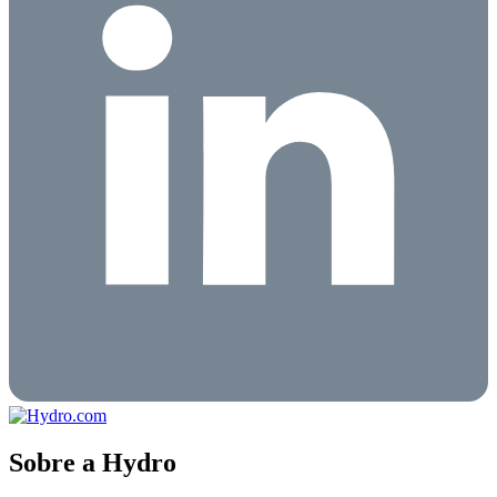
Sobre a Hydro