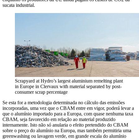
sucata industrial.
Scrapyard at Hydro’s largest aluminium remelting plant
in Europe in Clervaux with material separated by post-
consumer scrap percentage
Se esta for a metodologia determinada no cálculo das emissões
incorporadas, uma vez que o CBAM entre em vigor, poderá levar a
que o alumínio importado para a Europa, com quase nenhuma taxa
CBAM, seja favorecido em relação ao material produzido
internamente. Isto não só anularia o efeito pretendido do CBAM
sobre o preço do alumínio na Europa, mas também permitiria uma
greenwashing ou lavagem verde, em grande escala do alumínio