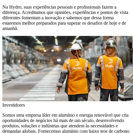
Na Hydro, suas experiências pessoais e profissionais fazem a
diferença. Acreditamos que opiniões, experiências e pontos de vista
diferentes fomentam a inovação e sabemos que dessa forma
estaremos melhor preparados para superar os desafios de hoje e de
amanhã.
Investidores
Somos uma empresa líder em alumínio e energia renovável que cria
oportunidades de negócios há mais de um século, desenvolvendo
produtos, soluções e indústrias que atendem às necessidades e
demandas globais. Fornecemos alumínio com baixo teor de carbono