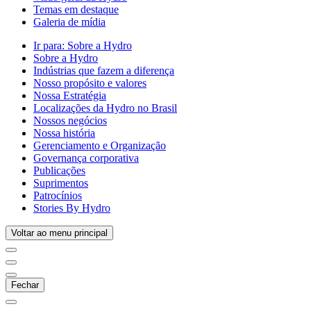
Temas em destaque
Galeria de mídia
Ir para:
Sobre a Hydro
Sobre a Hydro
Indústrias que fazem a diferença
Nosso propósito e valores
Nossa Estratégia
Localizações da Hydro no Brasil
Nossos negócios
Nossa história
Gerenciamento e Organização
Governança corporativa
Publicações
Suprimentos
Patrocínios
Stories By Hydro
Voltar ao menu principal
Fechar