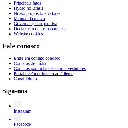
Principais fatos
Hydro no Brasil
Nosso propósito e valores
Manual da marca
Governança corporativa
Declaração de Transparência
Website cookies
Fale conosco
Entre em contato conosco
Contatos de mídia
Contatos para relações com investidores
Portal de Atendimento ao Cliente
Canal Direto
Siga-nos
Instagram
Facebook