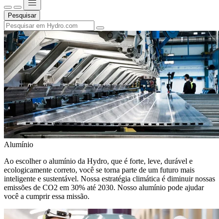
Pesquisar
Alumínio
Ao escolher o alumínio da Hydro, que é forte, leve, durável e
ecologicamente correto, você se torna parte de um futuro mais
inteligente e sustentável. Nossa estratégia climática é diminuir nossas
emissões de CO2 em 30% até 2030. Nosso alumínio pode ajudar
você a cumprir essa missão.