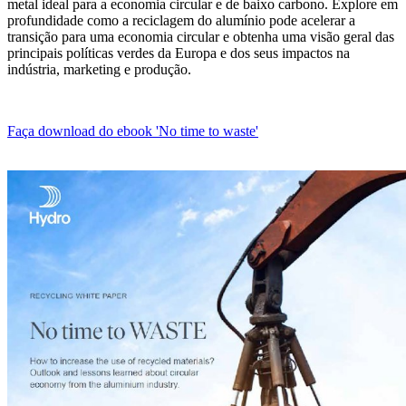
metal ideal para a economia circular e de baixo carbono. Explore em
profundidade como a reciclagem do alumínio pode acelerar a
transição para uma economia circular e obtenha uma visão geral das
principais políticas verdes da Europa e dos seus impactos na
indústria, marketing e produção.
Faça download do ebook 'No time to waste'