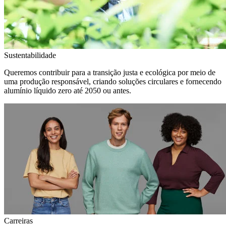
Sustentabilidade
Queremos contribuir para a transição justa e ecológica por meio de
uma produção responsável, criando soluções circulares e fornecendo
alumínio líquido zero até 2050 ou antes.
Carreiras