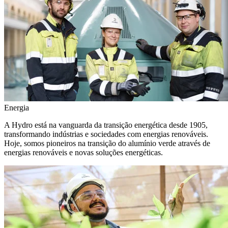
Energia
A Hydro está na vanguarda da transição energética desde 1905,
transformando indústrias e sociedades com energias renováveis.
Hoje, somos pioneiros na transição do alumínio verde através de
energias renováveis e novas soluções energéticas.