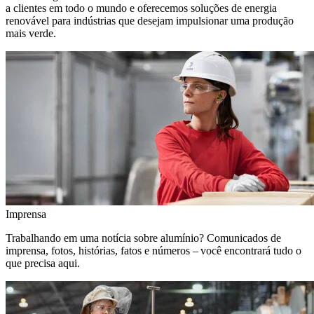
a clientes em todo o mundo e oferecemos soluções de energia
renovável para indústrias que desejam impulsionar uma produção
mais verde.
Imprensa
Trabalhando em uma notícia sobre alumínio? Comunicados de
imprensa, fotos, histórias, fatos e números – você encontrará tudo o
que precisa aqui.