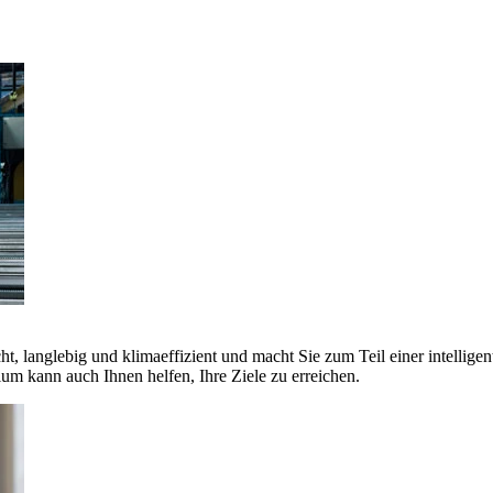
ht, langlebig und klimaeffizient und macht Sie zum Teil einer intellige
 kann auch Ihnen helfen, Ihre Ziele zu erreichen.