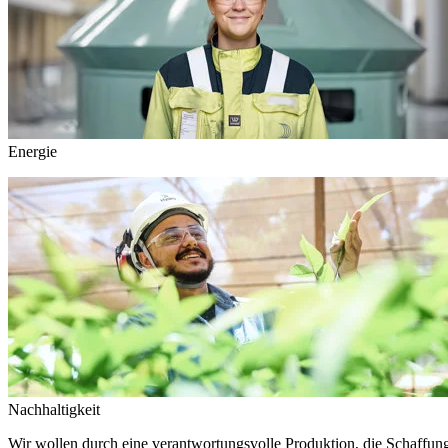
Energie
Nachhaltigkeit
Wir wollen durch eine verantwortungsvolle Produktion, die Schaffun