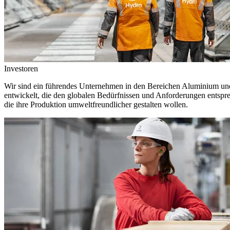
Investoren
Wir sind ein führendes Unternehmen in den Bereichen Aluminium und 
entwickelt, die den globalen Bedürfnissen und Anforderungen entspr
die ihre Produktion umweltfreundlicher gestalten wollen.