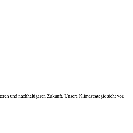
nteren und nachhaltigeren Zukunft. Unsere Klimastrategie sieht vor,