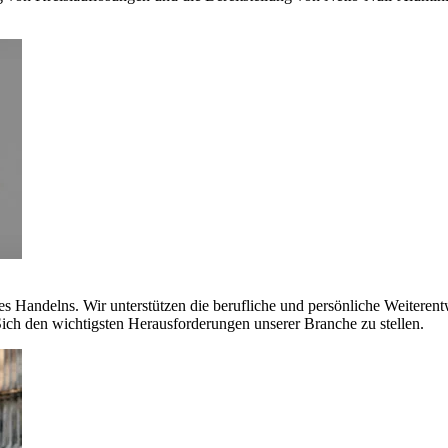
es Handelns. Wir unterstützen die berufliche und persönliche Weiteren
ich den wichtigsten Herausforderungen unserer Branche zu stellen.