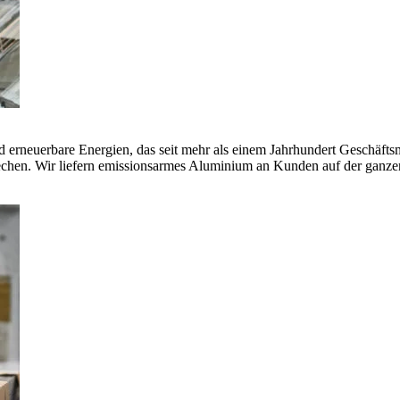
erneuerbare Energien, das seit mehr als einem Jahrhundert Geschäfts
echen. Wir liefern emissionsarmes Aluminium an Kunden auf der ganze