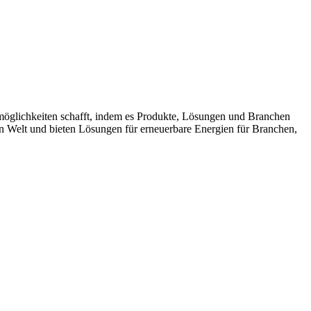
möglichkeiten schafft, indem es Produkte, Lösungen und Branchen
n Welt und bieten Lösungen für erneuerbare Energien für Branchen,