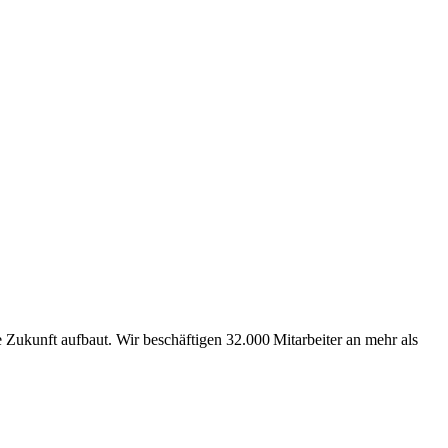
Zukunft aufbaut. Wir beschäftigen 32.000 Mitarbeiter an mehr als