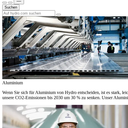
Suchen
Aluminium
Wenn Sie sich für Aluminium von Hydro entscheiden, ist es stark, leic
unsere CO2-Emissionen bis 2030 um 30 % zu senken. Unser Aluminium