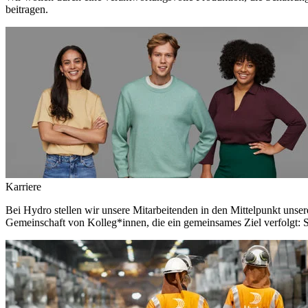
beitragen.
Karriere
Bei Hydro stellen wir unsere Mitarbeitenden in den Mittelpunkt unser
Gemeinschaft von Kolleg*innen, die ein gemeinsames Ziel verfolgt: S