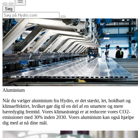
Søg
Aluminium
Når du vælger aluminium fra Hydro, er det stærkt, let, holdbart og
klimaeffektivt, hvilket gør dig til en del af en smartere og mere
bæredygtig fremtid. Vores klimastrategi er at reducere vores CO2-
emissioner med 30% inden 2030. Vores aluminium kan også hjælpe
dig med at nå dine mål.