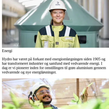
Energi
Hydro har været på forkant med energiomlægningen siden 1905 og
har transformeret industrier og samfund med vedvarende energi. I
dag er vi pionerer inden for omstillingen til grøn aluminium gennem
vedvarende og nye energiløsninger.