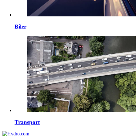
Biler
Transport