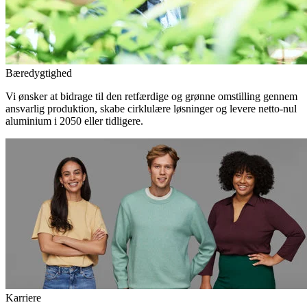
Bæredygtighed
Vi ønsker at bidrage til den retfærdige og grønne omstilling gennem
ansvarlig produktion, skabe cirklulære løsninger og levere netto-nul
aluminium i 2050 eller tidligere.
Karriere