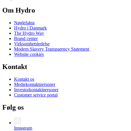
Om Hydro
Nøglefakta
Hydro i Danmark
The Hydro Way
Brand center
Virksomhetsledelse
Modern Slavery Transparency Statement
Website cookies
Kontakt
Kontakt os
Mediekontaktpersoner
Investorkontaktpersoner
Customer service portal
Følg os
Instagram