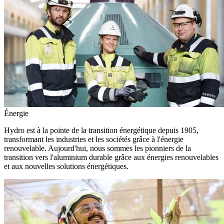
Énergie
Hydro est à la pointe de la transition énergétique depuis 1905,
transformant les industries et les sociétés grâce à l'énergie
renouvelable. Aujourd'hui, nous sommes les pionniers de la
transition vers l'aluminium durable grâce aux énergies renouvelables
et aux nouvelles solutions énergétiques.