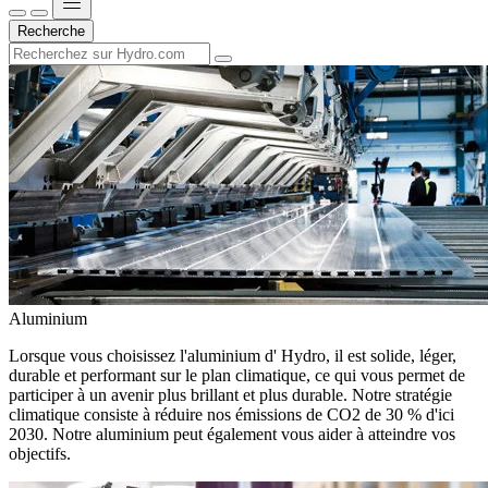
Recherche
Aluminium
Lorsque vous choisissez l'aluminium d' Hydro, il est solide, léger,
durable et performant sur le plan climatique, ce qui vous permet de
participer à un avenir plus brillant et plus durable. Notre stratégie
climatique consiste à réduire nos émissions de CO2 de 30 % d'ici
2030. Notre aluminium peut également vous aider à atteindre vos
objectifs.