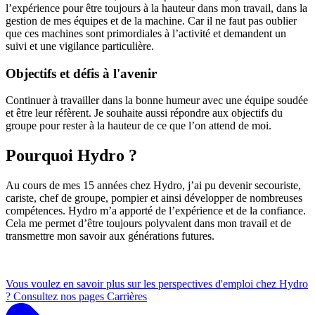
l’expérience pour être toujours à la hauteur dans mon travail, dans la
gestion de mes équipes et de la machine. Car il ne faut pas oublier
que ces machines sont primordiales à l’activité et demandent un
suivi et une vigilance particulière.
Objectifs et défis à l'avenir
Continuer à travailler dans la bonne humeur avec une équipe soudée
et être leur réfèrent. Je souhaite aussi répondre aux objectifs du
groupe pour rester à la hauteur de ce que l’on attend de moi.
Pourquoi Hydro ?
Au cours de mes 15 années chez Hydro, j’ai pu devenir secouriste,
cariste, chef de groupe, pompier et ainsi développer de nombreuses
compétences. Hydro m’a apporté de l’expérience et de la confiance.
Cela me permet d’être toujours polyvalent dans mon travail et de
transmettre mon savoir aux générations futures.
Vous voulez en savoir plus sur les perspectives d'emploi chez Hydro
? Consultez nos pages Carrières