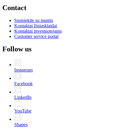
Contact
Susisiekite su mumis
Kontaktai žiniasklaidai
Kontaktai investuotojams
Customer service portal
Follow us
Instagram
Facebook
LinkedIn
YouTube
Shapes