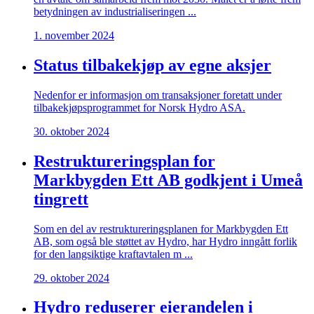
betydningen av industrialiseringen ...
1. november 2024
Status tilbakekjøp av egne aksjer
Nedenfor er informasjon om transaksjoner foretatt under
tilbakekjøpsprogrammet for Norsk Hydro ASA.
30. oktober 2024
Restruktureringsplan for
Markbygden Ett AB godkjent i Umeå
tingrett
Som en del av restruktureringsplanen for Markbygden Ett
AB, som også ble støttet av Hydro, har Hydro inngått forlik
for den langsiktige kraftavtalen m ...
29. oktober 2024
Hydro reduserer eierandelen i