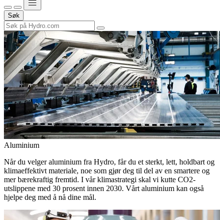
Søk
Aluminium
Når du velger aluminium fra Hydro, får du et sterkt, lett, holdbart og
klimaeffektivt materiale, noe som gjør deg til del av en smartere og
mer bærekraftig fremtid. I vår klimastrategi skal vi kutte CO2-
utslippene med 30 prosent innen 2030. Vårt aluminium kan også
hjelpe deg med å nå dine mål.