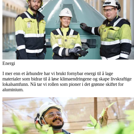
Energi
I mer enn et århundre har vi brukt fornybar energi til å lage
materialer som bidrar til å løse klimaendringene og skape livskraftige
lokalsamfunn. Nå tar vi rollen som pioner i det grønne skiftet for
aluminium.