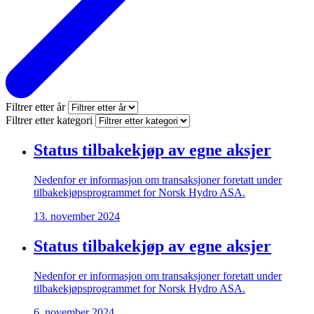
Filtrer etter år
Filtrer etter kategori
Status tilbakekjøp av egne aksjer
Nedenfor er informasjon om transaksjoner foretatt under
tilbakekjøpsprogrammet for Norsk Hydro ASA.
13. november 2024
Status tilbakekjøp av egne aksjer
Nedenfor er informasjon om transaksjoner foretatt under
tilbakekjøpsprogrammet for Norsk Hydro ASA.
6. november 2024