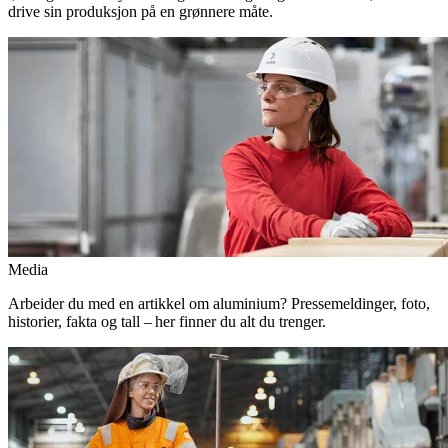
drive sin produksjon på en grønnere måte.
Media
Arbeider du med en artikkel om aluminium? Pressemeldinger, foto,
historier, fakta og tall – her finner du alt du trenger.