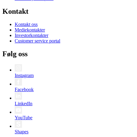
Kontakt
Kontakt oss
Mediekontakter
Investorkontakter
Customer service portal
Følg oss
Instagram
Facebook
LinkedIn
YouTube
Shapes