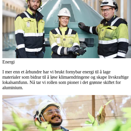
Energi
I mer enn et århundre har vi brukt fornybar energi til å lage
materialer som bidrar til å løse klimaendringene og skape livskraftige
lokalsamfunn. Nå tar vi rollen som pioner i det grønne skiftet for
aluminium.