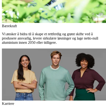
Bærekraft
Vi ønsker å bidra til å skape et rettferdig og grønt skifte ved å
produsere ansvarlig, levere sirkulære løsninger og lage netto-null
aluminium innen 2050 eller tidligere.
Karriere