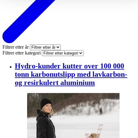
Filtrer etter år
Filtrer etter kategori
Hydro-kunder kutter over 100 000
tonn karbonutslipp med lavkarbon-
og resirkulert aluminium