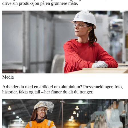
drive sin produksjon på en grønnere måte.
Media
Arbeider du med en artikkel om aluminium? Pressemeldinger, foto,
historier, fakta og tall – her finner du alt du trenger.