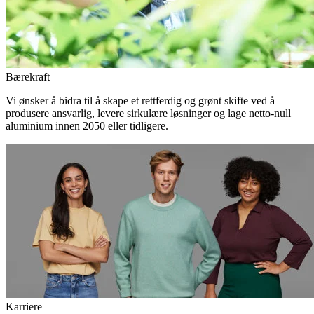
Bærekraft
Vi ønsker å bidra til å skape et rettferdig og grønt skifte ved å
produsere ansvarlig, levere sirkulære løsninger og lage netto-null
aluminium innen 2050 eller tidligere.
Karriere