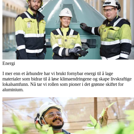
Energi
I mer enn et århundre har vi brukt fornybar energi til å lage
materialer som bidrar til å løse klimaendringene og skape livskraftige
lokalsamfunn. Nå tar vi rollen som pioner i det grønne skiftet for
aluminium.