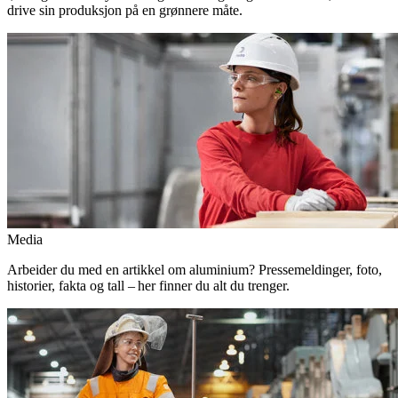
drive sin produksjon på en grønnere måte.
Media
Arbeider du med en artikkel om aluminium? Pressemeldinger, foto,
historier, fakta og tall – her finner du alt du trenger.