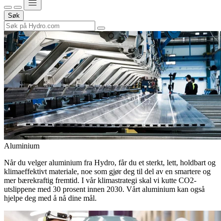
Søk
Aluminium
Når du velger aluminium fra Hydro, får du et sterkt, lett, holdbart og
klimaeffektivt materiale, noe som gjør deg til del av en smartere og
mer bærekraftig fremtid. I vår klimastrategi skal vi kutte CO2-
utslippene med 30 prosent innen 2030. Vårt aluminium kan også
hjelpe deg med å nå dine mål.