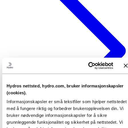
Hydros nettsted, hydro.com, bruker informasjonskapsler
(cookies).
Informasjonskapsler er små tekstfiler som hjelper nettstedet
med å fungere riktig og forbedrer brukeropplevelsen din. Vi
bruker nødvendige informasjonskapsler for å sikre
grunnleggende funksjonalitet og sikkerhet på nettstedet. Vi