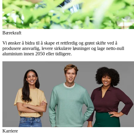
Bærekraft
Vi ønsker å bidra til å skape et rettferdig og grønt skifte ved å
produsere ansvarlig, levere sirkulære løsninger og lage netto-null
aluminium innen 2050 eller tidligere.
Karriere