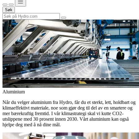
Søk
Aluminium
Når du velger aluminium fra Hydro, får du et sterkt, lett, holdbart og
klimaeffektivt materiale, noe som gjør deg til del av en smartere og
mer bærekraftig fremtid. I vår klimastrategi skal vi kutte CO2-
utslippene med 30 prosent innen 2030. Vårt aluminium kan også
hjelpe deg med å nå dine mål.