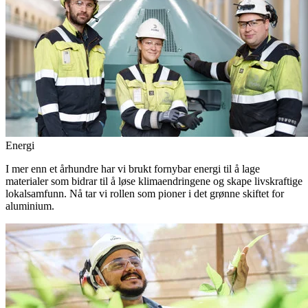
Energi
I mer enn et århundre har vi brukt fornybar energi til å lage
materialer som bidrar til å løse klimaendringene og skape livskraftige
lokalsamfunn. Nå tar vi rollen som pioner i det grønne skiftet for
aluminium.