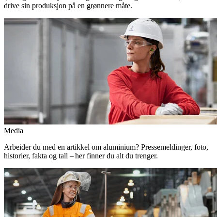
drive sin produksjon på en grønnere måte.
Media
Arbeider du med en artikkel om aluminium? Pressemeldinger, foto,
historier, fakta og tall – her finner du alt du trenger.