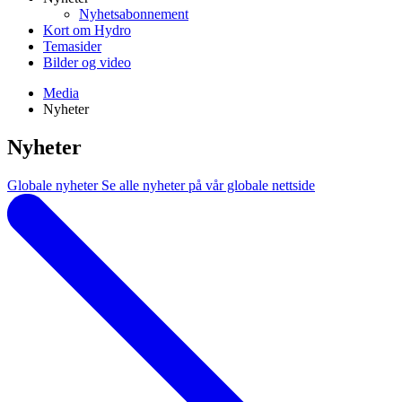
Nyhetsabonnement
Kort om Hydro
Temasider
Bilder og video
Media
Nyheter
Nyheter
Globale nyheter
Se alle nyheter på vår globale nettside