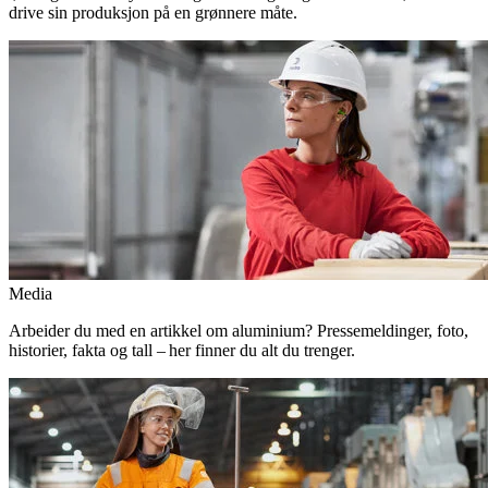
drive sin produksjon på en grønnere måte.
Media
Arbeider du med en artikkel om aluminium? Pressemeldinger, foto,
historier, fakta og tall – her finner du alt du trenger.