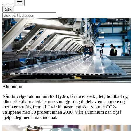
Søk
Aluminium
Når du velger aluminium fra Hydro, får du et sterkt, lett, holdbart og
klimaeffektivt materiale, noe som gjør deg til del av en smartere og
mer bærekraftig fremtid. I vår klimastrategi skal vi kutte CO2-
utslippene med 30 prosent innen 2030. Vårt aluminium kan også
hjelpe deg med å nå dine mål.