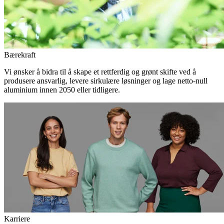
Bærekraft
Vi ønsker å bidra til å skape et rettferdig og grønt skifte ved å
produsere ansvarlig, levere sirkulære løsninger og lage netto-null
aluminium innen 2050 eller tidligere.
Karriere