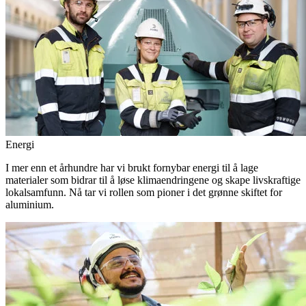
Energi
I mer enn et århundre har vi brukt fornybar energi til å lage
materialer som bidrar til å løse klimaendringene og skape livskraftige
lokalsamfunn. Nå tar vi rollen som pioner i det grønne skiftet for
aluminium.