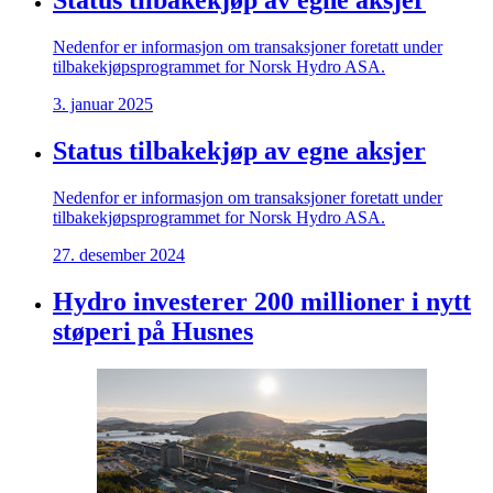
Status tilbakekjøp av egne aksjer
Nedenfor er informasjon om transaksjoner foretatt under
tilbakekjøpsprogrammet for Norsk Hydro ASA.
3. januar 2025
Status tilbakekjøp av egne aksjer
Nedenfor er informasjon om transaksjoner foretatt under
tilbakekjøpsprogrammet for Norsk Hydro ASA.
27. desember 2024
Hydro investerer 200 millioner i nytt
støperi på Husnes