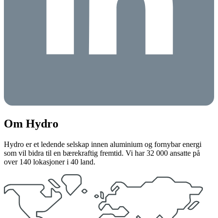
Om Hydro
Hydro er et ledende selskap innen aluminium og fornybar energi
som vil bidra til en bærekraftig fremtid. Vi har 32 000 ansatte på
over 140 lokasjoner i 40 land.