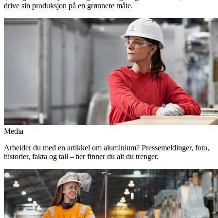
drive sin produksjon på en grønnere måte.
Media
Arbeider du med en artikkel om aluminium? Pressemeldinger, foto,
historier, fakta og tall – her finner du alt du trenger.