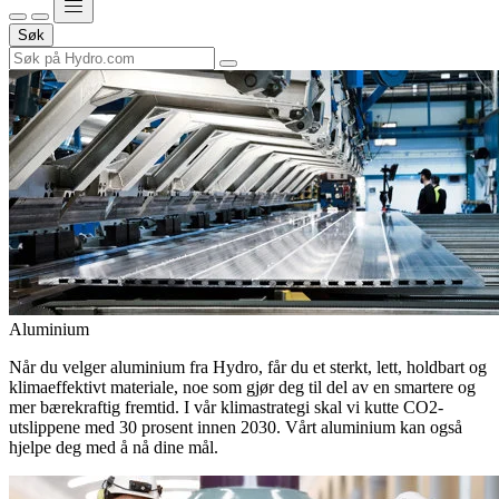
Søk
Aluminium
Når du velger aluminium fra Hydro, får du et sterkt, lett, holdbart og
klimaeffektivt materiale, noe som gjør deg til del av en smartere og
mer bærekraftig fremtid. I vår klimastrategi skal vi kutte CO2-
utslippene med 30 prosent innen 2030. Vårt aluminium kan også
hjelpe deg med å nå dine mål.