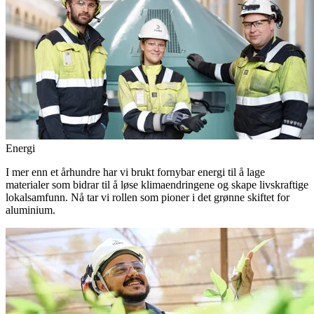
Energi
I mer enn et århundre har vi brukt fornybar energi til å lage
materialer som bidrar til å løse klimaendringene og skape livskraftige
lokalsamfunn. Nå tar vi rollen som pioner i det grønne skiftet for
aluminium.