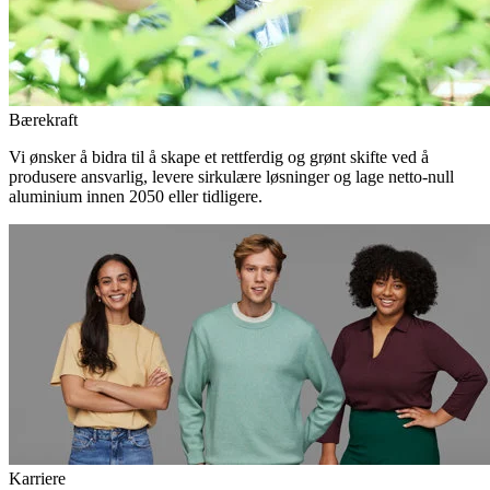
Bærekraft
Vi ønsker å bidra til å skape et rettferdig og grønt skifte ved å
produsere ansvarlig, levere sirkulære løsninger og lage netto-null
aluminium innen 2050 eller tidligere.
Karriere