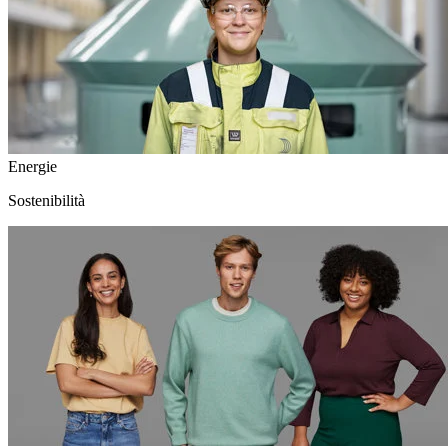
Energie
Sostenibilità