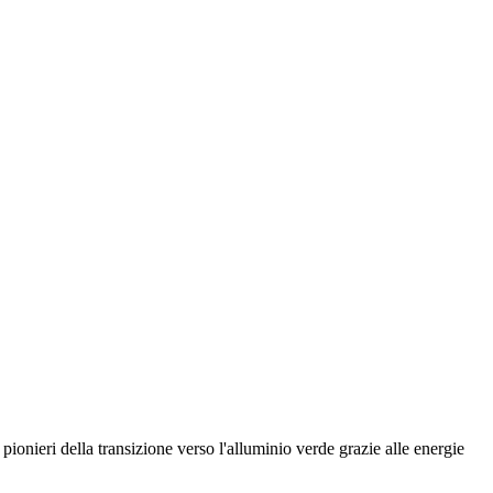
pionieri della transizione verso l'alluminio verde grazie alle energie