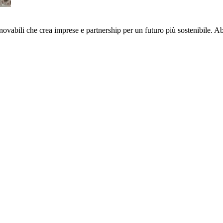
nnovabili che crea imprese e partnership per un futuro più sostenibile. 