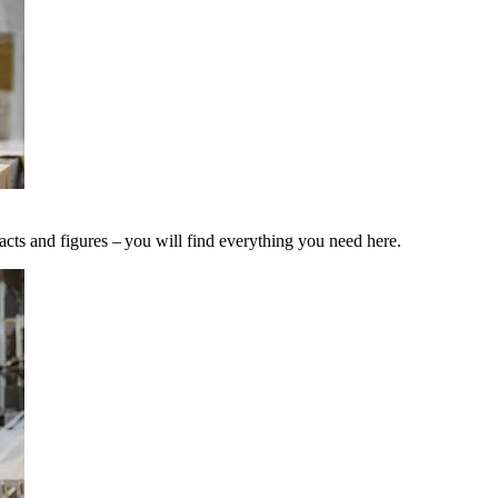
acts and figures – you will find everything you need here.