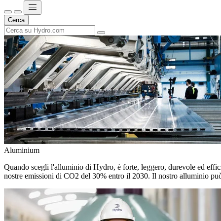
Cerca
Aluminium
Quando scegli l'alluminio di Hydro, è forte, leggero, durevole ed efficie
nostre emissioni di CO2 del 30% entro il 2030. Il nostro alluminio può 