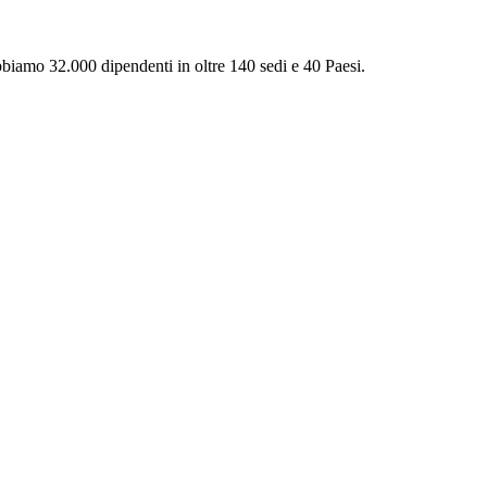
Abbiamo 32.000 dipendenti in oltre 140 sedi e 40 Paesi.