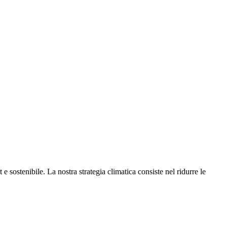
e sostenibile. La nostra strategia climatica consiste nel ridurre le