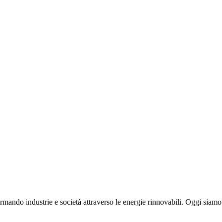
rmando industrie e società attraverso le energie rinnovabili. Oggi siamo 