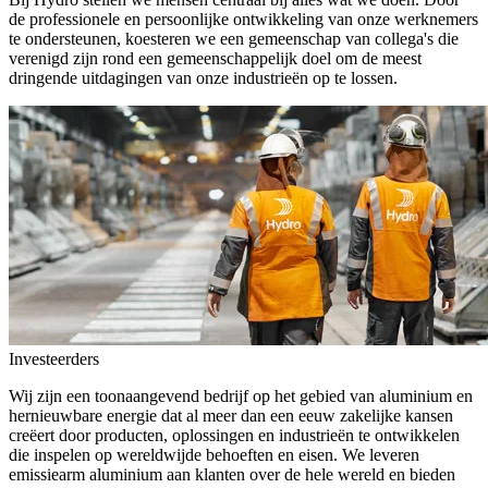
de professionele en persoonlijke ontwikkeling van onze werknemers
te ondersteunen, koesteren we een gemeenschap van collega's die
verenigd zijn rond een gemeenschappelijk doel om de meest
dringende uitdagingen van onze industrieën op te lossen.
Investeerders
Wij zijn een toonaangevend bedrijf op het gebied van aluminium en
hernieuwbare energie dat al meer dan een eeuw zakelijke kansen
creëert door producten, oplossingen en industrieën te ontwikkelen
die inspelen op wereldwijde behoeften en eisen. We leveren
emissiearm aluminium aan klanten over de hele wereld en bieden