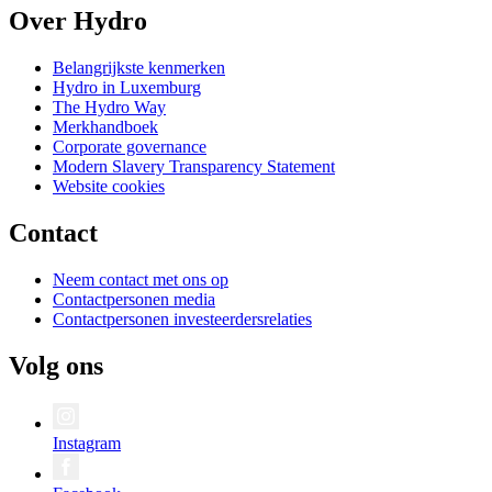
Over Hydro
Belangrijkste kenmerken
Hydro in Luxemburg
The Hydro Way
Merkhandboek
Corporate governance
Modern Slavery Transparency Statement
Website cookies
Contact
Neem contact met ons op
Contactpersonen media
Contactpersonen investeerdersrelaties
Volg ons
Instagram