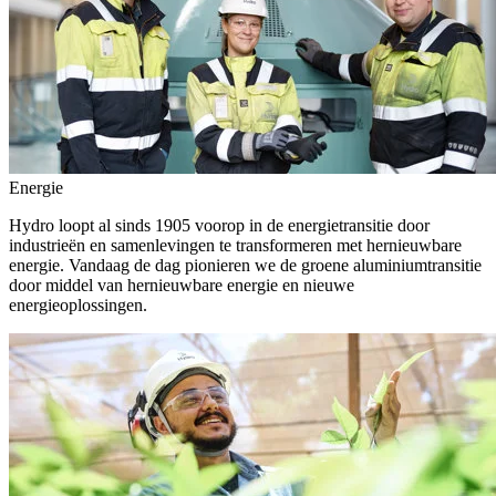
Energie
Hydro loopt al sinds 1905 voorop in de energietransitie door
industrieën en samenlevingen te transformeren met hernieuwbare
energie. Vandaag de dag pionieren we de groene aluminiumtransitie
door middel van hernieuwbare energie en nieuwe
energieoplossingen.