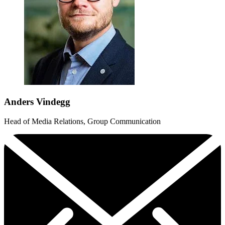
Anders Vindegg
Head of Media Relations, Group Communication