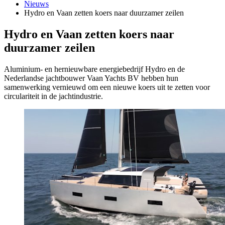
Nieuws
Hydro en Vaan zetten koers naar duurzamer zeilen
Hydro en Vaan zetten koers naar
duurzamer zeilen
Aluminium- en hernieuwbare energiebedrijf Hydro en de
Nederlandse jachtbouwer Vaan Yachts BV hebben hun
samenwerking vernieuwd om een nieuwe koers uit te zetten voor
circulariteit in de jachtindustrie.