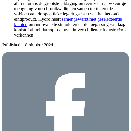
aluminium is de grootste uitdaging om een zeer nauwkeurige
mengeling van schrootkwaliteiten samen te stellen die
voldoen aan de specifieke legeringseisen van het beoogde
eindproduct. Hydro heeft
samengewerkt met geselecteerde
klanten
om innovatie te stimuleren en de toepassing van laag-
koolstof aluminiumoplossingen in verschillende industrieën te
verkennen.
Published: 18 oktober 2024