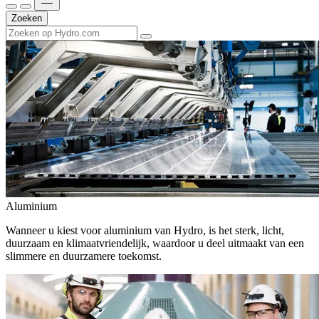
Zoeken
Aluminium
Wanneer u kiest voor aluminium van Hydro, is het sterk, licht,
duurzaam en klimaatvriendelijk, waardoor u deel uitmaakt van een
slimmere en duurzamere toekomst.