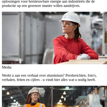
oplossingen voor hernieuwbare energie aan industrieën die de
productie op een groenere manier willen aandrijven.
Media
Werkt u aan een verhaal over aluminium? Persberichten, foto's,
verhalen, feiten en cijfers - u vindt hier alles wat u nodig heeft.