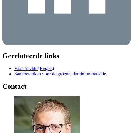
Gerelateerde links
Vaan Yachts (Engels)
Samenwerken voor de groene aluminiumtransitie
Contact