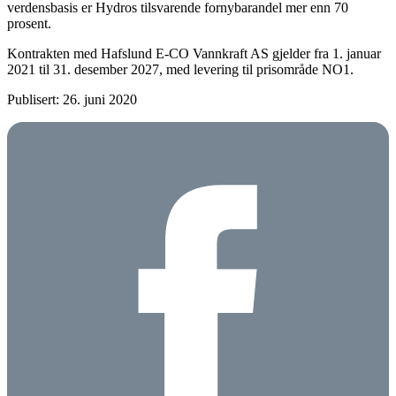
verdensbasis er Hydros tilsvarende fornybarandel mer enn 70
prosent.
Kontrakten med Hafslund E-CO Vannkraft AS gjelder fra 1. januar
2021 til 31. desember 2027, med levering til prisområde NO1.
Publisert: 26. juni 2020