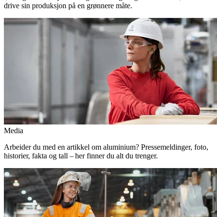
drive sin produksjon på en grønnere måte.
Media
Arbeider du med en artikkel om aluminium? Pressemeldinger, foto,
historier, fakta og tall – her finner du alt du trenger.