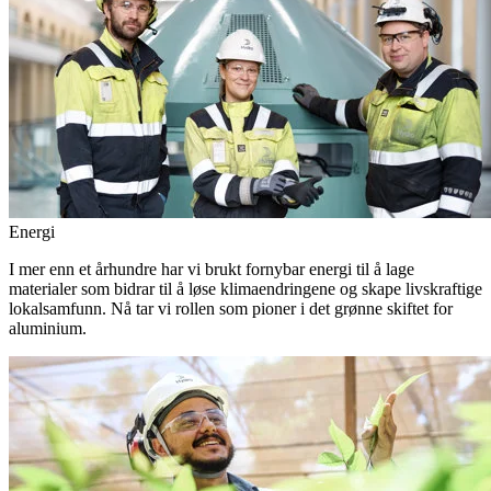
Energi
I mer enn et århundre har vi brukt fornybar energi til å lage
materialer som bidrar til å løse klimaendringene og skape livskraftige
lokalsamfunn. Nå tar vi rollen som pioner i det grønne skiftet for
aluminium.