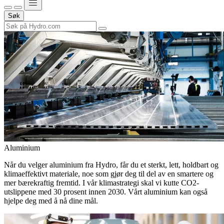
Søk
Aluminium
Når du velger aluminium fra Hydro, får du et sterkt, lett, holdbart og
klimaeffektivt materiale, noe som gjør deg til del av en smartere og
mer bærekraftig fremtid. I vår klimastrategi skal vi kutte CO2-
utslippene med 30 prosent innen 2030. Vårt aluminium kan også
hjelpe deg med å nå dine mål.