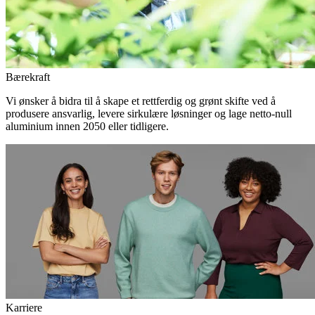
Bærekraft
Vi ønsker å bidra til å skape et rettferdig og grønt skifte ved å
produsere ansvarlig, levere sirkulære løsninger og lage netto-null
aluminium innen 2050 eller tidligere.
Karriere