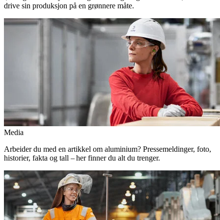
drive sin produksjon på en grønnere måte.
Media
Arbeider du med en artikkel om aluminium? Pressemeldinger, foto,
historier, fakta og tall – her finner du alt du trenger.