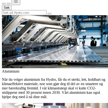
Søk
Aluminium
Når du velger aluminium fra Hydro, får du et sterkt, lett, holdbart og
klimaeffektivt materiale, noe som gjør deg til del av en smartere og
mer bærekraftig fremtid. I vår klimastrategi skal vi kutte CO2-
utslippene med 30 prosent innen 2030. Vårt aluminium kan også
hjelpe deg med å nå dine mål.