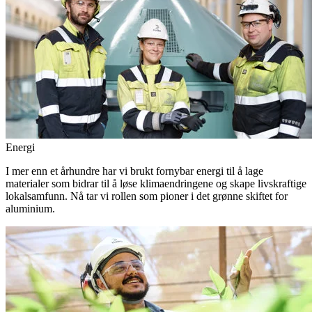
Energi
I mer enn et århundre har vi brukt fornybar energi til å lage
materialer som bidrar til å løse klimaendringene og skape livskraftige
lokalsamfunn. Nå tar vi rollen som pioner i det grønne skiftet for
aluminium.