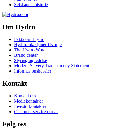
Selskapets historie
Om Hydro
Fakta om Hydro
Hydro-lokasjoner i Norge
The Hydro Way
Brand center
Styring og ledelse
Modern Slavery Transparency Statement
Informasjonskapsler
Kontakt
Kontakt oss
Mediekontakter
Investorkontakter
Customer service portal
Følg oss