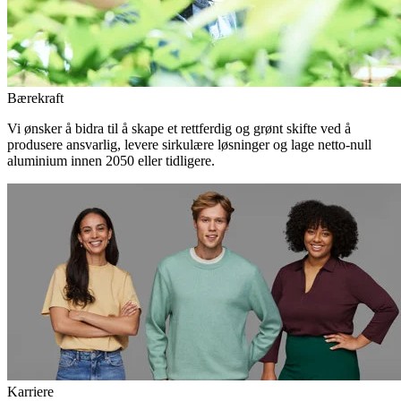
Bærekraft
Vi ønsker å bidra til å skape et rettferdig og grønt skifte ved å
produsere ansvarlig, levere sirkulære løsninger og lage netto-null
aluminium innen 2050 eller tidligere.
Karriere