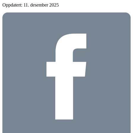
Oppdatert: 11. desember 2025