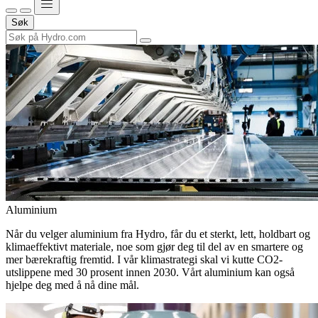
Søk
Aluminium
Når du velger aluminium fra Hydro, får du et sterkt, lett, holdbart og
klimaeffektivt materiale, noe som gjør deg til del av en smartere og
mer bærekraftig fremtid. I vår klimastrategi skal vi kutte CO2-
utslippene med 30 prosent innen 2030. Vårt aluminium kan også
hjelpe deg med å nå dine mål.