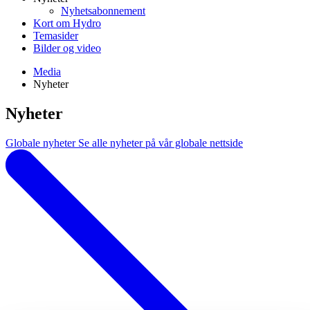
Nyhetsabonnement
Kort om Hydro
Temasider
Bilder og video
Media
Nyheter
Nyheter
Globale nyheter
Se alle nyheter på vår globale nettside