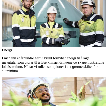
Energi
I mer enn et århundre har vi brukt fornybar energi til å lage
materialer som bidrar til å løse klimaendringene og skape livskraftige
lokalsamfunn. Nå tar vi rollen som pioner i det grønne skiftet for
aluminium.