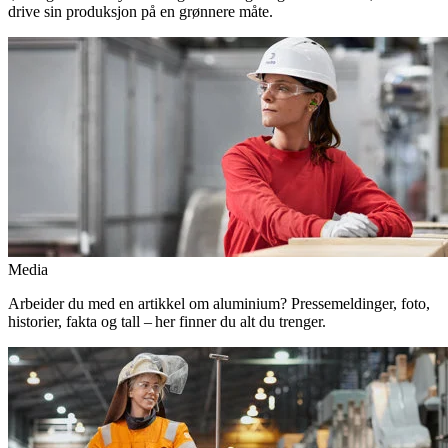
drive sin produksjon på en grønnere måte.
Media
Arbeider du med en artikkel om aluminium? Pressemeldinger, foto,
historier, fakta og tall – her finner du alt du trenger.