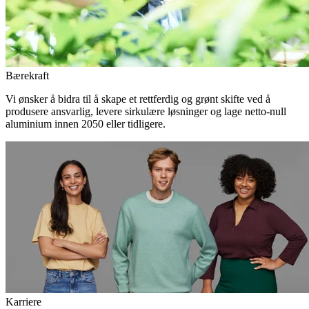
Bærekraft
Vi ønsker å bidra til å skape et rettferdig og grønt skifte ved å
produsere ansvarlig, levere sirkulære løsninger og lage netto-null
aluminium innen 2050 eller tidligere.
Karriere