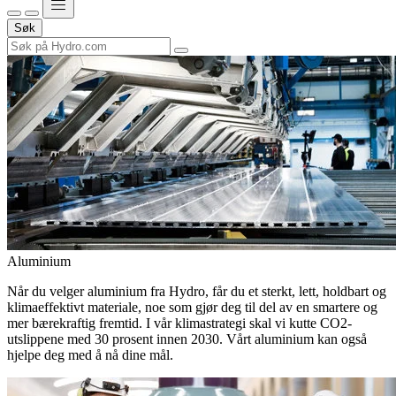
Søk
Aluminium
Når du velger aluminium fra Hydro, får du et sterkt, lett, holdbart og
klimaeffektivt materiale, noe som gjør deg til del av en smartere og
mer bærekraftig fremtid. I vår klimastrategi skal vi kutte CO2-
utslippene med 30 prosent innen 2030. Vårt aluminium kan også
hjelpe deg med å nå dine mål.