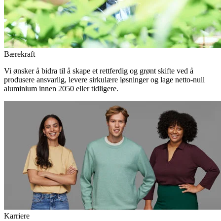
Bærekraft
Vi ønsker å bidra til å skape et rettferdig og grønt skifte ved å
produsere ansvarlig, levere sirkulære løsninger og lage netto-null
aluminium innen 2050 eller tidligere.
Karriere