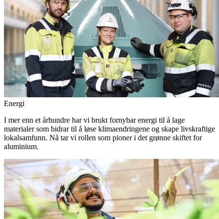
Energi
I mer enn et århundre har vi brukt fornybar energi til å lage
materialer som bidrar til å løse klimaendringene og skape livskraftige
lokalsamfunn. Nå tar vi rollen som pioner i det grønne skiftet for
aluminium.