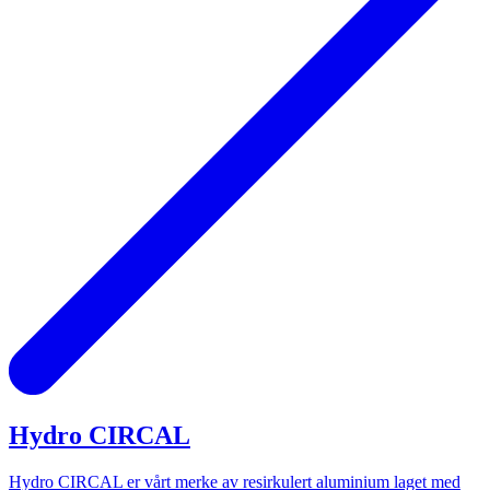
Hydro CIRCAL
Hydro CIRCAL er vårt merke av resirkulert aluminium laget med