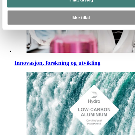
Ikke tillat
Innovasjon, forskning og utvikling