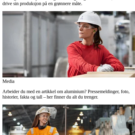
drive sin produksjon på en grønnere måte.
Media
Arbeider du med en artikkel om aluminium? Pressemeldinger, foto,
historier, fakta og tall – her finner du alt du trenger.