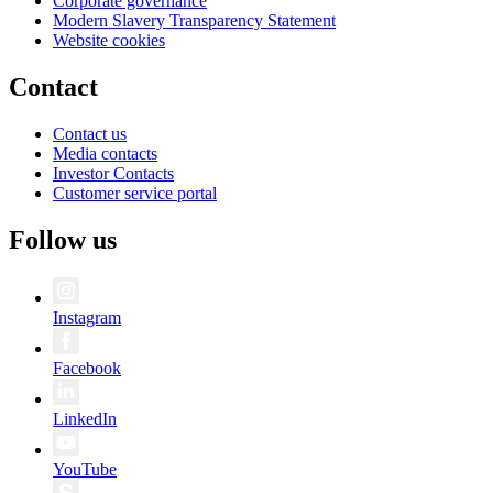
Corporate governance
Modern Slavery Transparency Statement
Website cookies
Contact
Contact us
Media contacts
Investor Contacts
Customer service portal
Follow us
Instagram
Facebook
LinkedIn
YouTube