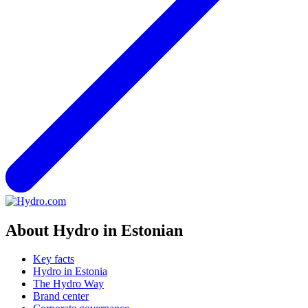
About Hydro in Estonian
Key facts
Hydro in Estonia
The Hydro Way
Brand center