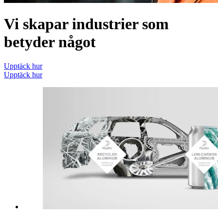
Vi skapar industrier som
betyder något
Upptäck hur
Upptäck hur