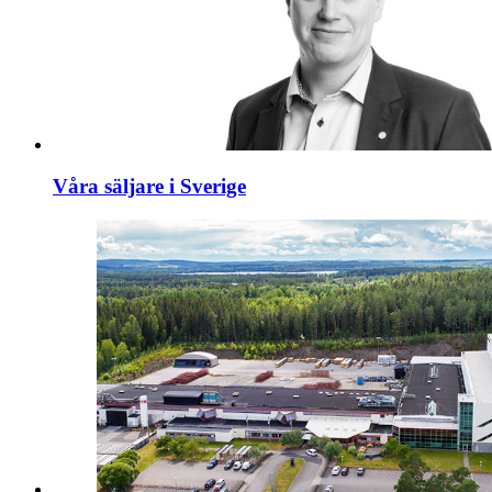
Våra säljare i Sverige