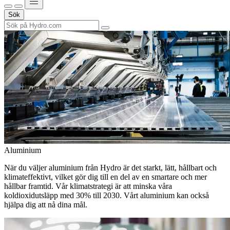
Sök
Aluminium
När du väljer aluminium från Hydro är det starkt, lätt, hållbart och
klimateffektivt, vilket gör dig till en del av en smartare och mer
hållbar framtid. Vår klimatstrategi är att minska våra
koldioxidutsläpp med 30% till 2030. Vårt aluminium kan också
hjälpa dig att nå dina mål.