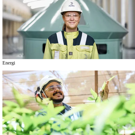
Energi