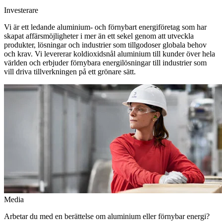
Investerare
Vi är ett ledande aluminium- och förnybart energiföretag som har
skapat affärsmöjligheter i mer än ett sekel genom att utveckla
produkter, lösningar och industrier som tillgodoser globala behov
och krav. Vi levererar koldioxidsnål aluminium till kunder över hela
världen och erbjuder förnybara energilösningar till industrier som
vill driva tillverkningen på ett grönare sätt.
Media
Arbetar du med en berättelse om aluminium eller förnybar energi?