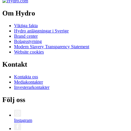
Om Hydro
Viktiga fakta
Hydro anläggningar i Sverige
Brand center
Bolagsstyrning
Modern Slavery Transparency Statement
Website cookies
Kontakt
Kontakta oss
Mediakontakter
Investerarkontakter
Följ oss
Instagram