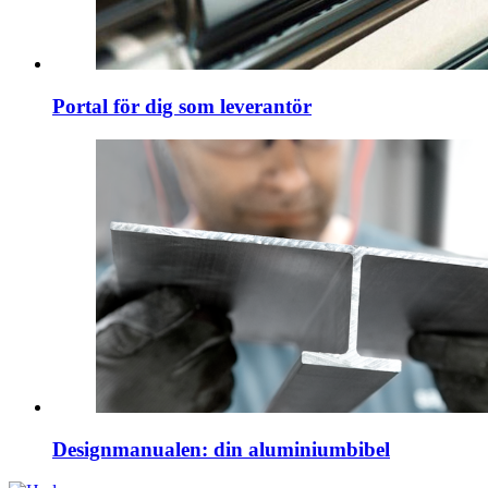
Portal för dig som leverantör
Designmanualen: din aluminiumbibel