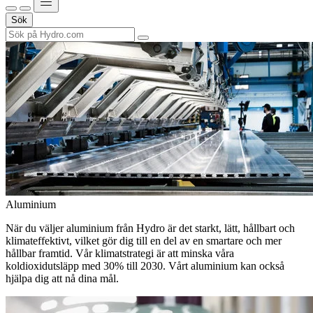
Sök
Aluminium
När du väljer aluminium från Hydro är det starkt, lätt, hållbart och
klimateffektivt, vilket gör dig till en del av en smartare och mer
hållbar framtid. Vår klimatstrategi är att minska våra
koldioxidutsläpp med 30% till 2030. Vårt aluminium kan också
hjälpa dig att nå dina mål.