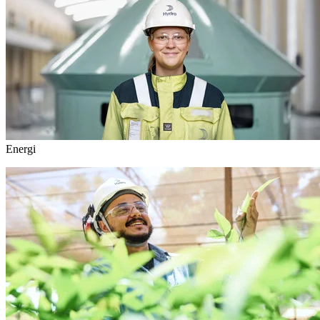
Energi