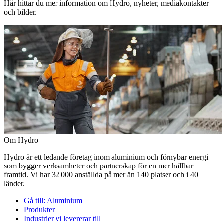
Här hittar du mer information om Hydro, nyheter, mediakontakter
och bilder.
Om Hydro
Hydro är ett ledande företag inom aluminium och förnybar energi
som bygger verksamheter och partnerskap för en mer hållbar
framtid. Vi har 32 000 anställda på mer än 140 platser och i 40
länder.
Gå till:
Aluminium
Produkter
Industrier vi levererar till