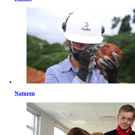
Naturen