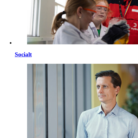
Socialt