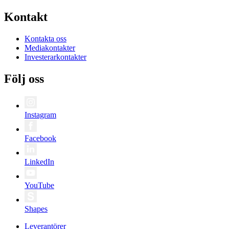
Kontakt
Kontakta oss
Mediakontakter
Investerarkontakter
Följ oss
Instagram
Facebook
LinkedIn
YouTube
Shapes
Leverantörer