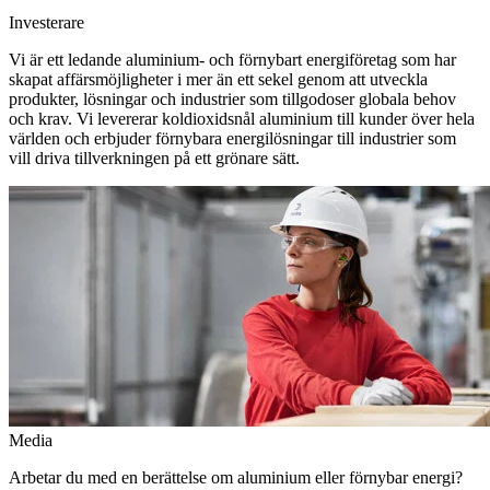
Investerare
Vi är ett ledande aluminium- och förnybart energiföretag som har
skapat affärsmöjligheter i mer än ett sekel genom att utveckla
produkter, lösningar och industrier som tillgodoser globala behov
och krav. Vi levererar koldioxidsnål aluminium till kunder över hela
världen och erbjuder förnybara energilösningar till industrier som
vill driva tillverkningen på ett grönare sätt.
Media
Arbetar du med en berättelse om aluminium eller förnybar energi?