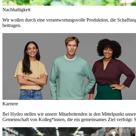
Nachhaltigkeit
Wir wollen durch eine verantwortungsvolle Produktion, die Schaffun
beitragen.
Karriere
Bei Hydro stellen wir unsere Mitarbeitenden in den Mittelpunkt unser
Gemeinschaft von Kolleg*innen, die ein gemeinsames Ziel verfolgt: S