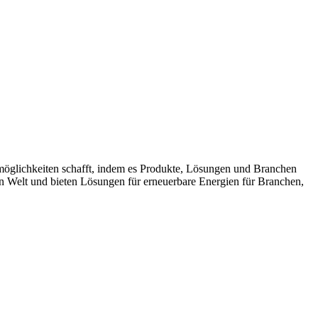
möglichkeiten schafft, indem es Produkte, Lösungen und Branchen
n Welt und bieten Lösungen für erneuerbare Energien für Branchen,