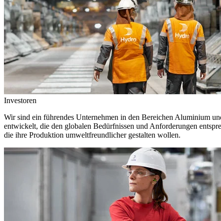
Investoren
Wir sind ein führendes Unternehmen in den Bereichen Aluminium und 
entwickelt, die den globalen Bedürfnissen und Anforderungen entspr
die ihre Produktion umweltfreundlicher gestalten wollen.