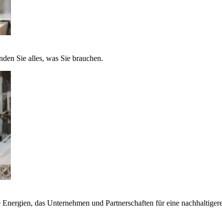
nden Sie alles, was Sie brauchen.
nergien, das Unternehmen und Partnerschaften für eine nachhaltigere 