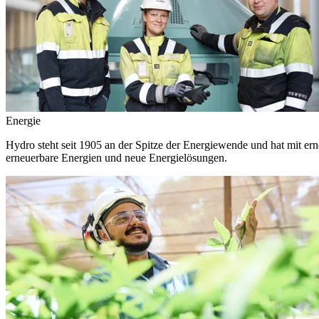
Energie
Hydro steht seit 1905 an der Spitze der Energiewende und hat mit ern
erneuerbare Energien und neue Energielösungen.