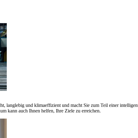
ht, langlebig und klimaeffizient und macht Sie zum Teil einer intellige
 kann auch Ihnen helfen, Ihre Ziele zu erreichen.