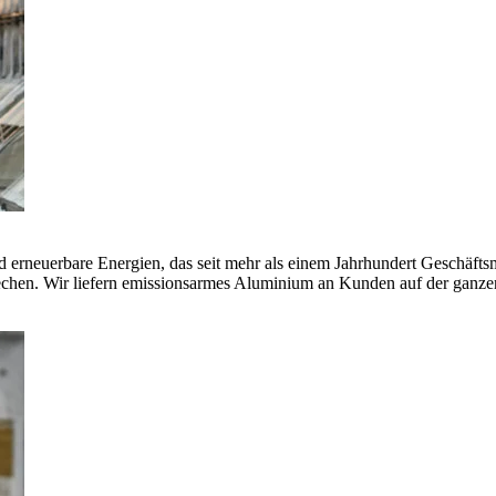
erneuerbare Energien, das seit mehr als einem Jahrhundert Geschäfts
echen. Wir liefern emissionsarmes Aluminium an Kunden auf der ganze