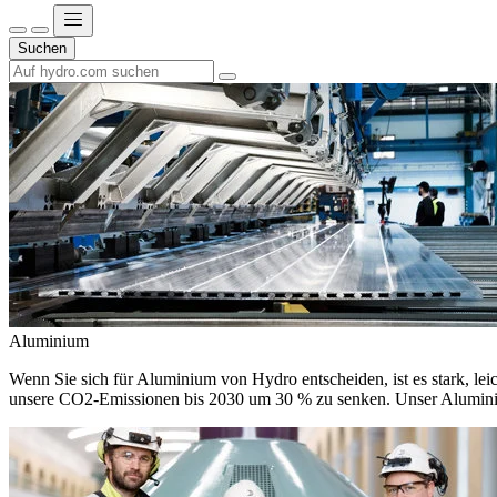
Suchen
Aluminium
Wenn Sie sich für Aluminium von Hydro entscheiden, ist es stark, leic
unsere CO2-Emissionen bis 2030 um 30 % zu senken. Unser Aluminium