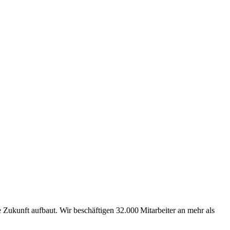
Zukunft aufbaut. Wir beschäftigen 32.000 Mitarbeiter an mehr als