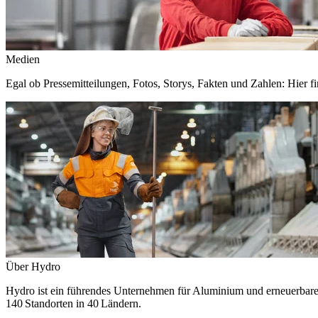
Medien
Egal ob Pressemitteilungen, Fotos, Storys, Fakten und Zahlen: Hier fi
Über Hydro
Hydro ist ein führendes Unternehmen für Aluminium und erneuerbare E
140 Standorten in 40 Ländern.