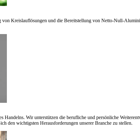
g von Kreislauflösungen und die Bereitstellung von Netto-Null-Alumi
es Handelns. Wir unterstützen die berufliche und persönliche Weiteren
ich den wichtigsten Herausforderungen unserer Branche zu stellen.