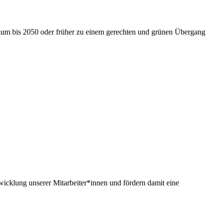
nium bis 2050 oder früher zu einem gerechten und grünen Übergang
twicklung unserer Mitarbeiter*innen und fördern damit eine