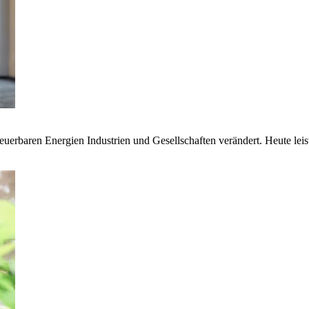
euerbaren Energien Industrien und Gesellschaften verändert. Heute lei