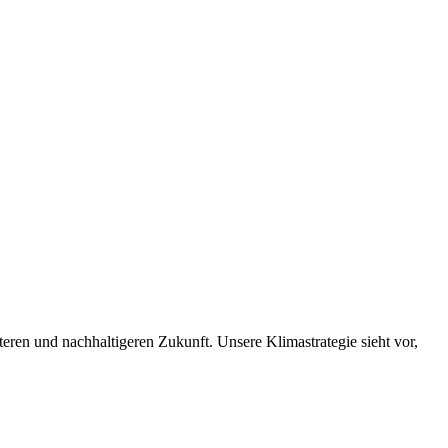
nteren und nachhaltigeren Zukunft. Unsere Klimastrategie sieht vor,