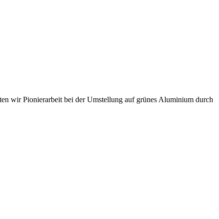
sten wir Pionierarbeit bei der Umstellung auf grünes Aluminium durch