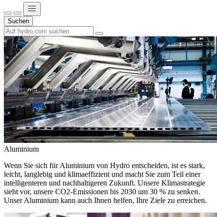
Suchen
Aluminium
Wenn Sie sich für Aluminium von Hydro entscheiden, ist es stark,
leicht, langlebig und klimaeffizient und macht Sie zum Teil einer
intelligenteren und nachhaltigeren Zukunft. Unsere Klimastrategie
sieht vor, unsere CO2-Emissionen bis 2030 um 30 % zu senken.
Unser Aluminium kann auch Ihnen helfen, Ihre Ziele zu erreichen.