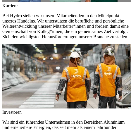
Karriere
Bei Hydro stellen wir unsere Mitarbeitenden in den Mittelpunkt
unseres Handelns. Wir unterstützen die berufliche und persönliche
Weiterentwicklung unserer Mitarbeiter*innen und fördern damit eine
Gemeinschaft von Kolleg*innen, die ein gemeinsames Ziel verfolgt:
Sich den wichtigsten Herausforderungen unserer Branche zu stellen.
Investoren
Wir sind ein führendes Unternehmen in den Bereichen Aluminium
und erneuerbare Energien, das seit mehr als einem Jahrhundert