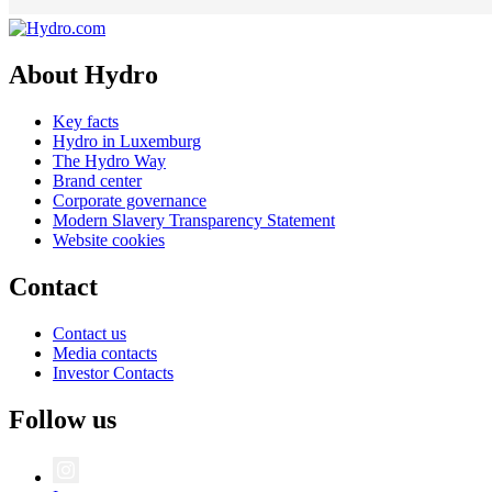
About Hydro
Key facts
Hydro in Luxemburg
The Hydro Way
Brand center
Corporate governance
Modern Slavery Transparency Statement
Website cookies
Contact
Contact us
Media contacts
Investor Contacts
Follow us