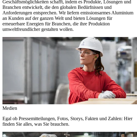
Geschäftsmöglichkeiten schafft, indem es Produkte, Lösungen und
Branchen entwickelt, die den globalen Bedürfnissen und
Anforderungen entsprechen. Wir liefern emissionsarmes Aluminium
an Kunden auf der ganzen Welt und bieten Lösungen für
erneuerbare Energien für Branchen, die ihre Produktion
umweltfreundlicher gestalten wollen.
Medien
Egal ob Pressemitteilungen, Fotos, Storys, Fakten und Zahlen: Hier
finden Sie alles, was Sie brauchen.