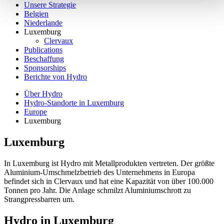
Unsere Strategie
Belgien
Niederlande
Luxemburg
Clervaux
Publications
Beschaffung
Sponsorships
Berichte von Hydro
Über Hydro
Hydro-Standorte in Luxemburg
Europe
Luxemburg
Luxemburg
In Luxemburg ist Hydro mit Metallprodukten vertreten. Der größte
Aluminium-Umschmelzbetrieb des Unternehmens in Europa
befindet sich in Clervaux und hat eine Kapazität von über 100.000
Tonnen pro Jahr. Die Anlage schmilzt Aluminiumschrott zu
Strangpressbarren um.
Hydro in Luxemburg