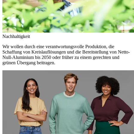
Nachhaltigkeit
Wir wollen durch eine verantwortungsvolle Produktion, die
Schaffung von Kreislauflösungen und die Bereitstellung von Netto-
Null-Aluminium bis 2050 oder früher zu einem gerechten und
grünen Übergang beitragen.