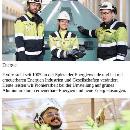
Energie
Hydro steht seit 1905 an der Spitze der Energiewende und hat mit
erneuerbaren Energien Industrien und Gesellschaften verändert.
Heute leisten wir Pionierarbeit bei der Umstellung auf grünes
Aluminium durch erneuerbare Energien und neue Energielösungen.