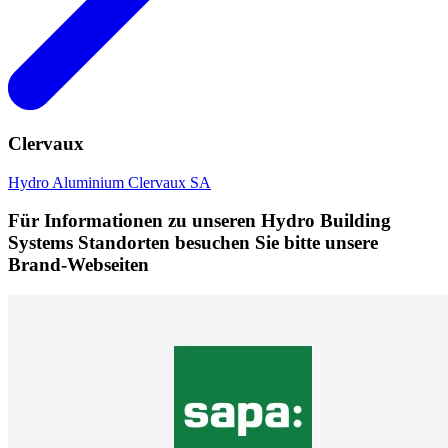
Clervaux
Hydro Aluminium Clervaux SA
Für Informationen zu unseren Hydro Building
Systems Standorten besuchen Sie bitte unsere
Brand-Webseiten