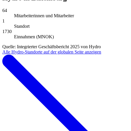
64
Mitarbeiterinnen und Mitarbeiter
1
Standort
1730
Einnahmen (MNOK)
Quelle: Integrierter Geschäftsbericht 2025 von Hydro
Alle Hydro-Standorte auf der globalen Seite anzeigen