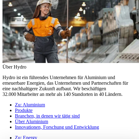
Über Hydro
Hydro ist ein führendes Unternehmen für Aluminium und
erneuerbare Energien, das Unternehmen und Partnerschaften für
eine nachhaltigere Zukunft aufbaut. Wir beschäftigen
32.000 Mitarbeiter an mehr als 140 Standorten in 40 Ländern.
Zu:
Aluminium
Produkte
Branchen, in denen wir tätig sind
Über Aluminium
Innovationen, Forschung und Entwicklung
Zu:
Energy