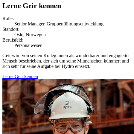
Lerne Geir kennen
Rolle:
Senior Manager, Gruppenführungsentwicklung
Standort:
Oslo, Norwegen
Berufsfeld:
Personalwesen
Geir wird von seinen Kolleg:innen als wunderbarer und engagierter
Mensch beschrieben, der sich um seine Mitmenschen kümmert und
sich sehr für seine Aufgabe bei Hydro einsetzt.
Lerne Geir kennen