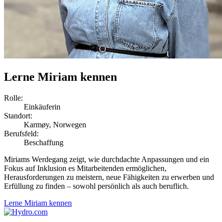
Lerne Miriam kennen
Rolle:
Einkäuferin
Standort:
Karmøy, Norwegen
Berufsfeld:
Beschaffung
Miriams Werdegang zeigt, wie durchdachte Anpassungen und ein
Fokus auf Inklusion es Mitarbeitenden ermöglichen,
Herausforderungen zu meistern, neue Fähigkeiten zu erwerben und
Erfüllung zu finden – sowohl persönlich als auch beruflich.
Lerne Miriam kennen