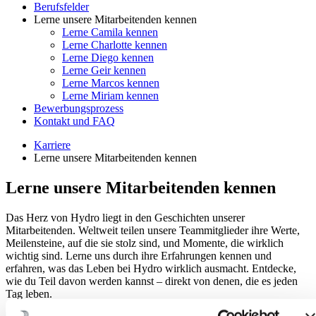
Berufsfelder
Lerne unsere Mitarbeitenden kennen
Lerne Camila kennen
Lerne Charlotte kennen
Lerne Diego kennen
Lerne Geir kennen
Lerne Marcos kennen
Lerne Miriam kennen
Bewerbungsprozess
Kontakt und FAQ
Karriere
Lerne unsere Mitarbeitenden kennen
Lerne unsere Mitarbeitenden kennen
Das Herz von Hydro liegt in den Geschichten unserer
Mitarbeitenden. Weltweit teilen unsere Teammitglieder ihre Werte,
Meilensteine, auf die sie stolz sind, und Momente, die wirklich
wichtig sind. Lerne uns durch ihre Erfahrungen kennen und
erfahren, was das Leben bei Hydro wirklich ausmacht. Entdecke,
wie du Teil davon werden kannst – direkt von denen, die es jeden
Tag leben.