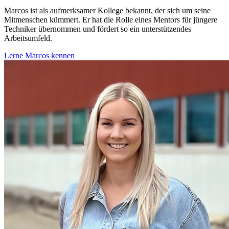
Marcos ist als aufmerksamer Kollege bekannt, der sich um seine
Mitmenschen kümmert. Er hat die Rolle eines Mentors für jüngere
Techniker übernommen und fördert so ein unterstützendes
Arbeitsumfeld.
Lerne Marcos kennen