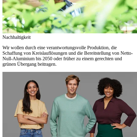
Nachhaltigkeit
Wir wollen durch eine verantwortungsvolle Produktion, die
Schaffung von Kreislauflösungen und die Bereitstellung von Netto-
Null-Aluminium bis 2050 oder früher zu einem gerechten und
grünen Übergang beitragen.