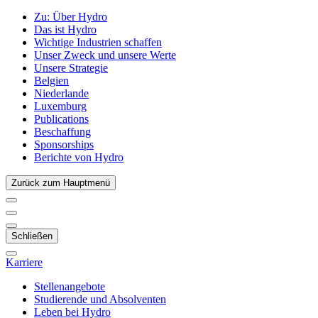
Zu:
Über Hydro
Das ist Hydro
Wichtige Industrien schaffen
Unser Zweck und unsere Werte
Unsere Strategie
Belgien
Niederlande
Luxemburg
Publications
Beschaffung
Sponsorships
Berichte von Hydro
Zurück zum Hauptmenü
Schließen
Karriere
Stellenangebote
Studierende und Absolventen
Leben bei Hydro