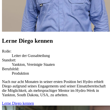
Lerne Diego kennen
Rolle:
Leiter der Gussabteilung
Standort:
Yankton, Vereinigte Staaten
Berufsfeld:
Produktion
Nach nur acht Monaten in seiner ersten Position bei Hydro erhielt
Diego aufgrund seines Engagements und seiner Einsatzbereitschaft
die Möglichkeit, als mehrsprachiger Mentor im Hydro-Werk in
Yankton, South Dakota, USA, zu arbeiten.
Lerne Diego kennen