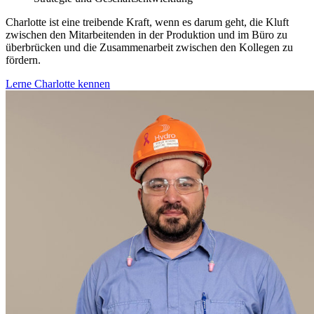
Charlotte ist eine treibende Kraft, wenn es darum geht, die Kluft
zwischen den Mitarbeitenden in der Produktion und im Büro zu
überbrücken und die Zusammenarbeit zwischen den Kollegen zu
fördern.
Lerne Charlotte kennen