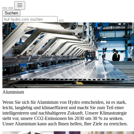
Suchen
Aluminium
Wenn Sie sich für Aluminium von Hydro entscheiden, ist es stark,
leicht, langlebig und klimaeffizient und macht Sie zum Teil einer
intelligenteren und nachhaltigeren Zukunft. Unsere Klimastrategie
sieht vor, unsere CO2-Emissionen bis 2030 um 30 % zu senken.
Unser Aluminium kann auch Ihnen helfen, Ihre Ziele zu erreichen.