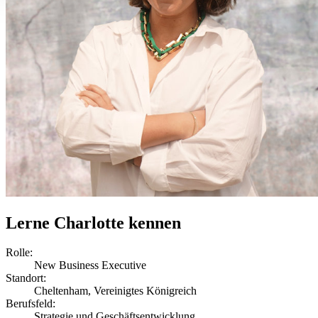
Lerne Charlotte kennen
Rolle:
New Business Executive
Standort:
Cheltenham, Vereinigtes Königreich
Berufsfeld:
Strategie und Geschäftsentwicklung