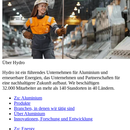
Über Hydro
Hydro ist ein führendes Unternehmen für Aluminium und
erneuerbare Energien, das Unternehmen und Partnerschaften für
eine nachhaltigere Zukunft aufbaut. Wir beschäftigen
32.000 Mitarbeiter an mehr als 140 Standorten in 40 Ländern.
Zu:
Aluminium
Produkte
Branchen, in denen wir tätig sind
Über Aluminium
Innovationen, Forschung und Entwicklung
Zu:
Energy