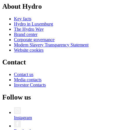
About Hydro
Key facts
Hydro in Luxemburg
The Hydro Way
Brand center
Corporate governance
Modern Slavery Transparency Statement
Website cookies
Contact
Contact us
Media contacts
Investor Contacts
Follow us
Instagram