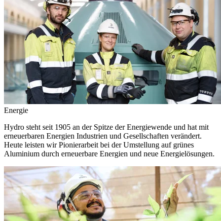
Energie
Hydro steht seit 1905 an der Spitze der Energiewende und hat mit
erneuerbaren Energien Industrien und Gesellschaften verändert.
Heute leisten wir Pionierarbeit bei der Umstellung auf grünes
Aluminium durch erneuerbare Energien und neue Energielösungen.