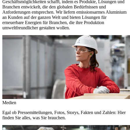
Geschäftsmöglichkeiten schafft, indem es Produkte, Lösungen und
Branchen entwickelt, die den globalen Bedürfnissen und
Anforderungen entsprechen. Wir liefern emissionsarmes Aluminium
an Kunden auf der ganzen Welt und bieten Lösungen für
erneuerbare Energien für Branchen, die ihre Produktion
umweltfreundlicher gestalten wollen.
Medien
Egal ob Pressemitteilungen, Fotos, Storys, Fakten und Zahlen: Hier
finden Sie alles, was Sie brauchen.