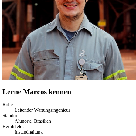
Lerne Marcos kennen
Rolle:
Leitender Wartungsingenieur
Standort:
Alunorte, Brasilien
Berufsfeld:
Instandhaltung