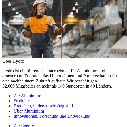
Über Hydro
Hydro ist ein führendes Unternehmen für Aluminium und
erneuerbare Energien, das Unternehmen und Partnerschaften für
eine nachhaltigere Zukunft aufbaut. Wir beschäftigen
32.000 Mitarbeiter an mehr als 140 Standorten in 40 Ländern.
Zu:
Aluminium
Produkte
Branchen, in denen wir tätig sind
Über Aluminium
Innovationen, Forschung und Entwicklung
Zu:
Energy