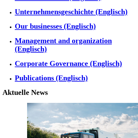
Unternehmensgeschichte (Englisch)
Our businesses (Englisch)
Management and organization
(Englisch)
Corporate Governance (Englisch)
Publications (Englisch)
Aktuelle News