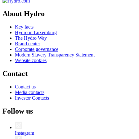
About Hydro
Key facts
Hydro in Luxemburg
The Hydro Way
Brand center
Corporate governance
Modern Slavery Transparency Statement
Website cookies
Contact
Contact us
Media contacts
Investor Contacts
Follow us
Instagram