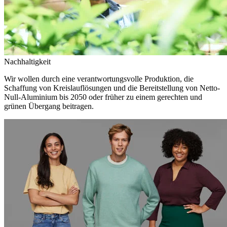
Nachhaltigkeit
Wir wollen durch eine verantwortungsvolle Produktion, die
Schaffung von Kreislauflösungen und die Bereitstellung von Netto-
Null-Aluminium bis 2050 oder früher zu einem gerechten und
grünen Übergang beitragen.