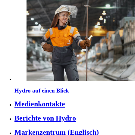
Hydro auf einen Blick
Medienkontakte
Berichte von Hydro
Markenzentrum (Englisch)