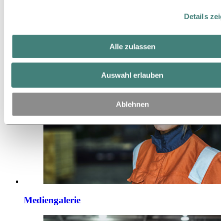
Details ze
Themen der Agenda
Alle zulassen
Auswahl erlauben
Ablehnen
Mediengalerie