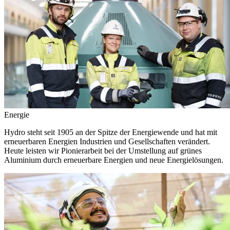
Energie
Hydro steht seit 1905 an der Spitze der Energiewende und hat mit
erneuerbaren Energien Industrien und Gesellschaften verändert.
Heute leisten wir Pionierarbeit bei der Umstellung auf grünes
Aluminium durch erneuerbare Energien und neue Energielösungen.