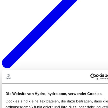
Die Website von Hydro, hydro.com, verwendet Cookies.
Cookies sind kleine Textdateien, die dazu beitragen, dass di
ordnungsgemäß funktioniert und Ihre Nutzungserfahrung ver