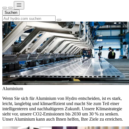
Suchen
Aluminium
Wenn Sie sich für Aluminium von Hydro entscheiden, ist es stark,
leicht, langlebig und klimaeffizient und macht Sie zum Teil einer
intelligenteren und nachhaltigeren Zukunft. Unsere Klimastrategie
sieht vor, unsere CO2-Emissionen bis 2030 um 30 % zu senken.
Unser Aluminium kann auch Ihnen helfen, Ihre Ziele zu erreichen.