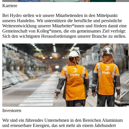
Karriere
Bei Hydro stellen wir unsere Mitarbeitenden in den Mittelpunkt
unseres Handelns. Wir unterstützen die berufliche und persönliche
Weiterentwicklung unserer Mitarbeiter*innen und fördern damit eine
Gemeinschaft von Kolleg*innen, die ein gemeinsames Ziel verfolgt:
Sich den wichtigsten Herausforderungen unserer Branche zu stellen.
Investoren
Wir sind ein führendes Unternehmen in den Bereichen Aluminium
und erneuerbare Energien, das seit mehr als einem Jahrhundert