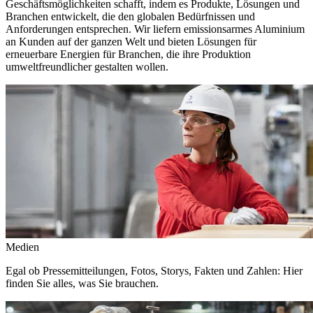
Geschäftsmöglichkeiten schafft, indem es Produkte, Lösungen und
Branchen entwickelt, die den globalen Bedürfnissen und
Anforderungen entsprechen. Wir liefern emissionsarmes Aluminium
an Kunden auf der ganzen Welt und bieten Lösungen für
erneuerbare Energien für Branchen, die ihre Produktion
umweltfreundlicher gestalten wollen.
Medien
Egal ob Pressemitteilungen, Fotos, Storys, Fakten und Zahlen: Hier
finden Sie alles, was Sie brauchen.