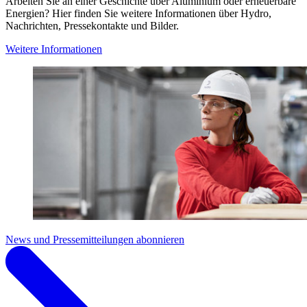
Arbeiten Sie an einer Geschichte über Aluminium oder erneuerbare
Energien? Hier finden Sie weitere Informationen über Hydro,
Nachrichten, Pressekontakte und Bilder.
Weitere Informationen
News und Pressemitteilungen abonnieren