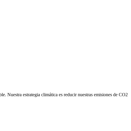
ble. Nuestra estrategia climática es reducir nuestras emisiones de CO2