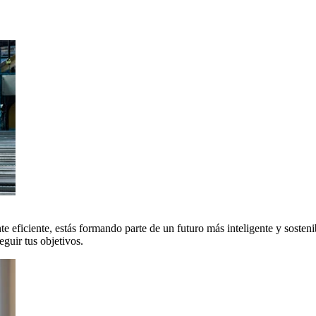
 eficiente, estás formando parte de un futuro más inteligente y sosteni
uir tus objetivos.