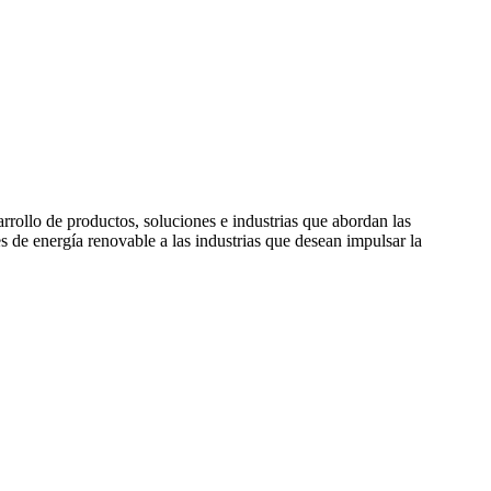
rollo de productos, soluciones e industrias que abordan las
de energía renovable a las industrias que desean impulsar la