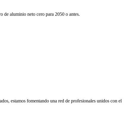
tro de aluminio neto cero para 2050 o antes.
ados, estamos fomentando una red de profesionales unidos con el