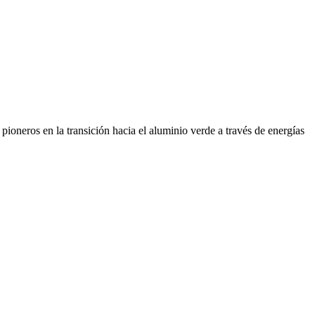
ioneros en la transición hacia el aluminio verde a través de energías