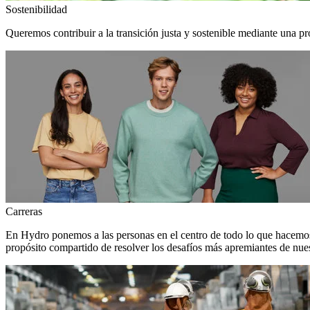
Sostenibilidad
Queremos contribuir a la transición justa y sostenible mediante una pr
Carreras
En Hydro ponemos a las personas en el centro de todo lo que hacemos
propósito compartido de resolver los desafíos más apremiantes de nuest