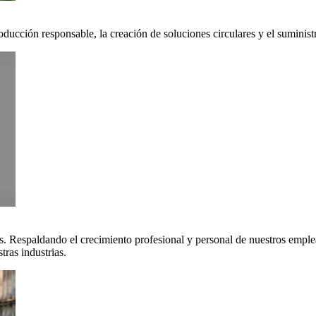
oducción responsable, la creación de soluciones circulares y el suminis
. Respaldando el crecimiento profesional y personal de nuestros emple
ras industrias.