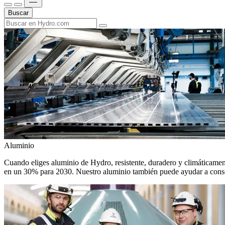
Buscar
Aluminio
Cuando eliges aluminio de Hydro, resistente, duradero y climáticamente
en un 30% para 2030. Nuestro aluminio también puede ayudar a conseg