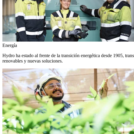
Energía
Hydro ha estado al frente de la transición energética desde 1905, tra
renovables y nuevas soluciones.