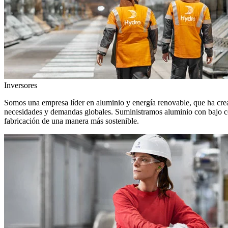
Inversores
Somos una empresa líder en aluminio y energía renovable, que ha crea
necesidades y demandas globales. Suministramos aluminio con bajo con
fabricación de una manera más sostenible.