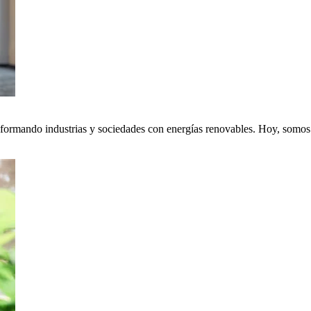
nsformando industrias y sociedades con energías renovables. Hoy, somos p