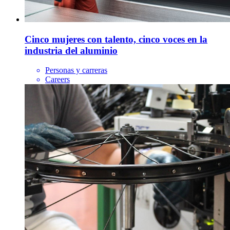
Cinco mujeres con talento, cinco voces en la
industria del aluminio
Personas y carreras
Careers