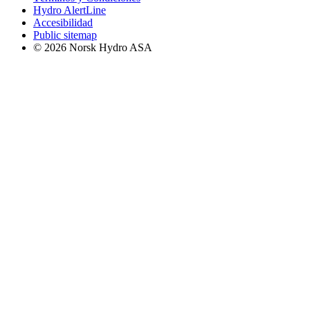
Hydro AlertLine
Accesibilidad
Public sitemap
© 2026 Norsk Hydro ASA