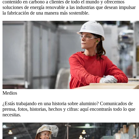
contenido en carbono a clientes de todo el mundo y ofrecemos
soluciones de energía renovable a las industrias que desean impulsar
la fabricación de una manera más sostenible.
Medios
¿Estás trabajando en una historia sobre aluminio? Comunicados de
prensa, fotos, historias, hechos y cifras: aquí encontrarás todo lo que
necesitas.