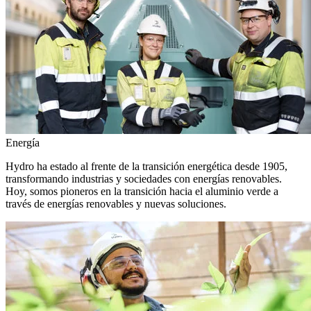
Energía
Hydro ha estado al frente de la transición energética desde 1905,
transformando industrias y sociedades con energías renovables.
Hoy, somos pioneros en la transición hacia el aluminio verde a
través de energías renovables y nuevas soluciones.