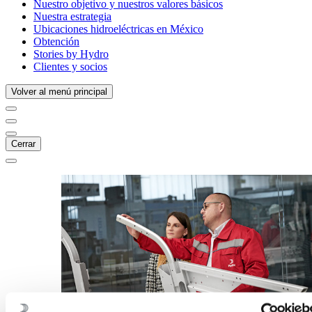
Nuestro objetivo y nuestros valores básicos
Nuestra estrategia
Ubicaciones hidroeléctricas en México
Obtención
Stories by Hydro
Clientes y socios
Volver al menú principal
Cerrar