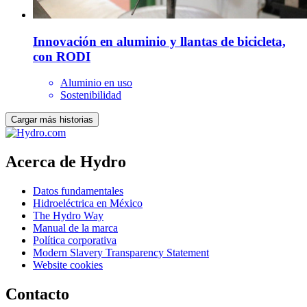
Innovación en aluminio y llantas de bicicleta,
con RODI
Aluminio en uso
Sostenibilidad
Cargar más historias
Acerca de Hydro
Datos fundamentales
Hidroeléctrica en México
The Hydro Way
Manual de la marca
Política corporativa
Modern Slavery Transparency Statement
Website cookies
Contacto