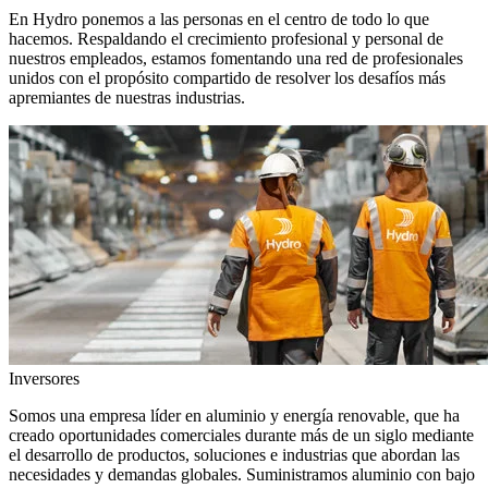
En Hydro ponemos a las personas en el centro de todo lo que
hacemos. Respaldando el crecimiento profesional y personal de
nuestros empleados, estamos fomentando una red de profesionales
unidos con el propósito compartido de resolver los desafíos más
apremiantes de nuestras industrias.
Inversores
Somos una empresa líder en aluminio y energía renovable, que ha
creado oportunidades comerciales durante más de un siglo mediante
el desarrollo de productos, soluciones e industrias que abordan las
necesidades y demandas globales. Suministramos aluminio con bajo