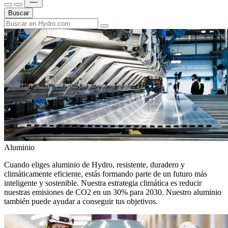
Buscar
Aluminio
Cuando eliges aluminio de Hydro, resistente, duradero y
climáticamente eficiente, estás formando parte de un futuro más
inteligente y sostenible. Nuestra estrategia climática es reducir
nuestras emisiones de CO2 en un 30% para 2030. Nuestro aluminio
también puede ayudar a conseguir tus objetivos.