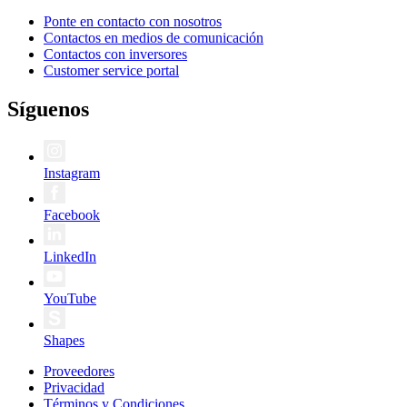
Ponte en contacto con nosotros
Contactos en medios de comunicación
Contactos con inversores
Customer service portal
Síguenos
Instagram
Facebook
LinkedIn
YouTube
Shapes
Proveedores
Privacidad
Términos y Condiciones