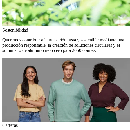
Sostenibilidad
Queremos contribuir a la transición justa y sostenible mediante una
producción responsable, la creación de soluciones circulares y el
suministro de aluminio neto cero para 2050 o antes.
Carreras