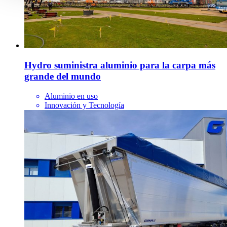
Hydro suministra aluminio para la carpa más
grande del mundo
Aluminio en uso
Innovación y Tecnología