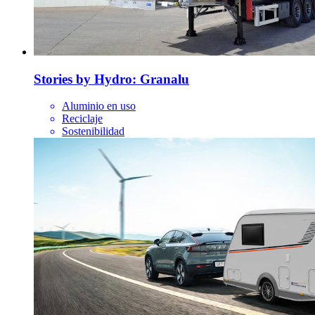
Stories by Hydro: Granalu
Aluminio en uso
Reciclaje
Sostenibilidad