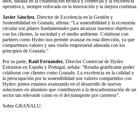
años, basada en la colaboración técnica y comercial y la excelencia
operativa y, siempre enfocada en la innovación y la mejora continua.
Javier Sánchez
, Director de Excelencia en la Gestión y
Sostenibilidad en Granalu, afirma: “La sostenibilidad y la economía
circular son pilares fundamentales para alcanzar nuestros objetivos
con los clientes, la sociedad y el medio ambiente. Colaborar con
partners como Hydro nos permite avanzar en esta dirección, ya que
compartimos valores y una visión empresarial alineada con los
principios de Granalu.”
Por su parte,
Raúl Fernández
, Director Comercial de Hydro
Extrusion en España y Portugal, señala: “Resulta gratificante poder
colaborar con clientes como Granalu. La excelencia en la calidad y
la preocupación por la sostenibilidad son valores compartidos con
Hydro; juntos estamos avanzando en el desarrollo de nuevas
soluciones en aluminio que contribuyen a la descarbonización de un
sector tan relevante como es el del transporte por carretera”.
Sobre GRANALU: