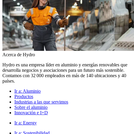
Acerca de Hydro
Hydro es una empresa líder en aluminio y energías renovables que
desarrolla negocios y asociaciones para un futuro más sostenible.
Contamos con 32 000 empleados en más de 140 ubicaciones y 40
países.
Ir a:
Aluminio
Productos
Industrias a las que servimos
Sobre el aluminio
Innovación e I+D
Ir a:
Energy
Ir a:
Sostenibilidad