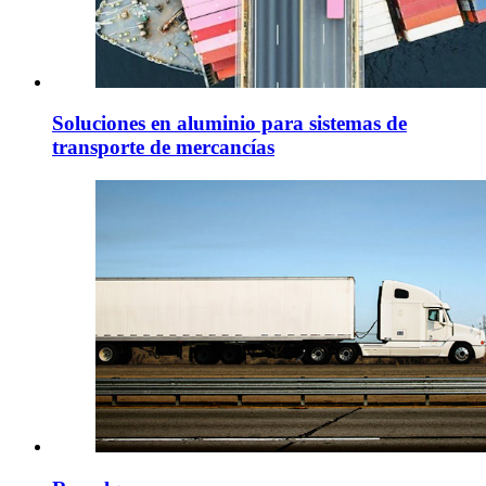
Soluciones en aluminio para sistemas de
transporte de mercancías