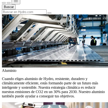
Buscar
Aluminio
Cuando eliges aluminio de Hydro, resistente, duradero y
climáticamente eficiente, estás formando parte de un futuro más
inteligente y sostenible. Nuestra estrategia climática es reducir
nuestras emisiones de CO2 en un 30% para 2030. Nuestro aluminio
también puede ayudar a conseguir tus objetivos.