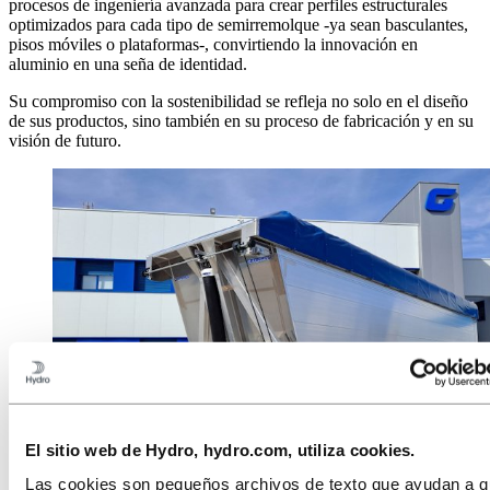
procesos de ingeniería avanzada para crear perfiles estructurales
optimizados para cada tipo de semirremolque -ya sean basculantes,
pisos móviles o plataformas-, convirtiendo la innovación en
aluminio en una seña de identidad.
Su compromiso con la sostenibilidad se refleja no solo en el diseño
de sus productos, sino también en su proceso de fabricación y en su
visión de futuro.
El sitio web de Hydro, hydro.com, utiliza cookies.
Modelo G-Aero de Granalu
Las cookies son pequeños archivos de texto que ayudan a qu