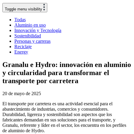
Toggle menu visibility
Todas
Aluminio en uso
Innovación y Tecnología
Sostenibilidad
Personas y carreras
Reciclaje
Energy
Granalu e Hydro: innovación en aluminio
y circularidad para transformar el
transporte por carretera
20 de mayo de 2025
El transporte por carretera es una actividad esencial para el
abastecimiento de industrias, comercios y consumidores.
Durabilidad, ligereza y sostenibilidad son aspectos que los
fabricantes demandan en sus soluciones para el transporte, y
Granalu, referente y líder en el sector, los encuentra en los perfiles
de aluminio de Hydro.