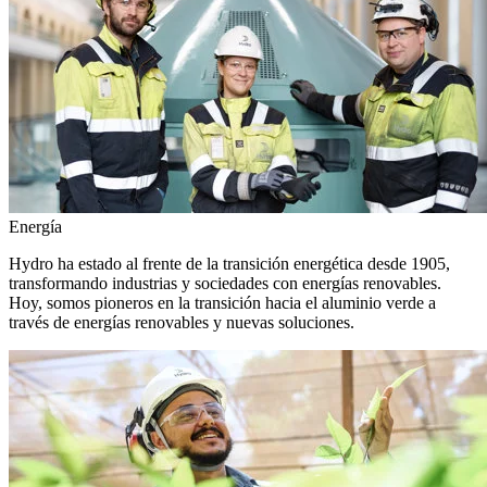
Energía
Hydro ha estado al frente de la transición energética desde 1905,
transformando industrias y sociedades con energías renovables.
Hoy, somos pioneros en la transición hacia el aluminio verde a
través de energías renovables y nuevas soluciones.