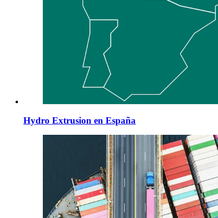
Hydro Extrusion en España