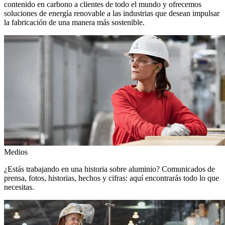
contenido en carbono a clientes de todo el mundo y ofrecemos
soluciones de energía renovable a las industrias que desean impulsar
la fabricación de una manera más sostenible.
Medios
¿Estás trabajando en una historia sobre aluminio? Comunicados de
prensa, fotos, historias, hechos y cifras: aquí encontrarás todo lo que
necesitas.