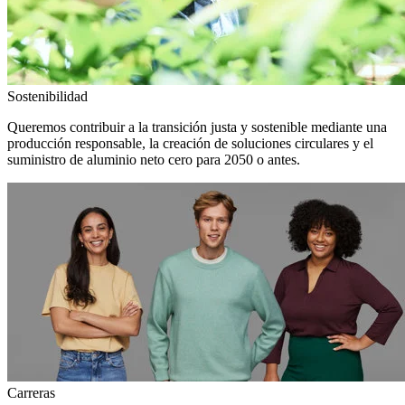
Sostenibilidad
Queremos contribuir a la transición justa y sostenible mediante una
producción responsable, la creación de soluciones circulares y el
suministro de aluminio neto cero para 2050 o antes.
Carreras