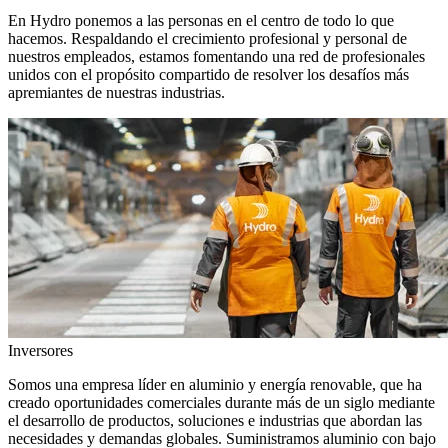
En Hydro ponemos a las personas en el centro de todo lo que
hacemos. Respaldando el crecimiento profesional y personal de
nuestros empleados, estamos fomentando una red de profesionales
unidos con el propósito compartido de resolver los desafíos más
apremiantes de nuestras industrias.
Inversores
Somos una empresa líder en aluminio y energía renovable, que ha
creado oportunidades comerciales durante más de un siglo mediante
el desarrollo de productos, soluciones e industrias que abordan las
necesidades y demandas globales. Suministramos aluminio con bajo