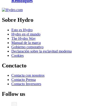
Remolques
Sobre Hydro
Esto es Hydro
Hydro en el mundo
The Hydro Way
Manual de la marca
Gobierno corporativo
Declaración sobre la esclavitud moderna
Cookies
Conctacto
Contacta con nosotros
Contacto Prensa
Contacto Inversores
Follow us