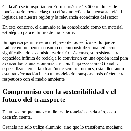
Cada año se transportan en Europa más de 13.000 millones de
toneladas de mercancías; una cifra que refleja la intensa actividad
logística en nuestra región y la relevancia económica del sector.
En este contexto, el aluminio se ha consolidado como un material
estratégico para el futuro del transporte.
Su ligereza permite reducir el peso de los vehículos, lo que se
traduce en un menor consumo de combustible y una reducción
significativa de las emisiones de CO₂. Además, su resistencia y
capacidad infinita de reciclaje lo convierten en una opción ideal para
avanzar hacia una economía circular. Empresas como Granalu,
especializada en la fabricación de semirremolques, están liderando
esta transformación hacia un modelo de transporte más eficiente y
respetuoso con el medio ambiente.
Compromiso con la sostenibilidad y el
futuro del transporte
En un sector que mueve millones de toneladas cada año, cada
decisión cuenta.
Granalu no solo utiliza aluminio, sino que lo transforma mediante