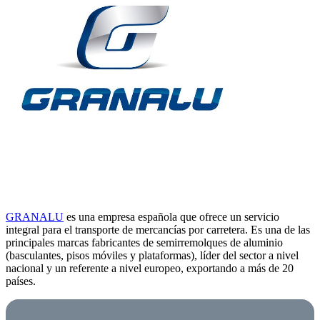
GRANALU
es una empresa española que ofrece un servicio
integral para el transporte de mercancías por carretera. Es una de las
principales marcas fabricantes de semirremolques de aluminio
(basculantes, pisos móviles y plataformas), líder del sector a nivel
nacional y un referente a nivel europeo, exportando a más de 20
países.