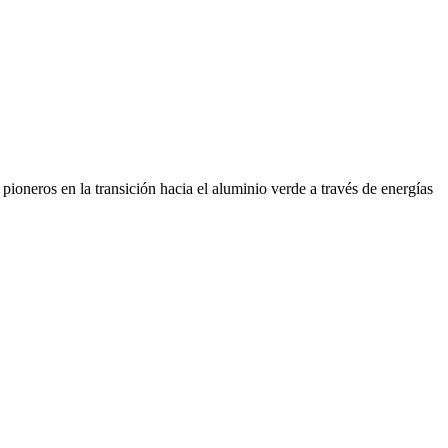
ioneros en la transición hacia el aluminio verde a través de energías