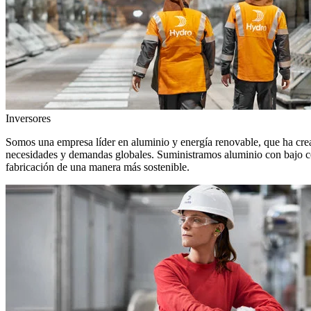
Inversores
Somos una empresa líder en aluminio y energía renovable, que ha crea
necesidades y demandas globales. Suministramos aluminio con bajo con
fabricación de una manera más sostenible.