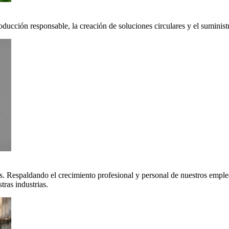
oducción responsable, la creación de soluciones circulares y el suminis
. Respaldando el crecimiento profesional y personal de nuestros emple
ras industrias.