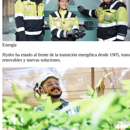
Energía
Hydro ha estado al frente de la transición energética desde 1905, tra
renovables y nuevas soluciones.