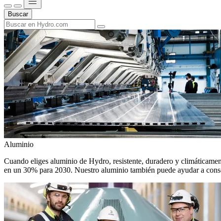
Buscar
Aluminio
Cuando eliges aluminio de Hydro, resistente, duradero y climáticamente
en un 30% para 2030. Nuestro aluminio también puede ayudar a conseg