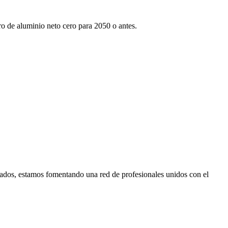
tro de aluminio neto cero para 2050 o antes.
ados, estamos fomentando una red de profesionales unidos con el