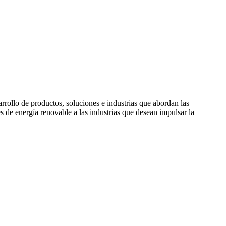
rollo de productos, soluciones e industrias que abordan las
de energía renovable a las industrias que desean impulsar la