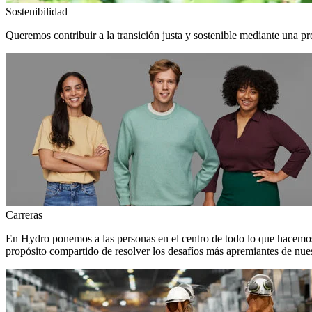
Sostenibilidad
Queremos contribuir a la transición justa y sostenible mediante una pr
Carreras
En Hydro ponemos a las personas en el centro de todo lo que hacemos
propósito compartido de resolver los desafíos más apremiantes de nuest