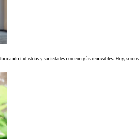
nsformando industrias y sociedades con energías renovables. Hoy, somos p