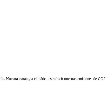
ble. Nuestra estrategia climática es reducir nuestras emisiones de CO2