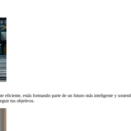
 eficiente, estás formando parte de un futuro más inteligente y sosteni
uir tus objetivos.