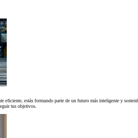
 eficiente, estás formando parte de un futuro más inteligente y sosteni
uir tus objetivos.