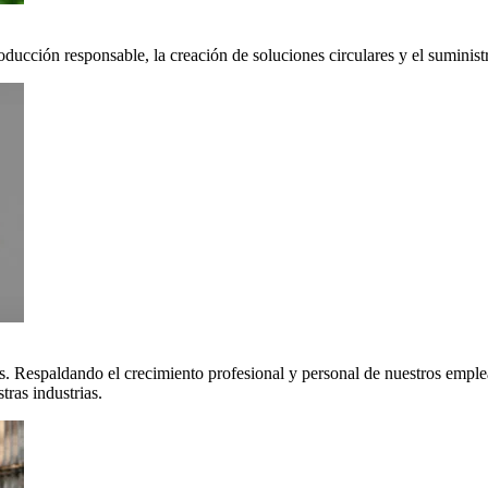
oducción responsable, la creación de soluciones circulares y el suminis
. Respaldando el crecimiento profesional y personal de nuestros emple
ras industrias.