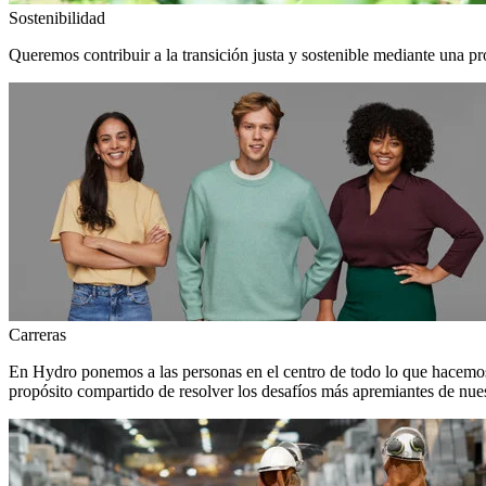
Sostenibilidad
Queremos contribuir a la transición justa y sostenible mediante una pr
Carreras
En Hydro ponemos a las personas en el centro de todo lo que hacemos
propósito compartido de resolver los desafíos más apremiantes de nuest