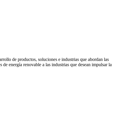
rollo de productos, soluciones e industrias que abordan las
de energía renovable a las industrias que desean impulsar la