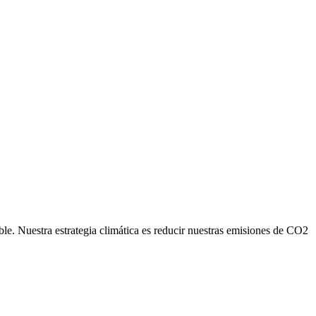
ble. Nuestra estrategia climática es reducir nuestras emisiones de CO2