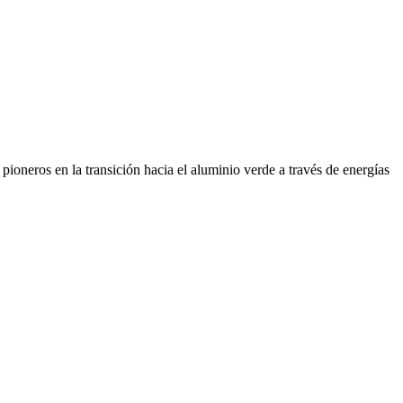
ioneros en la transición hacia el aluminio verde a través de energías