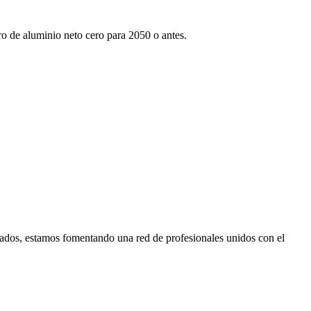
tro de aluminio neto cero para 2050 o antes.
ados, estamos fomentando una red de profesionales unidos con el