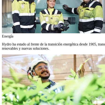
Energía
Hydro ha estado al frente de la transición energética desde 1905, tra
renovables y nuevas soluciones.