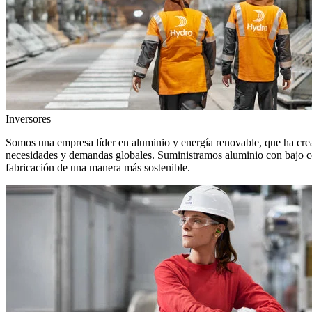
Inversores
Somos una empresa líder en aluminio y energía renovable, que ha crea
necesidades y demandas globales. Suministramos aluminio con bajo con
fabricación de una manera más sostenible.