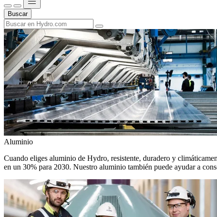
Buscar
Aluminio
Cuando eliges aluminio de Hydro, resistente, duradero y climáticamente
en un 30% para 2030. Nuestro aluminio también puede ayudar a conseg