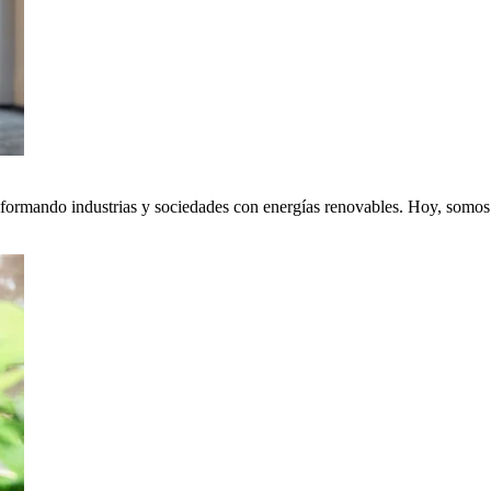
nsformando industrias y sociedades con energías renovables. Hoy, somos p