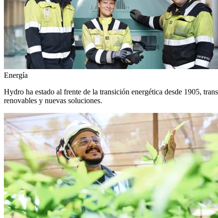
Energía
Hydro ha estado al frente de la transición energética desde 1905, tra
renovables y nuevas soluciones.