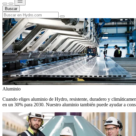
Buscar
Aluminio
Cuando eliges aluminio de Hydro, resistente, duradero y climáticamente
en un 30% para 2030. Nuestro aluminio también puede ayudar a conseg