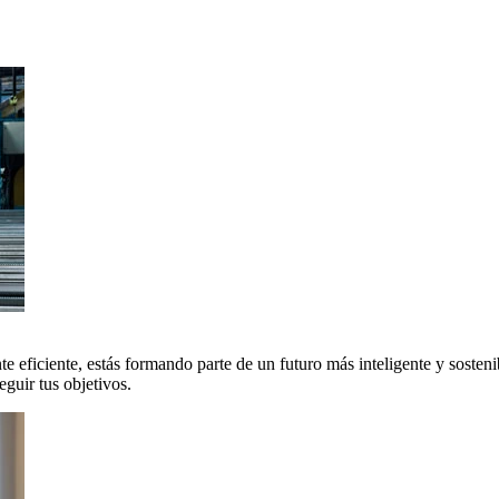
 eficiente, estás formando parte de un futuro más inteligente y sosteni
uir tus objetivos.