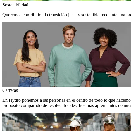
Sostenibilidad
Queremos contribuir a la transición justa y sostenible mediante una pr
Carreras
En Hydro ponemos a las personas en el centro de todo lo que hacemos
propósito compartido de resolver los desafíos más apremiantes de nuest