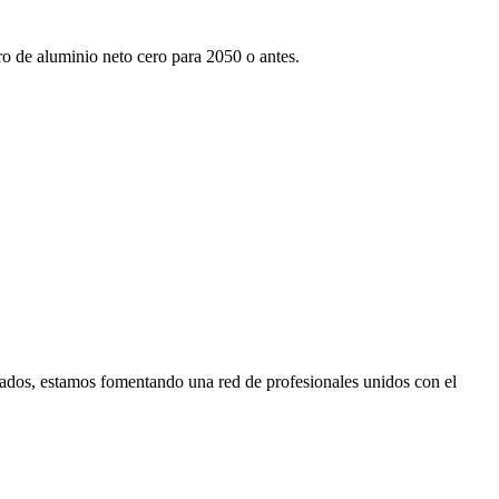
tro de aluminio neto cero para 2050 o antes.
ados, estamos fomentando una red de profesionales unidos con el