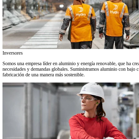
Inversores
Somos una empresa líder en aluminio y energía renovable, que ha crea
necesidades y demandas globales. Suministramos aluminio con bajo con
fabricación de una manera más sostenible.