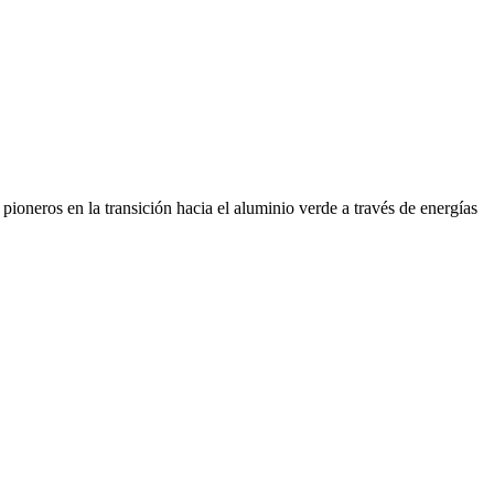
ioneros en la transición hacia el aluminio verde a través de energías