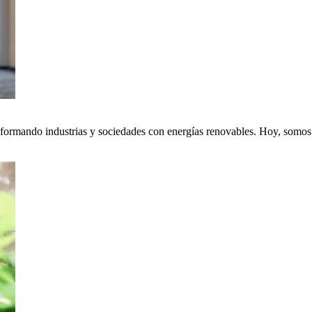
nsformando industrias y sociedades con energías renovables. Hoy, somos p