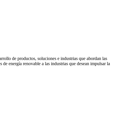
rollo de productos, soluciones e industrias que abordan las
de energía renovable a las industrias que desean impulsar la