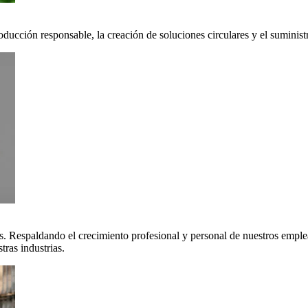
oducción responsable, la creación de soluciones circulares y el suminis
. Respaldando el crecimiento profesional y personal de nuestros emple
ras industrias.