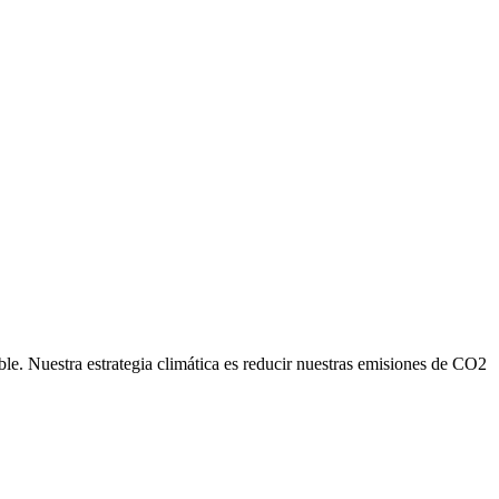
ble. Nuestra estrategia climática es reducir nuestras emisiones de CO2