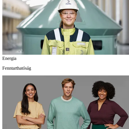
Energia
Fenntarthatóság