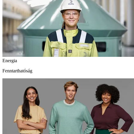
Energia
Fenntarthatóság