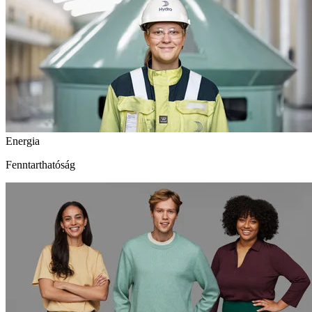
Energia
Fenntarthatóság