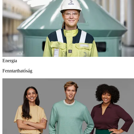
Energia
Fenntarthatóság