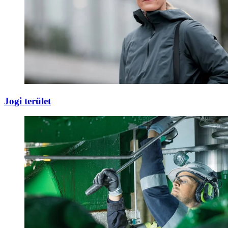
Jogi terület