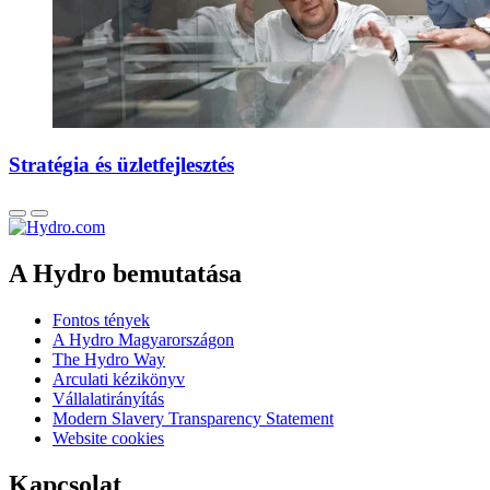
Stratégia és üzletfejlesztés
A Hydro bemutatása
Fontos tények
A Hydro Magyarországon
The Hydro Way
Arculati kézikönyv
Vállalatirányítás
Modern Slavery Transparency Statement
Website cookies
Kapcsolat