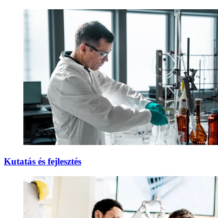
Kutatás és fejlesztés