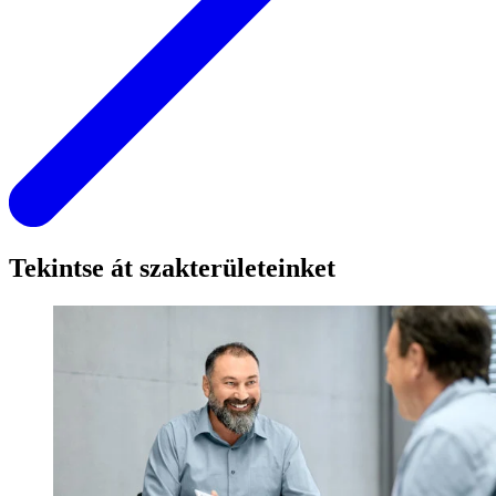
Tekintse át szakterületeinket