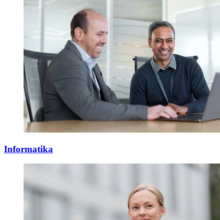
Informatika