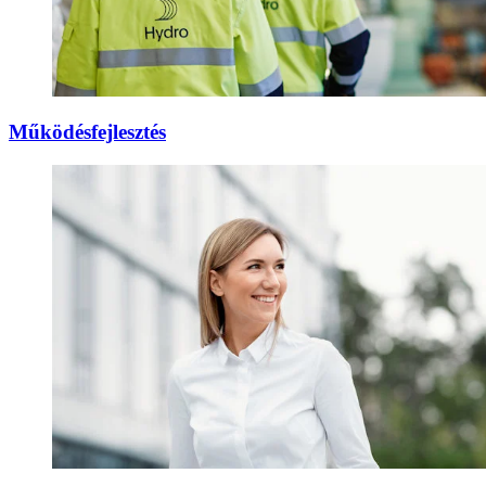
Működésfejlesztés